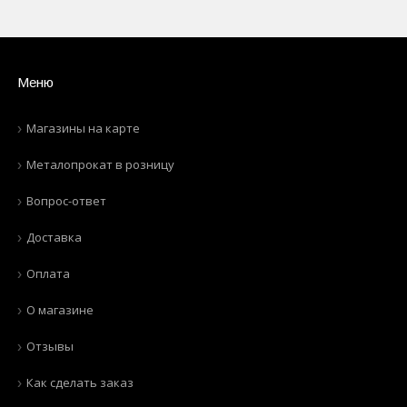
Меню
Магазины на карте
Металопрокат в розницу
Вопрос-ответ
Доставка
Оплата
О магазине
Отзывы
Как сделать заказ