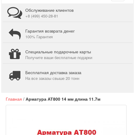
navigati
Обслуживание клиентов
+8 (499) 450-28-81
Гарантия возврата денег
100% Гарантия
Специальные подарочные карты
Получите ваши бесплатные подарки
Бесплатная доставка заказа
На все заказы свыше 20 тонн
Главная
/
Арматура АТ800 14 мм длина 11.7м