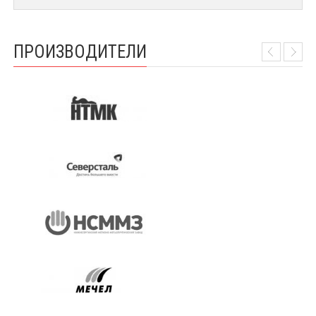
ПРОИЗВОДИТЕЛИ