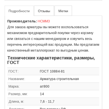
Подробности
Отзывы
Метки
Производитель:
НСММЗ
Для заказа арматуры вы можете воспользоваться
механизмом предварительной покупки через корзину
или связаться с нашим менеджером и озвучить весь
перечень интересующей вас продукции. Мы предлагаем
качественный металлопрокат по выгодным ценам.
Технические характеристики, размеры,
ГОСТ
ГОСТ:
ГОСТ 10884-81
Название:
Арматура строительная
Марка:
ат800
Размер, мм:
14
Длина, м:
7,6 - 11,7