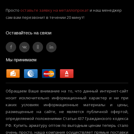
Просто
оставьте заявку на металлопрокат
и наш менеджер
сам вам перезвонит в течении 20 минут!
Оставайтесь на связи
Мы принимаем
Обращаем Ваше внимание на то, что данный интернет-сайт
носит исключительно информационный характер и ни при
каких условиях информационные материалы и цены,
размещенные на сайте, не является публичной офертой,
определяемой положениями Статьи 437 Гражданского кодекса
РФ. Купить арматуру оптом по выгодным ценам теперь стало
очень просто, наша компания осуществляет прямые поставки