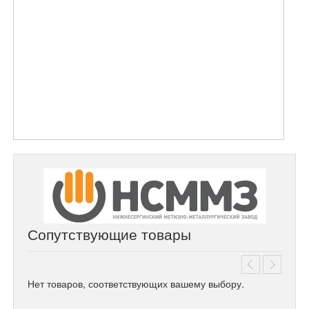
Сопутствующие товары
Нет товаров, соответствующих вашему выбору.