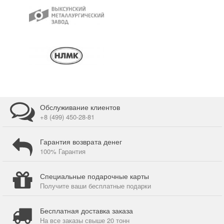
Обслуживание клиентов
+8 (499) 450-28-81
Гарантия возврата денег
100% Гарантия
Специальные подарочные карты
Получите ваши бесплатные подарки
Бесплатная доставка заказа
На все заказы свыше 20 тонн