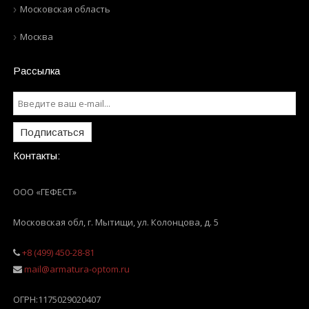
Московская область
Москва
Рассылка
Подписаться
Контакты:
ООО «ГЕФЕСТ»
Московская обл, г. Мытищи
,
ул. Колонцова, д. 5
+8 (499) 450-28-81
mail@armatura-optom.ru
ОГРН:
1175029020407