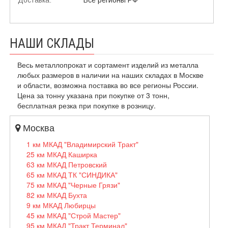
Доставка:
Все регионы РФ
НАШИ СКЛАДЫ
Весь металлопрокат и сортамент изделий из металла
любых размеров в наличии на наших складах в Москве
и области, возможна поставка во все регионы России.
Цена за тонну указана при покупке от 3 тонн,
бесплатная резка при покупке в розницу.
Москва
1 км МКАД "Владимирский Тракт"
25 км МКАД Каширка
63 км МКАД Петровский
65 км МКАД ТК "СИНДИКА"
75 км МКАД "Черные Грязи"
82 км МКАД Бухта
9 км МКАД Любирцы
45 км МКАД "Строй Мастер"
95 км МКАД "Тракт Терминал"