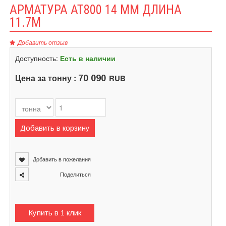
АРМАТУРА АТ800 14 ММ ДЛИНА
11.7М
Добавить отзыв
Доступность:
Есть в наличии
Цена за тонну :
RUB
70 090
Добавить в корзину
Добавить в пожелания
Поделиться
Купить в 1 клик