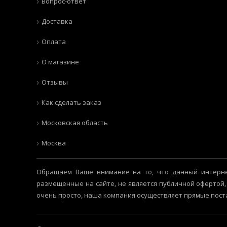
Вопрос-ответ
Доставка
Оплата
О магазине
Отзывы
Как сделать заказ
Московская область
Москва
Обращаем Ваше внимание на то, что данный интерне
размещенные на сайте, не является публичной офертой,
очень просто, наша компания осуществляет прямые пост