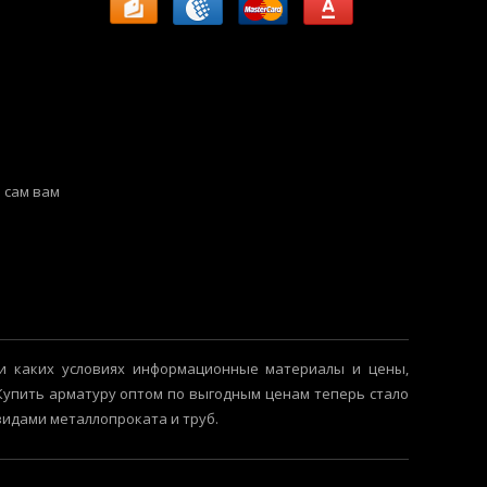
 сам вам
и каких условиях информационные материалы и цены,
 Купить арматуру оптом по выгодным ценам теперь стало
видами металлопроката и труб.