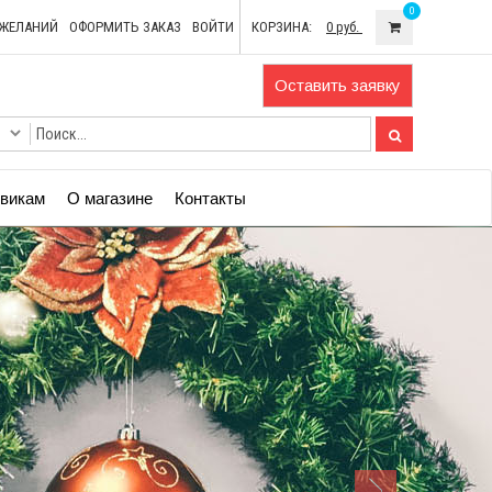
0
ОЖЕЛАНИЙ
ОФОРМИТЬ ЗАКАЗ
ВОЙТИ
КОРЗИНА:
0 руб.
Оставить заявку
викам
О магазине
Контакты