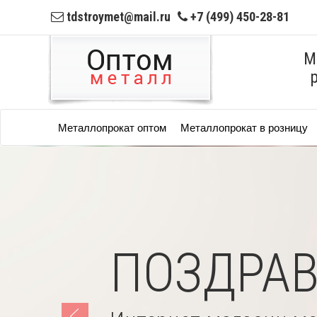
tdstroymet@mail.ru
+7 (499) 450-28-81
М
Металлопрокат оптом
Металлопрокат в розницу
Button
ПОЗДРАВ