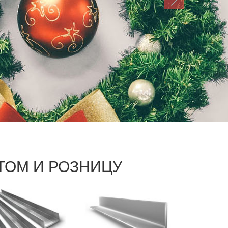
ТОМ И РОЗНИЦУ