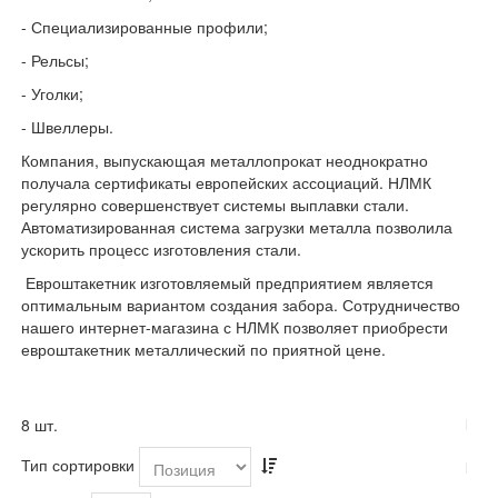
- Специализированные профили;
- Рельсы;
- Уголки;
- Швеллеры.
Компания, выпускающая металлопрокат неоднократно
получала сертификаты европейских ассоциаций. НЛМК
регулярно совершенствует системы выплавки стали.
Автоматизированная система загрузки металла позволила
ускорить процесс изготовления стали.
Евроштакетник изготовляемый предприятием является
оптимальным вариантом создания забора. Сотрудничество
нашего интернет-магазина с НЛМК позволяет приобрести
евроштакетник металлический по приятной цене.
8 шт.
Тип сортировки