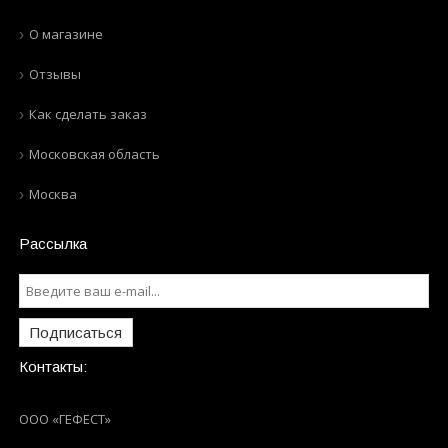
О магазине
Отзывы
Как сделать заказ
Московская область
Москва
Рассылка
Подписаться
Контакты:
ООО «ГЕФЕСТ»