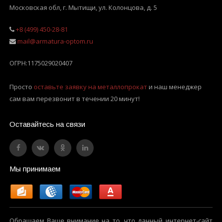
Московская обл, г. Мытищи
,
ул. Колонцова, д. 5
+8 (499) 450-28-81
mail@armatura-optom.ru
ОГРН:
1175029020407
Просто
оставьте заявку на металлопрокат
и наш менеджер
сам вам перезвонит в течении 20 минут!
Оставайтесь на связи
Мы принимаем
Обращаем Ваше внимание на то, что данный интернет-сайт