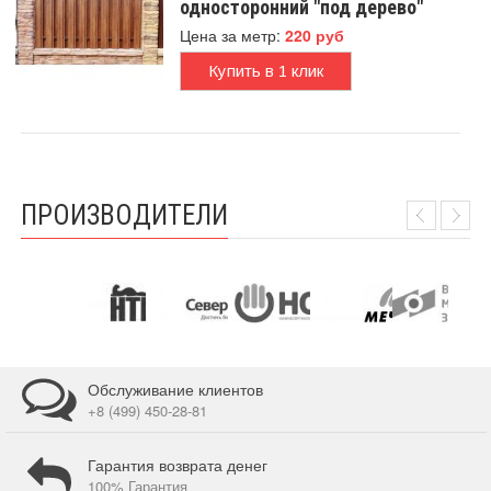
односторонний "под дерево"
Цена за метр:
220 руб
Купить в 1 клик
ПРОИЗВОДИТЕЛИ
Обслуживание клиентов
+8 (499) 450-28-81
Гарантия возврата денег
100% Гарантия