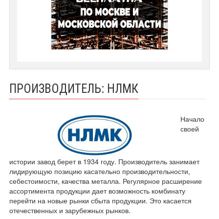
ПРОИЗВОДИТЕЛЬ: НЛМК
Начало
своей
истории завод берет в 1934 году. Производитель занимает
лидирующую позицию касательно производительности,
себестоимости, качества металла. Регулярное расширение
ассортимента продукции дает возможность комбинату
перейти на новые рынки сбыта продукции. Это касается
отечественных и зарубежных рынков.