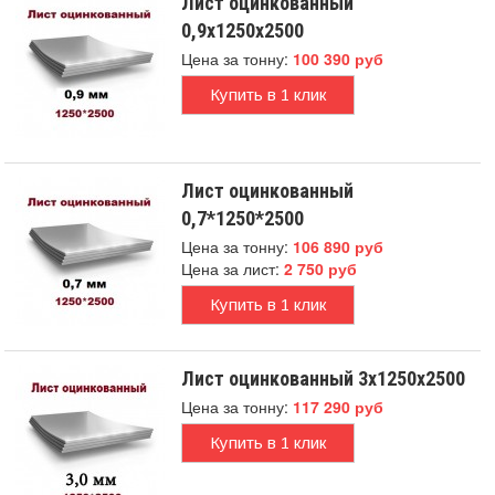
Лист оцинкованный
0,9х1250х2500
Цена за тонну:
100 390 руб
Купить в 1 клик
Лист оцинкованный
0,7*1250*2500
Цена за тонну:
106 890 руб
Цена за лист:
2 750 руб
Купить в 1 клик
Лист оцинкованный 3х1250х2500
Цена за тонну:
117 290 руб
Купить в 1 клик