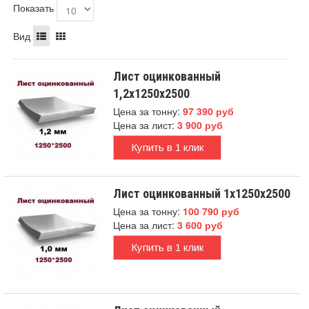
Показать
Вид
Лист оцинкованный
1,2x1250x2500
Цена за тонну:
97 390 руб
Цена за лист:
3 900 руб
Купить в 1 клик
Лист оцинкованный 1x1250x2500
Цена за тонну:
100 790 руб
Цена за лист:
3 600 руб
Купить в 1 клик