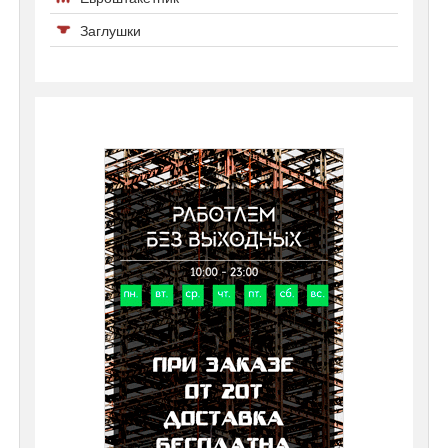
Заглушки