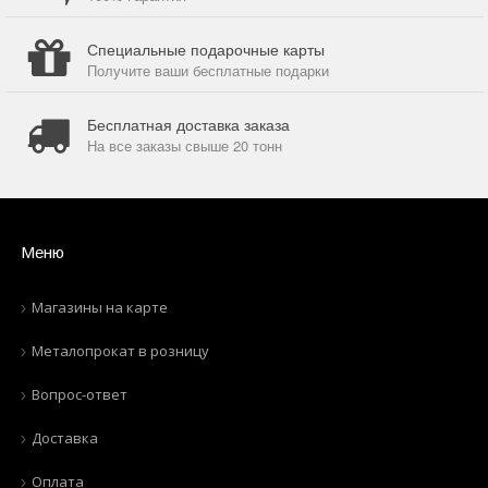
Специальные подарочные карты
Получите ваши бесплатные подарки
Бесплатная доставка заказа
На все заказы свыше 20 тонн
Меню
Магазины на карте
Металопрокат в розницу
Вопрос-ответ
Доставка
Оплата