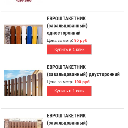
ЕВРОШТАКЕТНИК
(завальцованный)
односторонний
Цена за метр:
95 руб
Купить в 1 клик
ЕВРОШТАКЕТНИК
(завальцованный) двусторонний
Цена за метр:
190 руб
Купить в 1 клик
ЕВРОШТАКЕТНИК
(завальцованный)