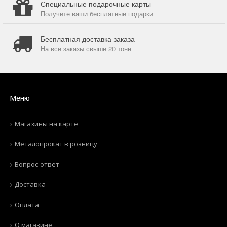
Специальные подарочные карты
Получите ваши бесплатные подарки
Бесплатная доставка заказа
На все заказы свыше 20 тонн
Меню
Магазины на карте
Металопрокат в розницу
Вопрос-ответ
Доставка
Оплата
О магазине