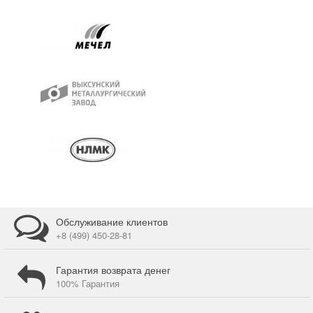
Обслуживание клиентов
+8 (499) 450-28-81
Гарантия возврата денег
100% Гарантия