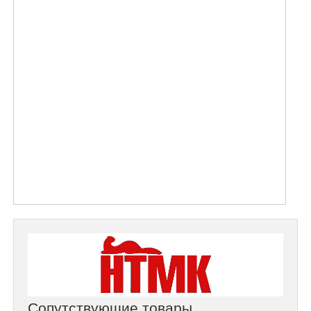
Сопутствующие товары