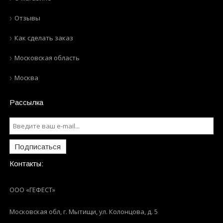
Отзывы
Как сделать заказ
Московская область
Москва
Рассылка
Подписаться
Контакты:
ООО «ГЕФЕСТ»
Московская обл, г. Мытищи
,
ул. Колонцова, д. 5