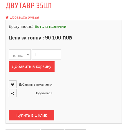
ДВУТАВР 35Ш1
Добавить отзыв
Доступность:
Есть в наличии
Цена за тонну :
RUB
90 100
Добавить в корзину
Добавить в пожелания
Поделиться
Купить в 1 клик