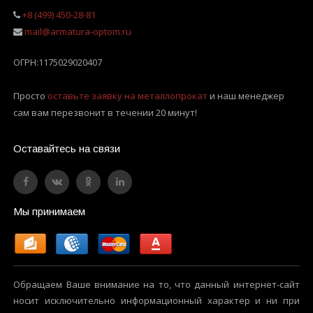
+8 (499) 450-28-81
mail@armatura-optom.ru
ОГРН:
1175029020407
Просто
оставьте заявку на металлопрокат
и наш менеджер
сам вам перезвонит в течении 20 минут!
Оставайтесь на связи
Мы принимаем
Обращаем Ваше внимание на то, что данный интернет-сайт
носит исключительно информационный характер и ни при