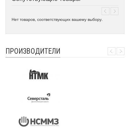
Нет товаров, соответствующих вашему выбору.
ПРОИЗВОДИТЕЛИ