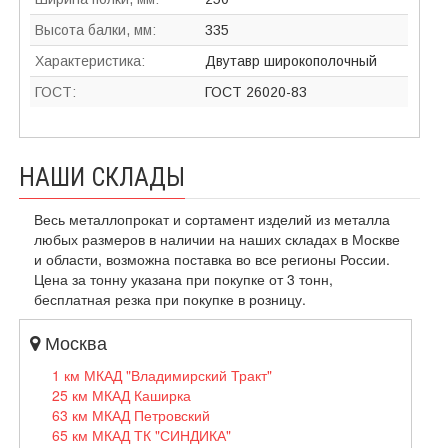
Высота балки, мм:
335
Характеристика:
Двутавр широкополочный
ГОСТ:
ГОСТ 26020-83
НАШИ СКЛАДЫ
Весь металлопрокат и сортамент изделий из металла
любых размеров в наличии на наших складах в Москве
и области, возможна поставка во все регионы России.
Цена за тонну указана при покупке от 3 тонн,
бесплатная резка при покупке в розницу.
Москва
1 км МКАД "Владимирский Тракт"
25 км МКАД Каширка
63 км МКАД Петровский
65 км МКАД ТК "СИНДИКА"