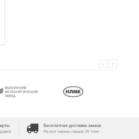
арты
Бесплатная доставка заказа
дарки
На все заказы свыше 20 тонн