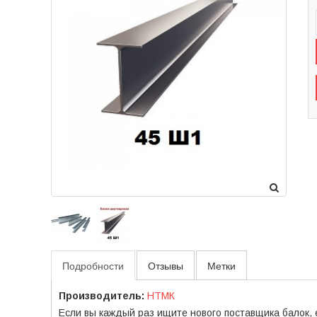
Подробности
Отзывы
Метки
Производитель:
НТМК
Если вы каждый раз ищите нового поставщика балок, е