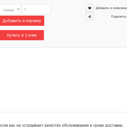
Добавить в пожелани
Поделитьс
Добавить в корзину
Купить в 1 клик
сли вас не устраивает качество обслуживания и сроки доставки,