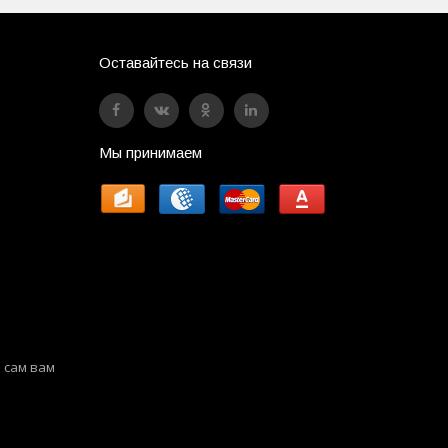
Оставайтесь на связи
Мы принимаем
 сам вам