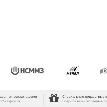
арантия возврата денег
Специальные подарочные к
00% Гарантия
Получите ваши бесплатные по