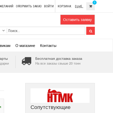
0
ОЖЕЛАНИЙ
ОФОРМИТЬ ЗАКАЗ
ВОЙТИ
КОРЗИНА:
0 руб.
Оставить заявку
викам
О магазине
Контакты
арты
Бесплатная доставка заказа
дарки
На все заказы свыше 20 тонн
Сопутствующие
и