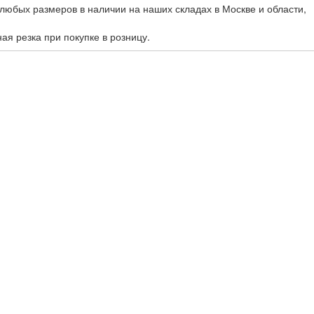
любых размеров в наличии на наших складах в Москве и области,
ная резка при покупке в розницу.