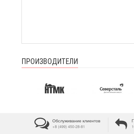
ПРОИЗВОДИТЕЛИ
Обслуживание клиентов
Г
+8 (499) 450-28-81
1