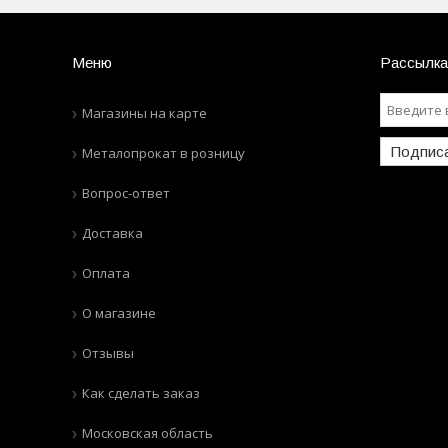
Меню
Рассылка
Магазины на карте
Подпис
Металопрокат в розницу
Вопрос-ответ
Доставка
Оплата
О магазине
Отзывы
Как сделать заказ
Московская область