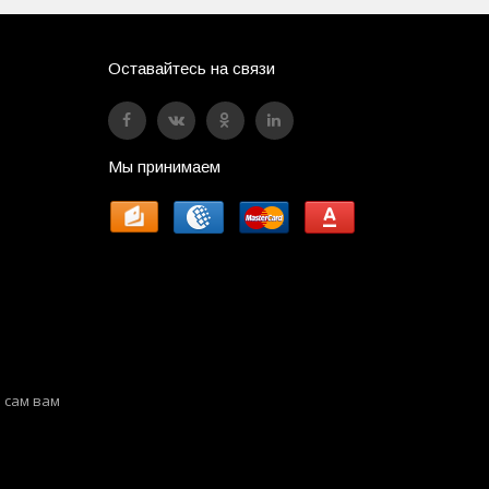
Оставайтесь на связи
Мы принимаем
 сам вам