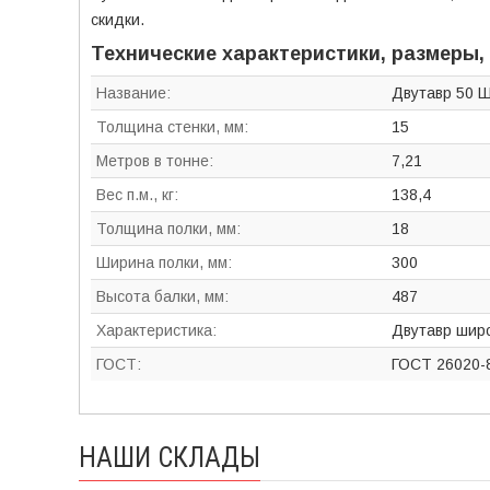
скидки.
Технические характеристики, размеры,
Название:
Двутавр 50 
Толщина стенки, мм:
15
Метров в тонне:
7,21
Вес п.м., кг:
138,4
Толщина полки, мм:
18
Ширина полки, мм:
300
Высота балки, мм:
487
Характеристика:
Двутавр шир
ГОСТ:
ГОСТ 26020-
НАШИ СКЛАДЫ