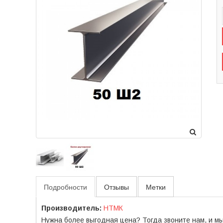
Подробности
Отзывы
Метки
Производитель:
НТМК
Нужна более выгодная цена? Тогда звоните нам, и м