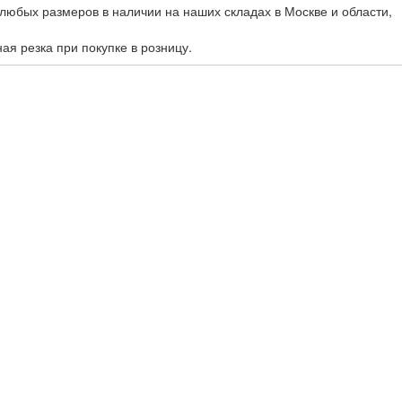
любых размеров в наличии на наших складах в Москве и области,
ная резка при покупке в розницу.