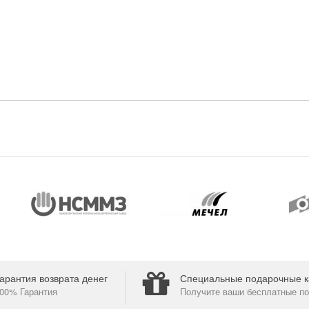
арантия возврата денег
Специальные подарочные к
00% Гарантия
Получите ваши бесплатные по