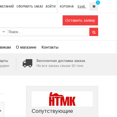
0
ОЖЕЛАНИЙ
ОФОРМИТЬ ЗАКАЗ
ВОЙТИ
КОРЗИНА:
0 руб.
Оставить заявку
викам
О магазине
Контакты
арты
Бесплатная доставка заказа
дарки
На все заказы свыше 20 тонн
Сопутствующие
и