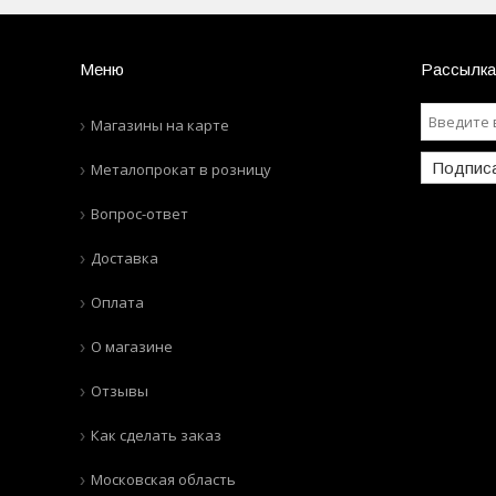
Меню
Рассылка
Магазины на карте
Подпис
Металопрокат в розницу
Вопрос-ответ
Доставка
Оплата
О магазине
Отзывы
Как сделать заказ
Московская область