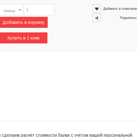
Добавить в пожелани
Поделитьс
Добавить в корзину
Купить в 1 клик
ы сделаем расчёт стоимости балки с учётом вашей персональной