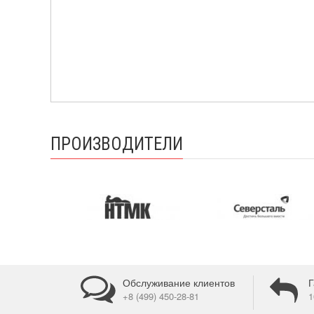
ПРОИЗВОДИТЕЛИ
Обслуживание клиентов
Г
+8 (499) 450-28-81
1