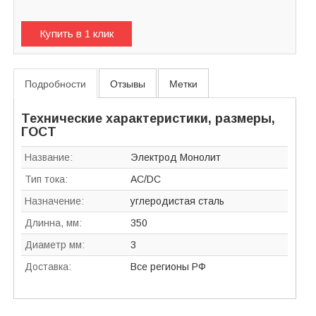
Купить в 1 клик
Подробности
Отзывы
Метки
Технические характеристики, размеры,
ГОСТ
Название:
Электрод Монолит
Тип тока:
AC/DC
Назначение:
углеродистая сталь
Длинна, мм:
350
Диаметр мм:
3
Доставка:
Все регионы РФ