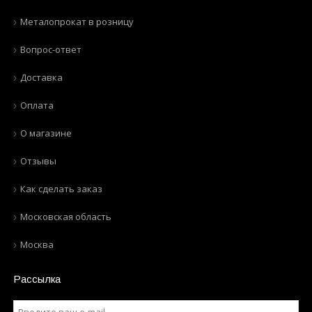
Металопрокат в розницу
Вопрос-ответ
Доставка
Оплата
О магазине
Отзывы
Как сделать заказ
Московская область
Москва
Рассылка