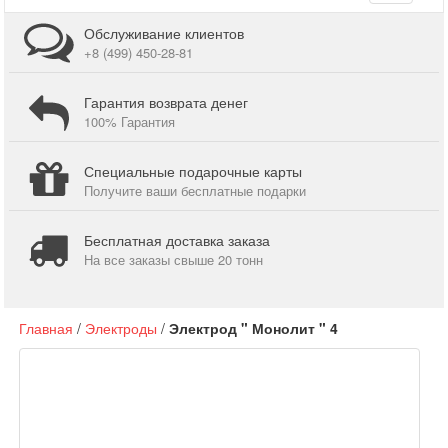
navigati
Обслуживание клиентов
+8 (499) 450-28-81
Гарантия возврата денег
100% Гарантия
Специальные подарочные карты
Получите ваши бесплатные подарки
Бесплатная доставка заказа
На все заказы свыше 20 тонн
Главная
/
Электроды
/
Электрод " Монолит " 4