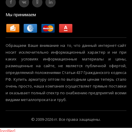
Мы принимаем
Обращаем Ваше внимание на то, что данный интернет-сайт
носит исключительно информационный характер и ни при
каких условиях информационные материалы и цены,
размещенные на сайте, не является публичной офертой,
определяемой положениями Статьи 437 Гражданского кодекса
РФ. Купить арматуру оптом по выгодным ценам теперь стало
очень просто, наша компания осуществляет прямые поставки
и оказывает полный спектр по снабжению предприятий всеми
видами металлопроката и труб.
© 2009-2026 гг. Все права защищены.
[profiler]