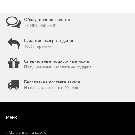
Обслуживание клиентов
+8 (499) 450-28-81
Гарантия возврата денег
100% Гарантия
Специальные подарочные карты
Получите ваши бесплатные подарки
Бесплатная доставка заказа
На все заказы свыше 20 тонн
Меню
Магазины на карте