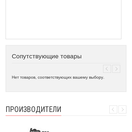
Сопутствующие товары
Нет товаров, соответствующих вашему выбору.
ПРОИЗВОДИТЕЛИ