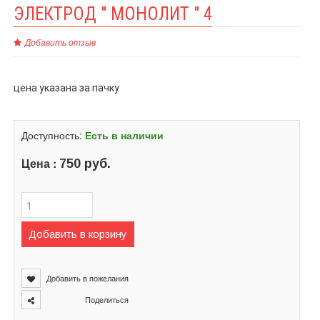
ЭЛЕКТРОД " МОНОЛИТ " 4
Добавить отзыв
цена указана за пачку
Доступность:
Есть в наличии
Цена :
750 руб.
Добавить в корзину
Добавить в пожелания
Поделиться