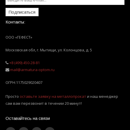
Подписаться
Контакты:
ООО «ГЕФЕСТ»
Московская обл, г. Мытищи
,
ул. Колонцова, д. 5
+8 (499) 450-28-81
mail@armatura-optom.ru
ОГРН:
1175029020407
Просто
оставьте заявку на металлопрокат
и наш менеджер
сам вам перезвонит в течении 20 минут!
Оставайтесь на связи