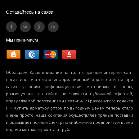
Оставайтесь на связи
Мы принимаем
Обращаем Ваше внимание на то, что данный интернет-сайт
носит исключительно информационный характер и ни при
каких условиях информационные материалы и цены,
размещенные на сайте, не является публичной офертой,
определяемой положениями Статьи 437 Гражданского кодекса
РФ. Купить арматуру оптом по выгодным ценам теперь стало
очень просто, наша компания осуществляет прямые поставки
и оказывает полный спектр по снабжению предприятий всеми
видами металлопроката и труб.