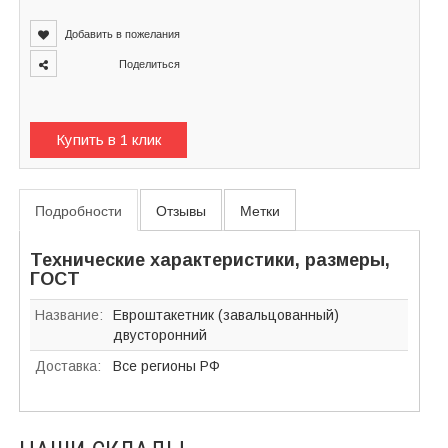
Добавить в пожелания
Поделиться
Купить в 1 клик
Подробности
Отзывы
Метки
Технические характеристики, размеры,
ГОСТ
Название:
Евроштакетник (завальцованный)
двусторонний
Доставка:
Все регионы РФ