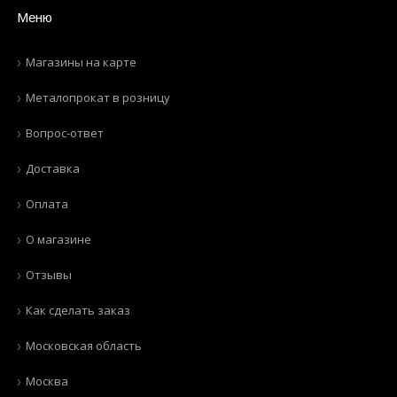
Меню
Магазины на карте
Металопрокат в розницу
Вопрос-ответ
Доставка
Оплата
О магазине
Отзывы
Как сделать заказ
Московская область
Москва