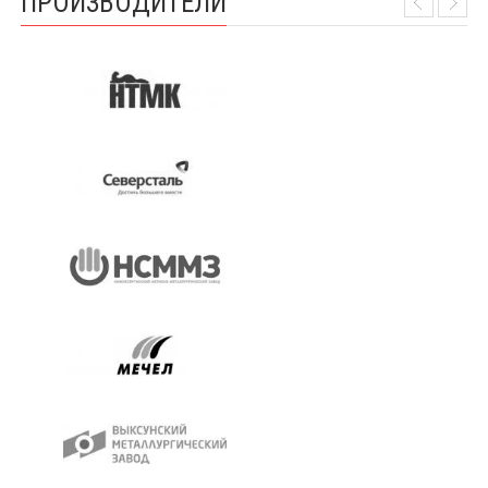
ПРОИЗВОДИТЕЛИ