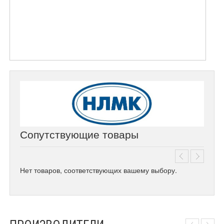
Сопутствующие товары
Нет товаров, соответствующих вашему выбору.