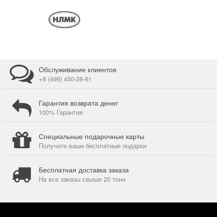
Обслуживание клиентов
+8 (499) 450-28-81
Гарантия возврата денег
100% Гарантия
Специальные подарочные карты
Получите ваши бесплатные подарки
Бесплатная доставка заказа
На все заказы свыше 20 тонн