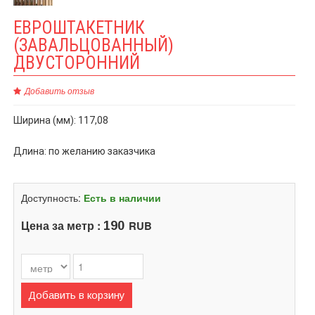
ЕВРОШТАКЕТНИК
(ЗАВАЛЬЦОВАННЫЙ)
ДВУСТОРОННИЙ
Добавить отзыв
Ширина (мм): 117,08
Длина: по желанию заказчика
Доступность:
Есть в наличии
Цена за метр :
RUB
190
Добавить в корзину