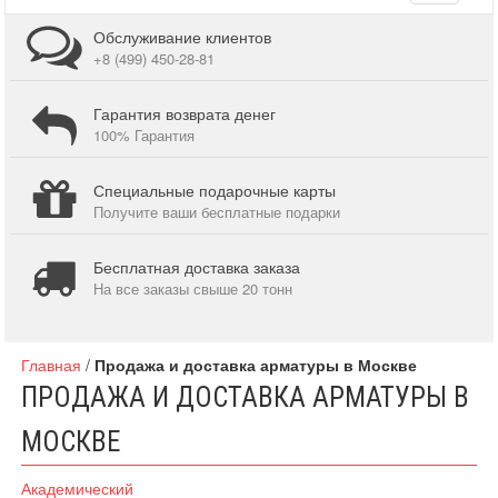
navigati
Обслуживание клиентов
+8 (499) 450-28-81
Гарантия возврата денег
100% Гарантия
Специальные подарочные карты
Получите ваши бесплатные подарки
Бесплатная доставка заказа
На все заказы свыше 20 тонн
Главная
/
Продажа и доставка арматуры в Москве
ПРОДАЖА И ДОСТАВКА АРМАТУРЫ В
МОСКВЕ
Академический