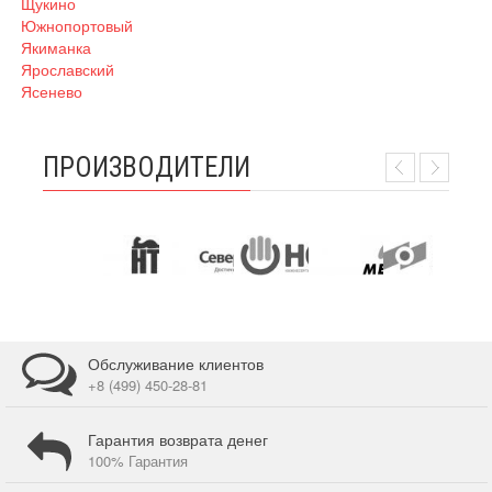
Щукино
Южнопортовый
Якиманка
Ярославский
Ясенево
ПРОИЗВОДИТЕЛИ
Обслуживание клиентов
+8 (499) 450-28-81
Гарантия возврата денег
100% Гарантия