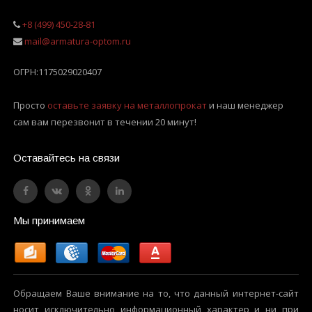
+8 (499) 450-28-81
mail@armatura-optom.ru
ОГРН:
1175029020407
Просто
оставьте заявку на металлопрокат
и наш менеджер
сам вам перезвонит в течении 20 минут!
Оставайтесь на связи
Мы принимаем
Обращаем Ваше внимание на то, что данный интернет-сайт
носит исключительно информационный характер и ни при