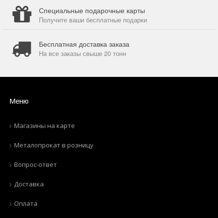
Специальные подарочные карты
Получите ваши бесплатные подарки
Бесплатная доставка заказа
На все заказы свыше 20 тонн
Меню
Магазины на карте
Металопрокат в розницу
Вопрос-ответ
Доставка
Оплата