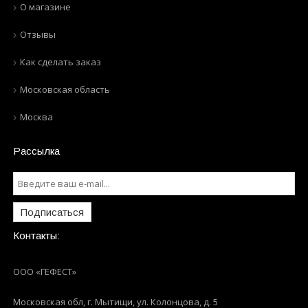
О магазине
Отзывы
Как сделать заказ
Московская область
Москва
Рассылка
Подписаться
Контакты:
ООО «ГЕФЕСТ»
Московская обл, г. Мытищи
,
ул. Колонцова, д. 5