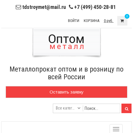
tdstroymet@mail.ru
+7 (499) 450-28-81
0
ВОЙТИ
КОРЗИНА:
0 руб.
Металлопрокат оптом и в розницу по
всей России
Оставить заявку
Toggle