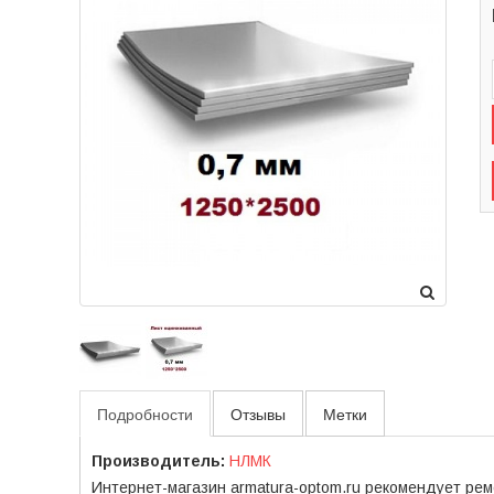
Подробности
Отзывы
Метки
Производитель:
НЛМК
Интернет-магазин armatura-optom.ru рекомендует рем