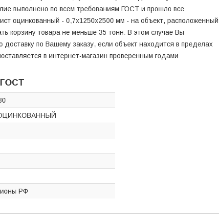
лие выполнено по всем требованиям ГОСТ и прошло все
ист оцинкованный - 0,7х1250х2500 мм - на объект, расположенный
ть корзину товара не меньше 35 тонн. В этом случае Вы
ю доставку по Вашему заказу, если объект находится в пределах
поставляется в интернет-магазин проверенным годами
 ГОСТ
80
ОЦИНКОВАННЫЙ
гионы РФ