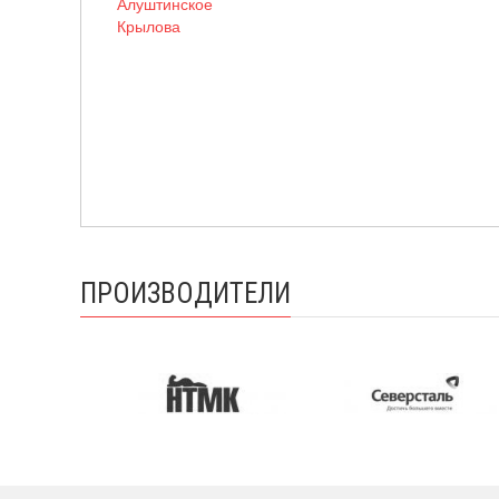
Алуштинское
Крылова
ПРОИЗВОДИТЕЛИ