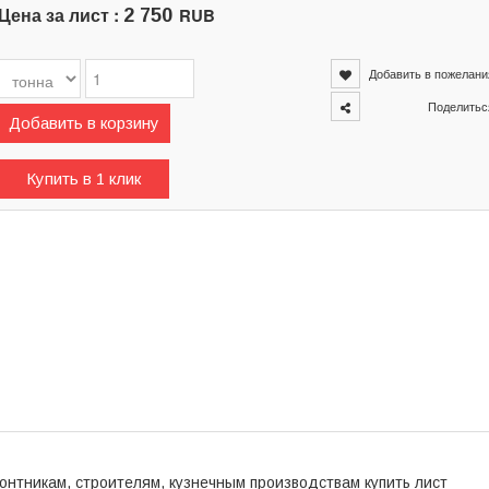
Цена за лист :
RUB
2 750
Добавить в пожелани
Поделитьс
Добавить в корзину
Купить в 1 клик
онтникам, строителям, кузнечным производствам купить лист