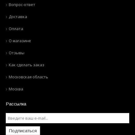
Вопрос-ответ
Доставка
Оплата
О магазине
Отзывы
Как сделать заказ
Московская область
Москва
Рассылка
Подписаться