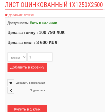
ЛИСТ ОЦИНКОВАННЫЙ 1X1250X2500
Добавить отзыв
Доступность:
Есть в наличии
Цена за тонну :
RUB
100 790
Цена за лист :
RUB
3 600
Добавить в корзину
Добавить в пожелания
Поделиться
Купить в 1 клик