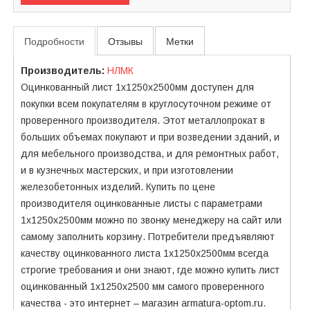
Подробности
Отзывы
Метки
Производитель:
НЛМК
Оцинкованный лист 1х1250х2500мм доступен для
покупки всем покупателям в круглосуточном режиме от
проверенного производителя. Этот металлопрокат в
больших объемах покупают и при возведении зданий, и
для мебельного производства, и для ремонтных работ,
и в кузнечных мастерских, и при изготовлении
железобетонных изделий. Купить по цене
производителя оцинкованные листы с параметрами
1х1250х2500мм можно по звонку менеджеру на сайт или
самому заполнить корзину. Потребители предъявляют
качеству оцинкованного листа 1х1250х2500мм всегда
строгие требования и они знают, где можно купить лист
оцинкованный 1х1250х2500 мм самого проверенного
качества - это интернет – магазин armatura-optom.ru.