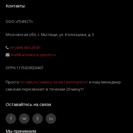
Контакты:
ООО «ГЕФЕСТ»
Московская обл, г. Мытищи
,
ул. Колонцова, д. 5
+8 (499) 450-28-81
mail@armatura-optom.ru
ОГРН:
1175029020407
Просто
оставьте заявку на металлопрокат
и наш менеджер
сам вам перезвонит в течении 20 минут!
Оставайтесь на связи
Мы принимаем