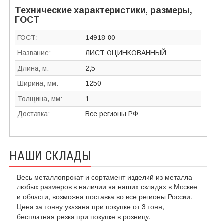
Технические характеристики, размеры,
ГОСТ
ГОСТ:
14918-80
Название:
ЛИСТ ОЦИНКОВАННЫЙ
Длина, м:
2,5
Ширина, мм:
1250
Толщина, мм:
1
Доставка:
Все регионы РФ
НАШИ СКЛАДЫ
Весь металлопрокат и сортамент изделий из металла
любых размеров в наличии на наших складах в Москве
и области, возможна поставка во все регионы России.
Цена за тонну указана при покупке от 3 тонн,
бесплатная резка при покупке в розницу.