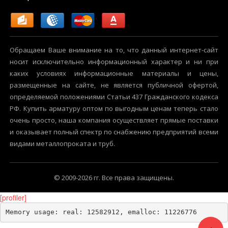
Обращаем Ваше внимание на то, что данный интернет-сайт
носит исключительно информационный характер и ни при
каких условиях информационные материалы и цены,
размещенные на сайте, не является публичной офертой,
определяемой положениями Статьи 437 Гражданского кодекса
РФ. Купить арматуру оптом по выгодным ценам теперь стало
очень просто, наша компания осуществляет прямые поставки
и оказывает полный спектр по снабжению предприятий всеми
видами металлопроката и труб.
© 2009-2026 гг. Все права защищены.
[profiler]
Memory usage: real: 12582912, emalloc: 11226776