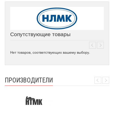
Сопутствующие товары
Нет товаров, соответствующих вашему выбору.
ПРОИЗВОДИТЕЛИ