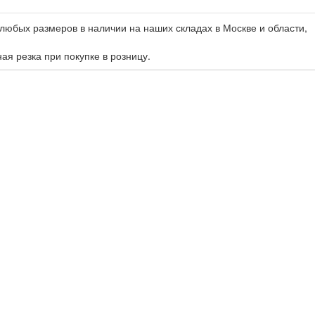
любых размеров в наличии на наших складах в Москве и области,
ная резка при покупке в розницу.