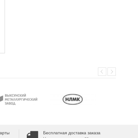
арты
Бесплатная доставка заказа