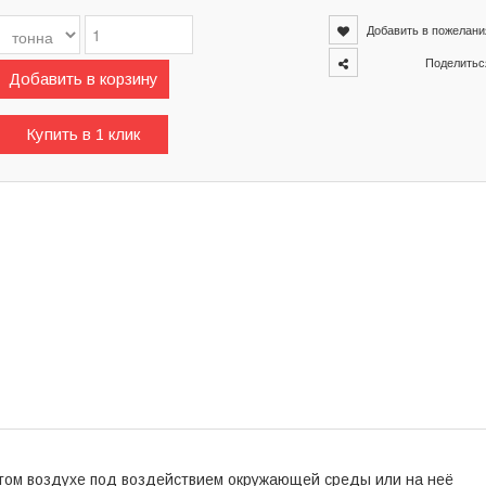
Добавить в пожелани
Поделитьс
Добавить в корзину
Купить в 1 клик
ытом воздухе под воздействием окружающей среды или на неё