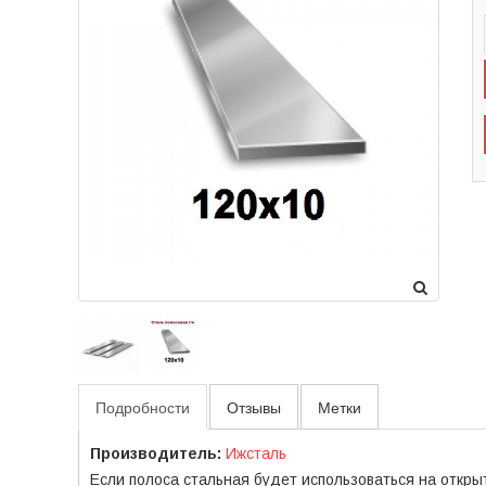
Подробности
Отзывы
Метки
Производитель:
Ижсталь
Если полоса стальная будет использоваться на откр