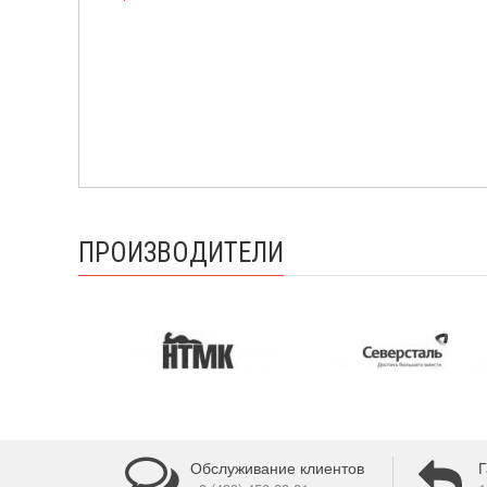
ПРОИЗВОДИТЕЛИ
Обслуживание клиентов
Г