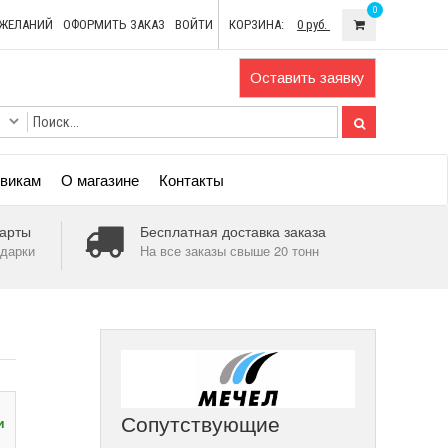
0
ОЖЕЛАНИЙ
ОФОРМИТЬ ЗАКАЗ
ВОЙТИ
КОРЗИНА:
0 руб.
Оставить заявку
викам
О магазине
Контакты
арты
Бесплатная доставка заказа
дарки
На все заказы свыше 20 тонн
Сопутствующие
и