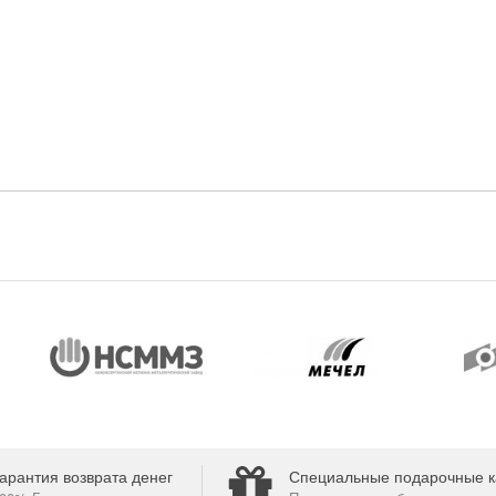
арантия возврата денег
Специальные подарочные к