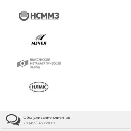
Обслуживание клиентов
+8 (499) 450-28-81