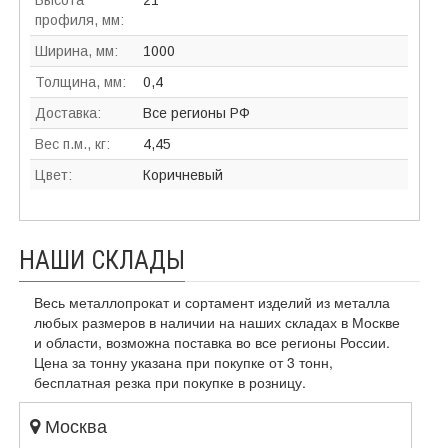
Высота
21
профиля, мм:
Ширина, мм:
1000
Толщина, мм:
0,4
Доставка:
Все регионы РФ
Вес п.м., кг:
4,45
Цвет:
Коричневый
НАШИ СКЛАДЫ
Весь металлопрокат и сортамент изделий из металла
любых размеров в наличии на наших складах в Москве
и области, возможна поставка во все регионы России.
Цена за тонну указана при покупке от 3 тонн,
бесплатная резка при покупке в розницу.
Москва