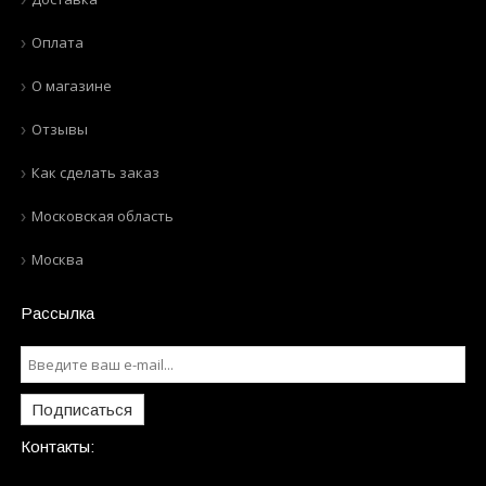
Оплата
О магазине
Отзывы
Как сделать заказ
Московская область
Москва
Рассылка
Подписаться
Контакты: