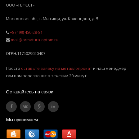
ООО «ГЕФЕСТ»
Московская обл, г. Мытищи
,
ул. Колонцова, д. 5
+8 (499) 450-28-81
mail@armatura-optom.ru
ОГРН:
1175029020407
Просто
оставьте заявку на металлопрокат
и наш менеджер
сам вам перезвонит в течении 20 минут!
Оставайтесь на связи
Мы принимаем