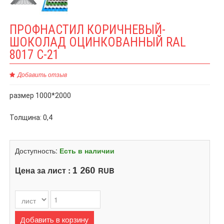
ПРОФНАСТИЛ КОРИЧНЕВЫЙ-
ШОКОЛАД ОЦИНКОВАННЫЙ RAL
8017 C-21
Добавить отзыв
размер 1000*2000
Толщина: 0,4
Доступность:
Есть в наличии
Цена за лист :
RUB
1 260
Добавить в корзину