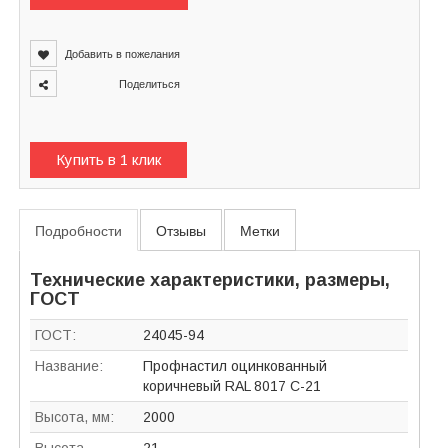
Добавить в пожелания
Поделиться
Купить в 1 клик
Подробности
Отзывы
Метки
Технические характеристики, размеры,
ГОСТ
ГОСТ:
24045-94
Название:
Профнастил оцинкованный
коричневый RAL 8017 C-21
Высота, мм:
2000