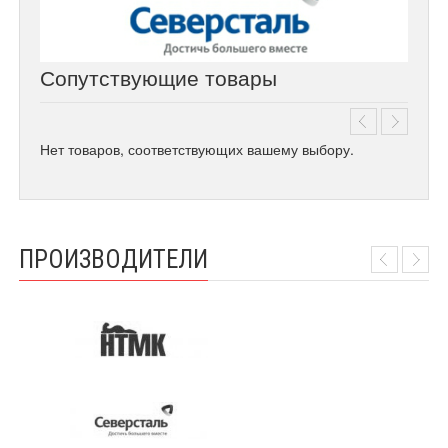
Сопутствующие товары
Нет товаров, соответствующих вашему выбору.
ПРОИЗВОДИТЕЛИ