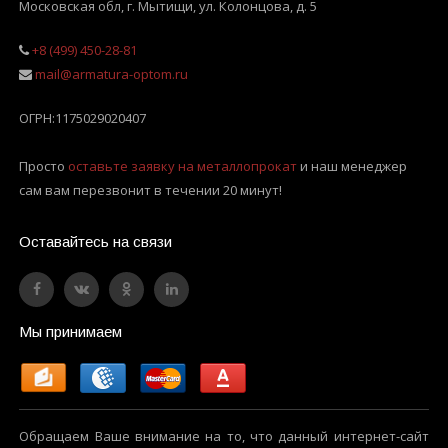
Московская обл, г. Мытищи
,
ул. Колонцова, д. 5
+8 (499) 450-28-81
mail@armatura-optom.ru
ОГРН:
1175029020407
Просто
оставьте заявку на металлопрокат
и наш менеджер
сам вам перезвонит в течении 20 минут!
Оставайтесь на связи
Мы принимаем
Обращаем Ваше внимание на то, что данный интернет-сайт