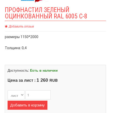
ПРОФНАСТИЛ ЗЕЛЕНЫЙ
ОЦИНКОВАННЫЙ RAL 6005 C-8
Добавить отзыв
размеры 1150*2000
Толщина: 0,4
Доступность:
Есть в наличии
Цена за лист :
RUB
1 260
Добавить в корзину