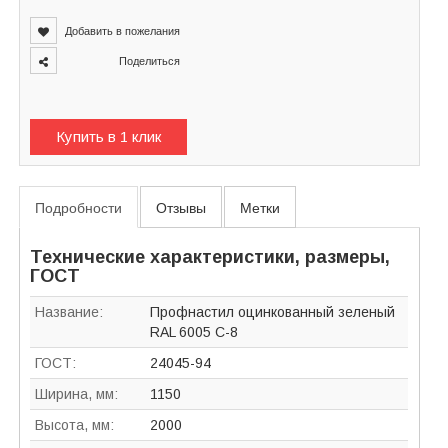
Добавить в пожелания
Поделиться
Купить в 1 клик
Подробности
Отзывы
Метки
Технические характеристики, размеры,
ГОСТ
Название:
Профнастил оцинкованный зеленый
RAL 6005 C-8
ГОСТ:
24045-94
Ширина, мм:
1150
Высота, мм:
2000