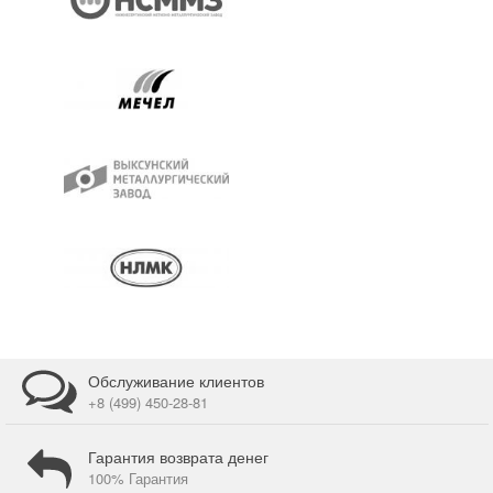
Обслуживание клиентов
+8 (499) 450-28-81
Гарантия возврата денег
100% Гарантия