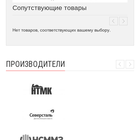
Сопутствующие товары
Нет товаров, соответствующих вашему выбору.
ПРОИЗВОДИТЕЛИ