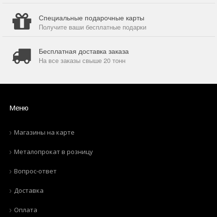
Специальные подарочные карты
Получите ваши бесплатные подарки
Бесплатная доставка заказа
На все заказы свыше 20 тонн
Меню
Магазины на карте
Металопрокат в розницу
Вопрос-ответ
Доставка
Оплата