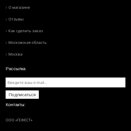
О магазине
Отзывы
Как сделать заказ
Московская область
Москва
Рассылка
Подписаться
Контакты:
ООО «ГЕФЕСТ»