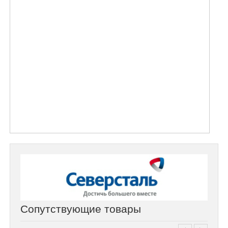
Сопутствующие товары