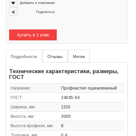
Добавить в пожелания
Поделиться
Купить в 1 клик
Подробности
Отзывы
Метки
Технические характеристики, размеры,
ГОСТ
Название:
Профнастил оцинкованный
ГОСТ:
24045-94
Ширина, мм:
1150
Высота, мм:
2000
Высота профиля, мм:
8
Толщина, мм:
0,4