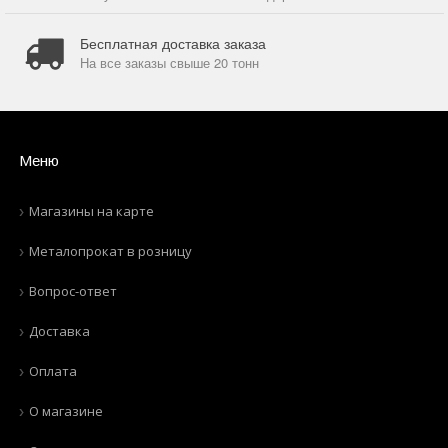
Бесплатная доставка заказа
На все заказы свыше 20 тонн
Меню
Магазины на карте
Металопрокат в розницу
Вопрос-ответ
Доставка
Оплата
О магазине