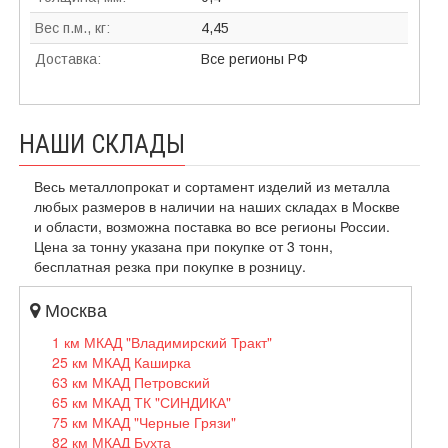
Вес п.м., кг:
4,45
Доставка:
Все регионы РФ
НАШИ СКЛАДЫ
Весь металлопрокат и сортамент изделий из металла
любых размеров в наличии на наших складах в Москве
и области, возможна поставка во все регионы России.
Цена за тонну указана при покупке от 3 тонн,
бесплатная резка при покупке в розницу.
Москва
1 км МКАД "Владимирский Тракт"
25 км МКАД Каширка
63 км МКАД Петровский
65 км МКАД ТК "СИНДИКА"
75 км МКАД "Черные Грязи"
82 км МКАД Бухта