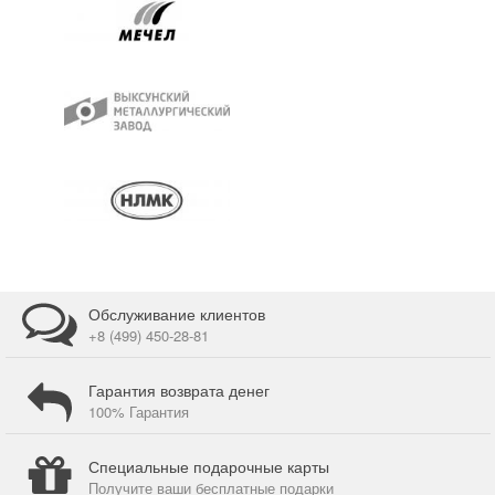
Обслуживание клиентов
+8 (499) 450-28-81
Гарантия возврата денег
100% Гарантия
Специальные подарочные карты
Получите ваши бесплатные подарки