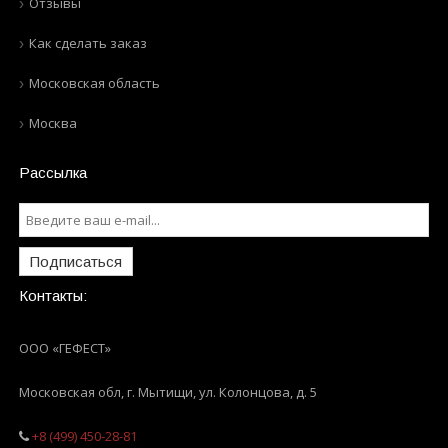
Отзывы
Как сделать заказ
Московская область
Москва
Рассылка
Подписаться
Контакты:
ООО «ГЕФЕСТ»
Московская обл, г. Мытищи
,
ул. Колонцова, д. 5
+8 (499) 450-28-81