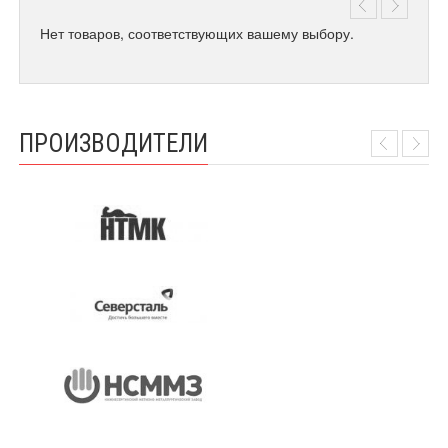
Нет товаров, соответствующих вашему выбору.
ПРОИЗВОДИТЕЛИ