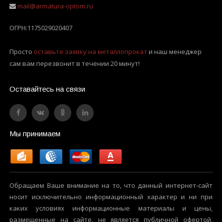
mail@armatura-optom.ru
ОГРН:
1175029020407
Просто
оставьте заявку на металлопрокат
и наш менеджер
сам вам перезвонит в течении 20 минут!
Оставайтесь на связи
Мы принимаем
Обращаем Ваше внимание на то, что данный интернет-сайт
носит исключительно информационный характер и ни при
каких условиях информационные материалы и цены,
размещенные на сайте, не является публичной офертой,