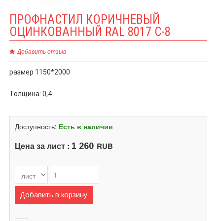
ПРОФНАСТИЛ КОРИЧНЕВЫЙ
ОЦИНКОВАННЫЙ RAL 8017 C-8
Добавить отзыв
размер 1150*2000
Толщина: 0,4
Доступность:
Есть в наличии
Цена за лист :
RUB
1 260
Добавить в корзину