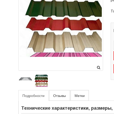
р
Т
Подробности
Отзывы
Метки
Технические характеристики, размеры,