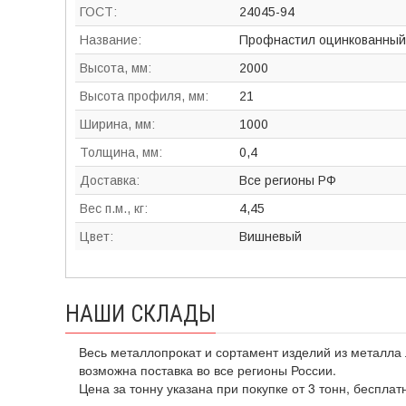
ГОСТ:
24045-94
Название:
Профнастил оцинкованный
Высота, мм:
2000
Высота профиля, мм:
21
Ширина, мм:
1000
Толщина, мм:
0,4
Доставка:
Все регионы РФ
Вес п.м., кг:
4,45
Цвет:
Вишневый
НАШИ СКЛАДЫ
Весь металлопрокат и сортамент изделий из металла 
возможна поставка во все регионы России.
Цена за тонну указана при покупке от 3 тонн, бесплат