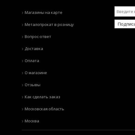
Магазины на карте
Подпис
Металопрокат в розницу
Вопрос-ответ
Доставка
Оплата
О магазине
Отзывы
Как сделать заказ
Московская область
Москва