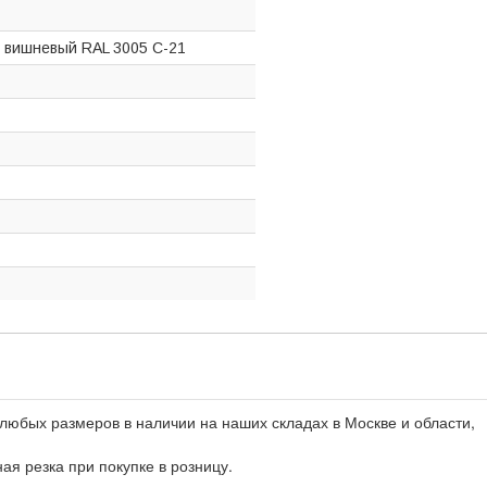
 вишневый RAL 3005 C-21
любых размеров в наличии на наших складах в Москве и области,
ная резка при покупке в розницу.