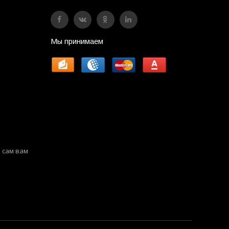
Мы принимаем
 сам вам