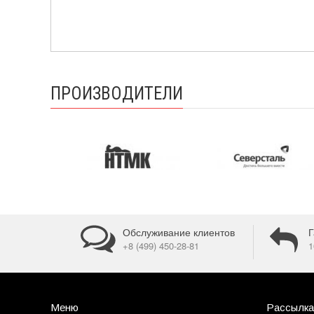
ПРОИЗВОДИТЕЛИ
Обслуживание клиентов
Г
+8 (499) 450-28-81
1
Меню
Рассылка