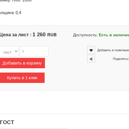
азмер 1000*2000
олщина: 0,4
Цена за лист :
RUB
1 260
Доступность:
Есть в наличи
Добавить в пожелани
Поделитьс
Добавить в корзину
Купить в 1 клик
 ГОСТ