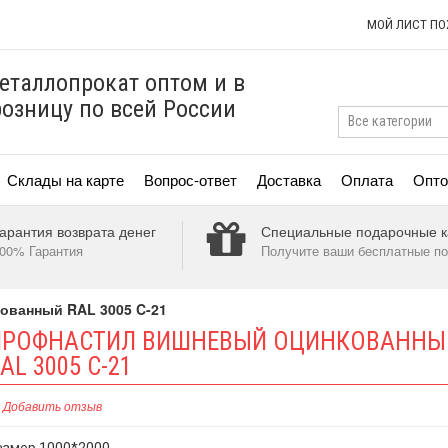
МОЙ ЛИСТ П
еталлопрокат оптом и в
розницу по всей России
Склады на карте
Вопрос-ответ
Доставка
Оплата
Опто
арантия возврата денег
Специальные подарочные к
00% Гарантия
Получите ваши бесплатные по
ованный RAL 3005 C-21
ПРОФНАСТИЛ ВИШНЕВЫЙ ОЦИНКОВАННЫ
AL 3005 C-21
Добавить отзыв