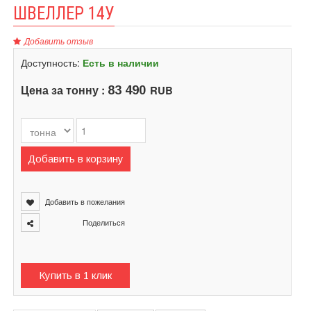
ШВЕЛЛЕР 14У
Добавить отзыв
Доступность:
Есть в наличии
Цена за тонну :
RUB
83 490
Добавить в корзину
Добавить в пожелания
Поделиться
Купить в 1 клик