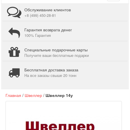
navigati
Обслуживание клиентов
+8 (499) 450-28-81
Гарантия возврата денег
100% Гарантия
Специальные подарочные карты
Получите ваши бесплатные подарки
Бесплатная доставка заказа
На все заказы свыше 20 тонн
Главная
/
Швеллер
/
Швеллер 14у