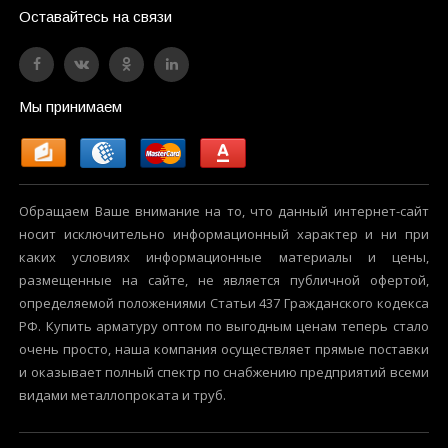
Оставайтесь на связи
Мы принимаем
Обращаем Ваше внимание на то, что данный интернет-сайт
носит исключительно информационный характер и ни при
каких условиях информационные материалы и цены,
размещенные на сайте, не является публичной офертой,
определяемой положениями Статьи 437 Гражданского кодекса
РФ. Купить арматуру оптом по выгодным ценам теперь стало
очень просто, наша компания осуществляет прямые поставки
и оказывает полный спектр по снабжению предприятий всеми
видами металлопроката и труб.