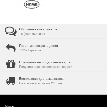
Обслуживание клиентов
+8 (499) 450-28-81
Гарантия возврата денег
100% Гарантия
Специальные подарочные карты
Получите ваши бесплатные подарки
Бесплатная доставка заказа
На все заказы свыше 20 тонн
Меню