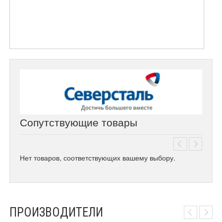
Сопутствующие товары
Нет товаров, соответствующих вашему выбору.
ПРОИЗВОДИТЕЛИ