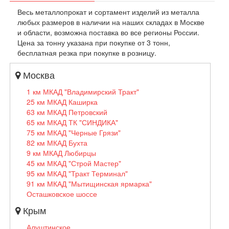
Весь металлопрокат и сортамент изделий из металла
любых размеров в наличии на наших складах в Москве
и области, возможна поставка во все регионы России.
Цена за тонну указана при покупке от 3 тонн,
бесплатная резка при покупке в розницу.
Москва
1 км МКАД "Владимирский Тракт"
25 км МКАД Каширка
63 км МКАД Петровский
65 км МКАД ТК "СИНДИКА"
75 км МКАД "Черные Грязи"
82 км МКАД Бухта
9 км МКАД Любирцы
45 км МКАД "Строй Мастер"
95 км МКАД "Тракт Терминал"
91 км МКАД "Мытищинская ярмарка"
Осташковское шоссе
Крым
Алуштинское