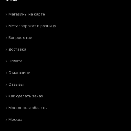
Магазины на карте
Металопрокат в розницу
Вопрос-ответ
Доставка
Оплата
О магазине
Отзывы
Как сделать заказ
Московская область
Москва