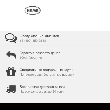
Обслуживание клиентов
+8 (499) 450-28-81
Гарантия возврата денег
100% Гарантия
Специальные подарочные карты
Получите ваши бесплатные подарки
Бесплатная доставка заказа
На все заказы свыше 20 тонн