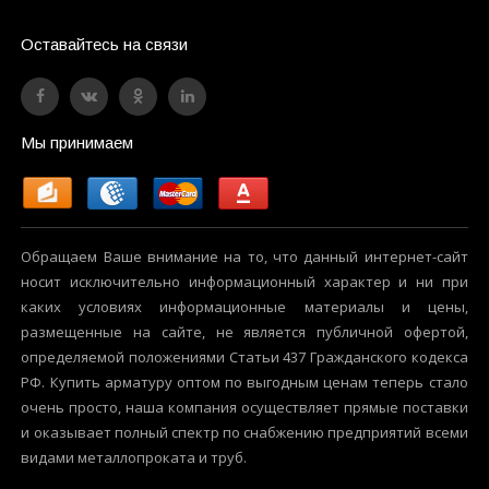
Оставайтесь на связи
Мы принимаем
Обращаем Ваше внимание на то, что данный интернет-сайт
носит исключительно информационный характер и ни при
каких условиях информационные материалы и цены,
размещенные на сайте, не является публичной офертой,
определяемой положениями Статьи 437 Гражданского кодекса
РФ. Купить арматуру оптом по выгодным ценам теперь стало
очень просто, наша компания осуществляет прямые поставки
и оказывает полный спектр по снабжению предприятий всеми
видами металлопроката и труб.