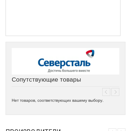
Сопутствующие товары
Нет товаров, соответствующих вашему выбору.