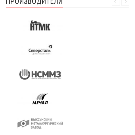
ПРОИЗВОДИТЕЛИ