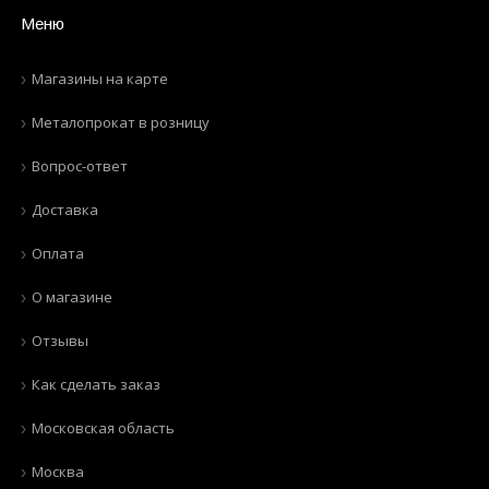
Меню
Магазины на карте
Металопрокат в розницу
Вопрос-ответ
Доставка
Оплата
О магазине
Отзывы
Как сделать заказ
Московская область
Москва