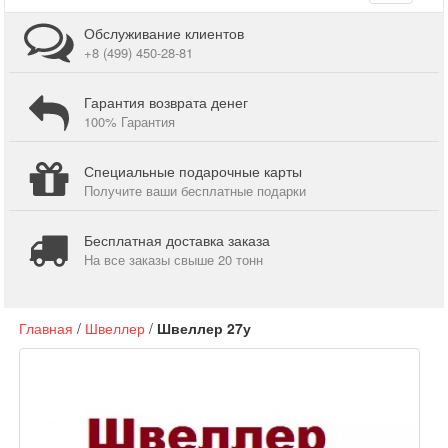
navigati
Обслуживание клиентов
+8 (499) 450-28-81
Гарантия возврата денег
100% Гарантия
Специальные подарочные карты
Получите ваши бесплатные подарки
Бесплатная доставка заказа
На все заказы свыше 20 тонн
Главная
/
Швеллер
/
Швеллер 27у