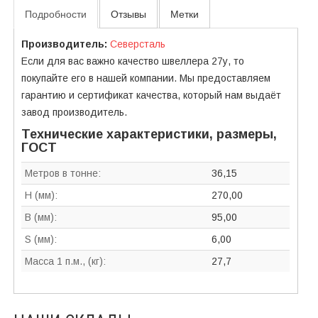
Подробности
Отзывы
Метки
Производитель:
Северсталь
Если для вас важно качество швеллера 27у, то
покупайте его в нашей компании. Мы предоставляем
гарантию и сертификат качества, который нам выдаёт
завод производитель.
Технические характеристики, размеры,
ГОСТ
Метров в тонне:
36,15
H (мм):
270,00
B (мм):
95,00
S (мм):
6,00
Масса 1 п.м., (кг):
27,7