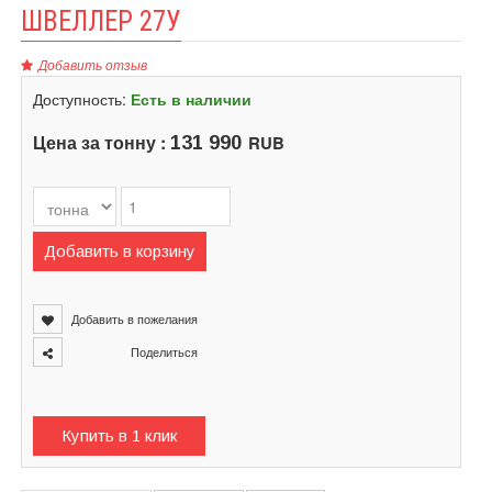
ШВЕЛЛЕР 27У
Добавить отзыв
Доступность:
Есть в наличии
Цена за тонну :
RUB
131 990
Добавить в корзину
Добавить в пожелания
Поделиться
Купить в 1 клик