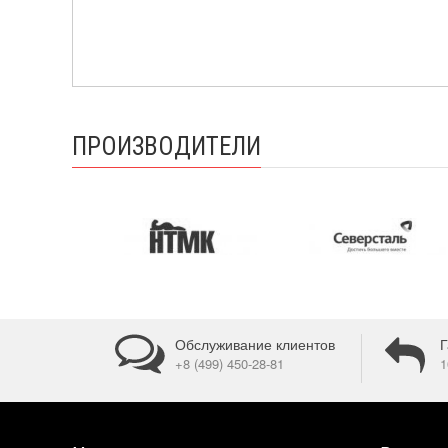
ПРОИЗВОДИТЕЛИ
Обслуживание клиентов
Г
+8 (499) 450-28-81
1