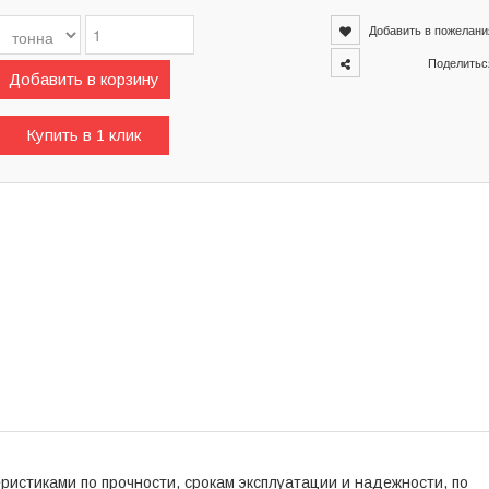
Добавить в пожелани
Поделитьс
Добавить в корзину
Купить в 1 клик
истиками по прочности, срокам эксплуатации и надежности, по