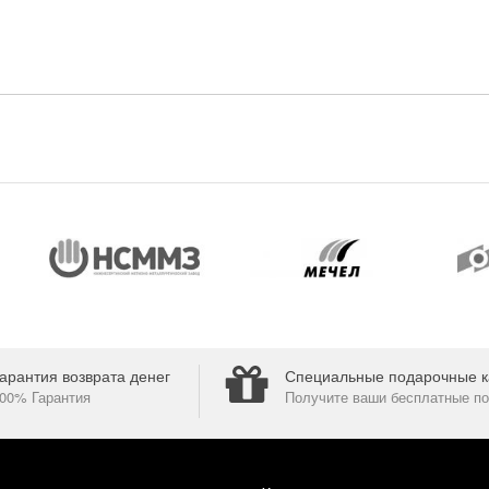
арантия возврата денег
Специальные подарочные к
00% Гарантия
Получите ваши бесплатные по