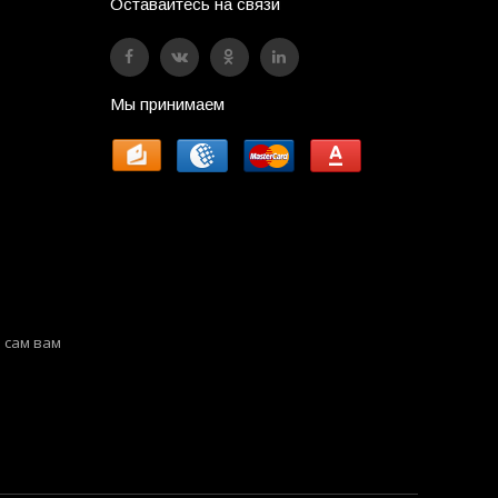
Оставайтесь на связи
Мы принимаем
 сам вам