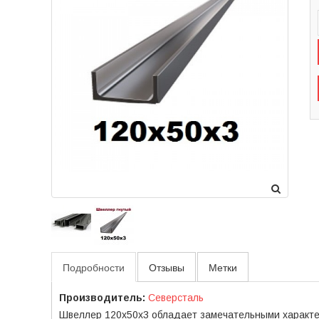
Подробности
Отзывы
Метки
Производитель:
Северсталь
Швеллер 120х50х3 обладает замечательными характер