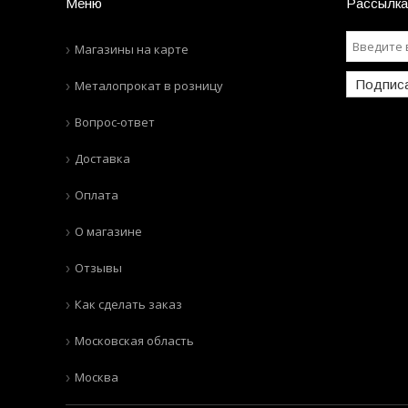
Меню
Рассылка
Магазины на карте
Подпис
Металопрокат в розницу
Вопрос-ответ
Доставка
Оплата
О магазине
Отзывы
Как сделать заказ
Московская область
Москва