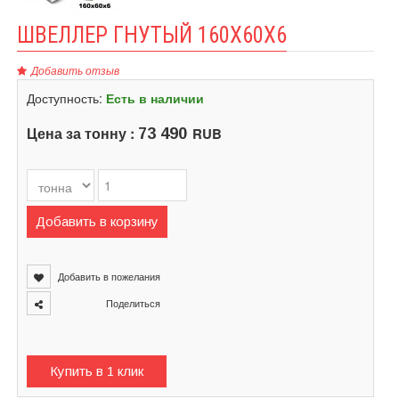
ШВЕЛЛЕР ГНУТЫЙ 160Х60Х6
Добавить отзыв
Доступность:
Есть в наличии
Цена за тонну :
RUB
73 490
Добавить в корзину
Добавить в пожелания
Поделиться
Купить в 1 клик