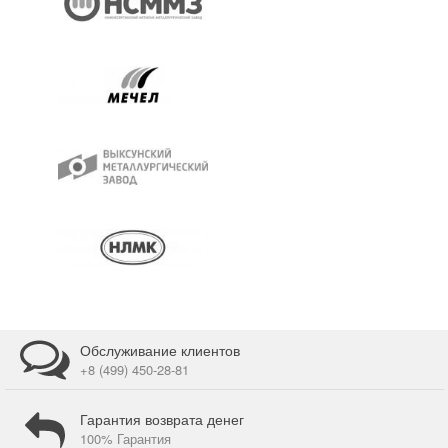
Обслуживание клиентов
+8 (499) 450-28-81
Гарантия возврата денег
100% Гарантия