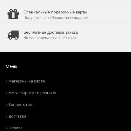
Специальные подарочные карты
Получите ваши бесплатные подарки
Бесплатная доставка заказа
На все заказы свыше 20 тонн
Меню
Магазины на карте
Металопрокат в розницу
Вопрос-ответ
Доставка
Оплата