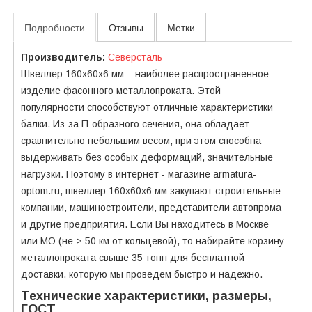
Подробности
Отзывы
Метки
Производитель:
Северсталь
Швеллер 160х60х6 мм – наиболее распространенное
изделие фасонного металлопроката. Этой
популярности способствуют отличные характеристики
балки. Из-за П-образного сечения, она обладает
сравнительно небольшим весом, при этом способна
выдерживать без особых деформаций, значительные
нагрузки. Поэтому в интернет - магазине armatura-
optom.ru, швеллер 160х60х6 мм закупают строительные
компании, машиностроители, представители автопрома
и другие предприятия. Если Вы находитесь в Москве
или МО (не > 50 км от кольцевой), то набирайте корзину
металлопроката свыше 35 тонн для бесплатной
доставки, которую мы проведем быстро и надежно.
Технические характеристики, размеры,
ГОСТ