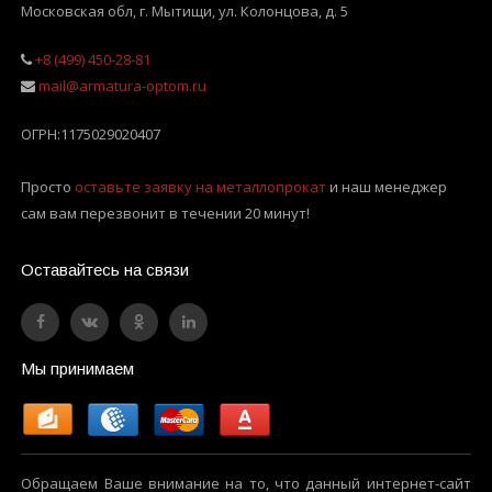
Московская обл, г. Мытищи
,
ул. Колонцова, д. 5
+8 (499) 450-28-81
mail@armatura-optom.ru
ОГРН:
1175029020407
Просто
оставьте заявку на металлопрокат
и наш менеджер
сам вам перезвонит в течении 20 минут!
Оставайтесь на связи
Мы принимаем
Обращаем Ваше внимание на то, что данный интернет-сайт