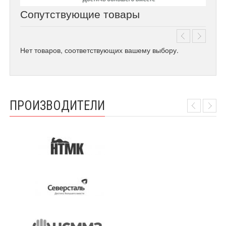
Сопутствующие товары
Нет товаров, соответствующих вашему выбору.
ПРОИЗВОДИТЕЛИ