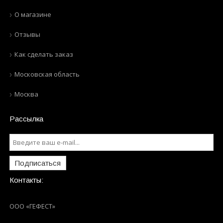
О магазине
Отзывы
Как сделать заказ
Московская область
Москва
Рассылка
Подписаться
Контакты:
ООО «ГЕФЕСТ»