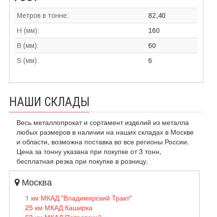
Метров в тонне:
82,40
H (мм):
160
B (мм):
60
S (мм):
6
НАШИ СКЛАДЫ
Весь металлопрокат и сортамент изделий из металла
любых размеров в наличии на наших складах в Москве
и области, возможна поставка во все регионы России.
Цена за тонну указана при покупке от 3 тонн,
бесплатная резка при покупке в розницу.
Москва
1 км МКАД "Владимирский Тракт"
25 км МКАД Каширка