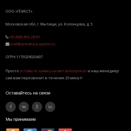
ООО «ГЕФЕСТ»
Московская обл, г. Мытищи
,
ул. Колонцова, д. 5
+8 (499) 450-28-81
mail@armatura-optom.ru
ОГРН:
1175029020407
Просто
оставьте заявку на металлопрокат
и наш менеджер
сам вам перезвонит в течении 20 минут!
Оставайтесь на связи
Мы принимаем