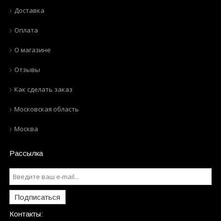
Доставка
Оплата
О магазине
Отзывы
Как сделать заказ
Московская область
Москва
Рассылка
Подписаться
Контакты: