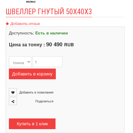
ШВЕЛЛЕР ГНУТЫЙ 50Х40Х3
Добавить отзыв
Доступность:
Есть в наличии
Цена за тонну :
RUB
90 490
Добавить в корзину
Добавить в пожелания
Поделиться
Купить в 1 клик