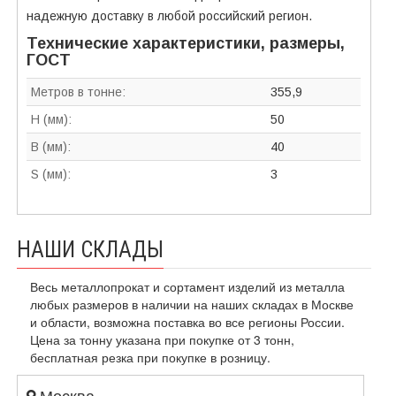
надежную доставку в любой российский регион.
Технические характеристики, размеры,
ГОСТ
Метров в тонне:
355,9
H (мм):
50
B (мм):
40
S (мм):
3
НАШИ СКЛАДЫ
Весь металлопрокат и сортамент изделий из металла
любых размеров в наличии на наших складах в Москве
и области, возможна поставка во все регионы России.
Цена за тонну указана при покупке от 3 тонн,
бесплатная резка при покупке в розницу.
Москва