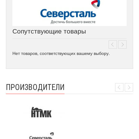
Сопутствующие товары
Нет товаров, соответствующих вашему выбору.
ПРОИЗВОДИТЕЛИ