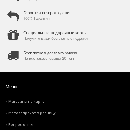
Гарантия возврата денег
100% Гарантия
Специальные подарочные карты
Получите ваши бесплатные подарки
Бесплатная доставка заказа
На все заказы свыше 20 тонн
Меню
Магазины на карте
Металопрокат в розницу
Вопрос-ответ