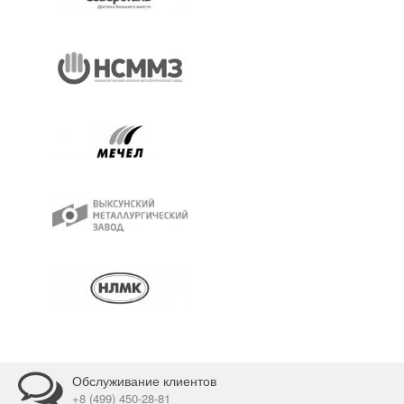
Обслуживание клиентов
+8 (499) 450-28-81