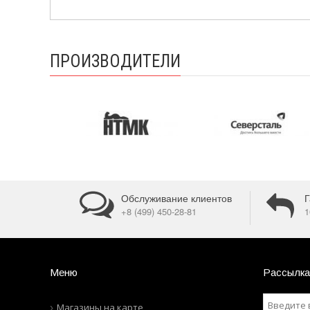
ПРОИЗВОДИТЕЛИ
Обслуживание клиентов
Г
+8 (499) 450-28-81
1
Меню
Рассылка
Магазины на карте