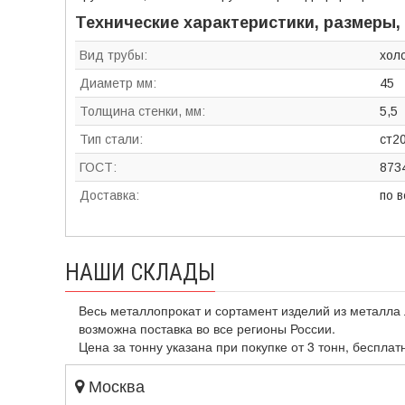
Технические характеристики, размеры,
Вид трубы:
хол
Диаметр мм:
45
Толщина стенки, мм:
5,5
Тип стали:
ст20
ГОСТ:
873
Доставка:
по 
НАШИ СКЛАДЫ
Весь металлопрокат и сортамент изделий из металла 
возможна поставка во все регионы России.
Цена за тонну указана при покупке от 3 тонн, бесплат
Москва