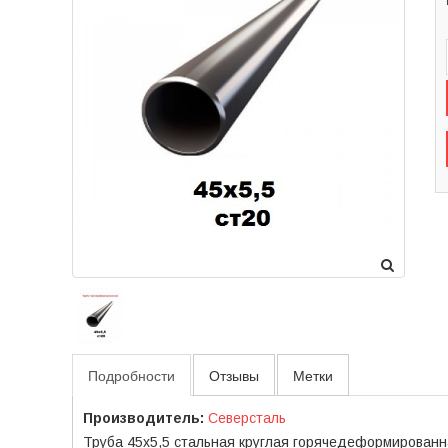
Подробности
Отзывы
Метки
Производитель:
Северсталь
Труба 45x5,5 стальная круглая горячедеформирован