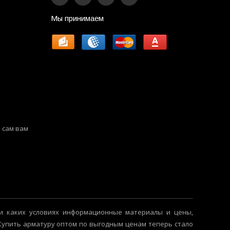
Мы принимаем
 сам вам
и каких условиях информационные материалы и цены,
 Купить арматуру оптом по выгодным ценам теперь стало