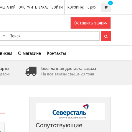
0
ОЖЕЛАНИЙ
ОФОРМИТЬ ЗАКАЗ
ВОЙТИ
КОРЗИНА:
0 руб.
Оставить заявку
викам
О магазине
Контакты
арты
Бесплатная доставка заказа
дарки
На все заказы свыше 20 тонн
Сопутствующие
и