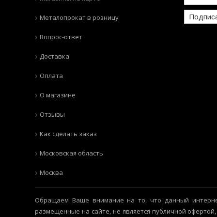
Подпис
Металопрокат в розницу
Вопрос-ответ
Доставка
Оплата
О магазине
Отзывы
Как сделать заказ
Московская область
Москва
Обращаем Ваше внимание на то, что данный интерне
размещенные на сайте, не является публичной офертой,