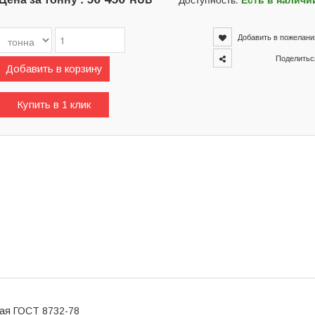
Добавить в пожелани
Поделитьс
Добавить в корзину
Купить в 1 клик
ная ГОСТ 8732-78