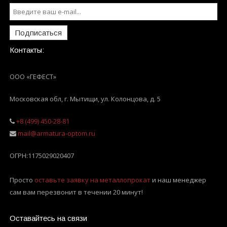
Подписаться
Контакты:
ООО «ГЕФЕСТ»
Московская обл, г. Мытищи
,
ул. Колонцова, д. 5
+8 (499) 450-28-81
mail@armatura-optom.ru
ОГРН:
1175029020407
Просто
оставьте заявку на металлопрокат
и наш менеджер
сам вам перезвонит в течении 20 минут!
Оставайтесь на связи