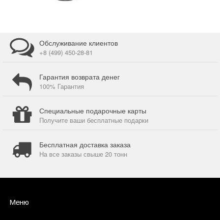
Обслуживание клиентов
+8 (499) 450-28-81
Гарантия возврата денег
100% Гарантия
Специальные подарочные карты
Получите ваши бесплатные подарки
Бесплатная доставка заказа
На все заказы свыше 20 тонн
Меню