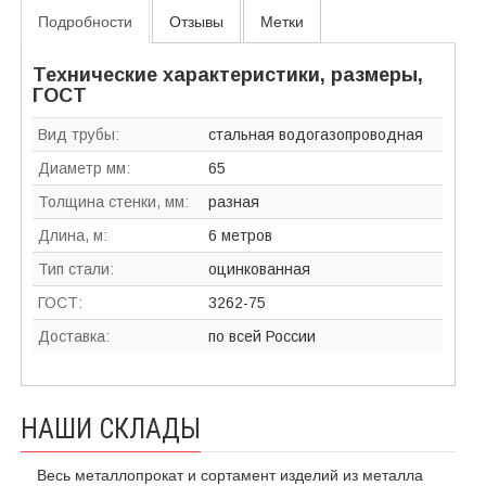
Подробности
Отзывы
Метки
Технические характеристики, размеры,
ГОСТ
Вид трубы:
стальная водогазопроводная
Диаметр мм:
65
Толщина стенки, мм:
разная
Длина, м:
6 метров
Тип стали:
оцинкованная
ГОСТ:
3262-75
Доставка:
по всей России
НАШИ СКЛАДЫ
Весь металлопрокат и сортамент изделий из металла