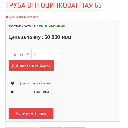
ТРУБА ВГП ОЦИНКОВАННАЯ 65
Добавить отзыв
Доступность:
Есть в наличии
Цена за тонну :
RUB
60 990
Добавить в корзину
Добавить в пожелания
Поделиться
Купить в 1 клик