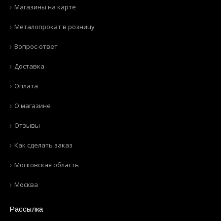
Магазины на карте
Металопрокат в розницу
Вопрос-ответ
Доставка
Оплата
О магазине
Отзывы
Как сделать заказ
Московская область
Москва
Рассылка