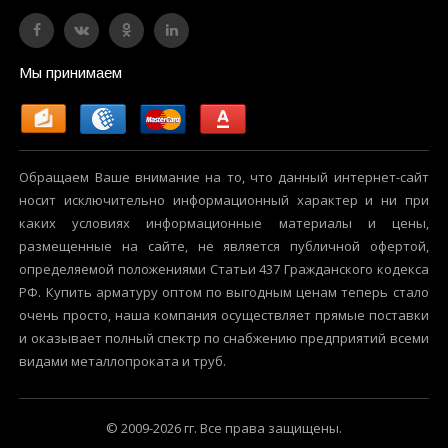
Мы принимаем
Обращаем Ваше внимание на то, что данный интернет-сайт
носит исключительно информационный характер и ни при
каких условиях информационные материалы и цены,
размещенные на сайте, не является публичной офертой,
определяемой положениями Статьи 437 Гражданского кодекса
РФ. Купить арматуру оптом по выгодным ценам теперь стало
очень просто, наша компания осуществляет прямые поставки
и оказывает полный спектр по снабжению предприятий всеми
видами металлопроката и труб.
© 2009-2026 гг. Все права защищены.