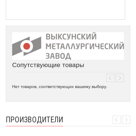
Сопутствующие товары
Нет товаров, соответствующих вашему выбору.
ПРОИЗВОДИТЕЛИ