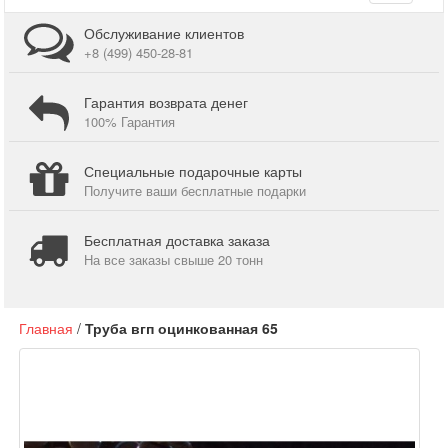
navigati
Обслуживание клиентов
+8 (499) 450-28-81
Гарантия возврата денег
100% Гарантия
Специальные подарочные карты
Получите ваши бесплатные подарки
Бесплатная доставка заказа
На все заказы свыше 20 тонн
Главная
/
Труба вгп оцинкованная 65