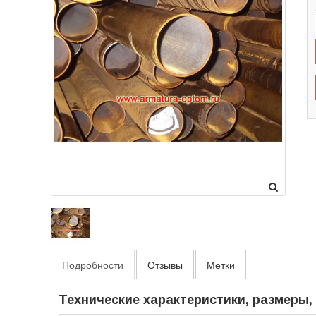
Подробности
Отзывы
Метки
Технические характеристики, размеры,