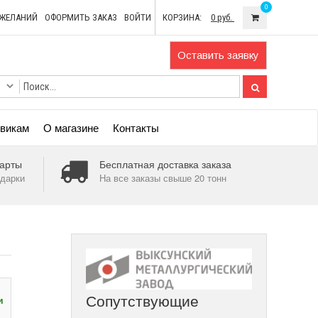
0
ОЖЕЛАНИЙ
ОФОРМИТЬ ЗАКАЗ
ВОЙТИ
КОРЗИНА:
0 руб.
Оставить заявку
викам
О магазине
Контакты
арты
Бесплатная доставка заказа
дарки
На все заказы свыше 20 тонн
Сопутствующие
и