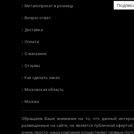
Подпис
Металопрокат в розницу
Вопрос-ответ
Доставка
Оплата
О магазине
Отзывы
Как сделать заказ
Московская область
Москва
Обращаем Ваше внимание на то, что данный интерне
размещенные на сайте, не является публичной офертой,
очень просто, наша компания осуществляет прямые пост