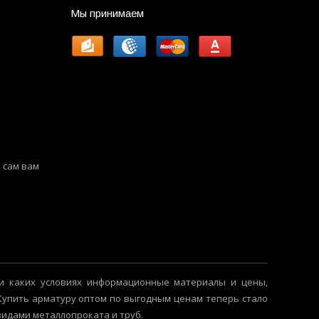
Мы принимаем
 сам вам
и каких условиях информационные материалы и цены,
 Купить арматуру оптом по выгодным ценам теперь стало
видами металлопроката и труб.