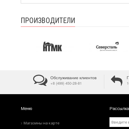
ПРОИЗВОДИТЕЛИ
Обслуживание клиентов
Г
+8 (499) 450-28-81
1
Меню
Рассылка
Магазины на карте