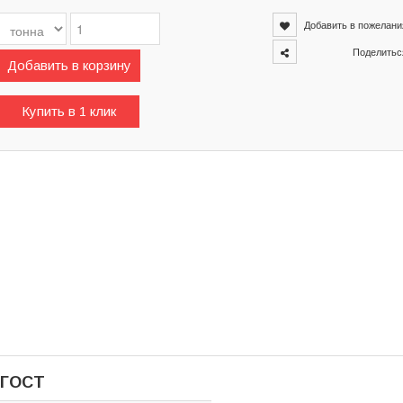
Добавить в пожелани
Поделитьс
Добавить в корзину
Купить в 1 клик
 ГОСТ