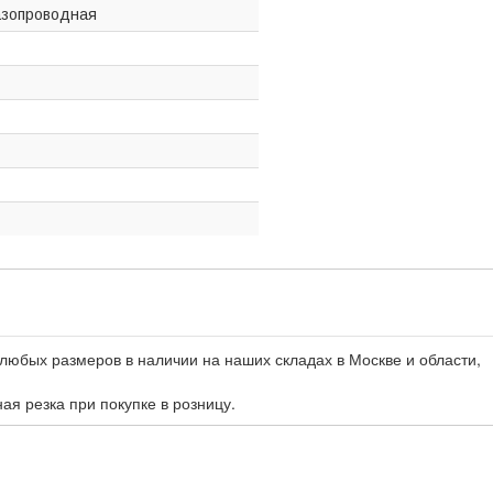
азопроводная
любых размеров в наличии на наших складах в Москве и области,
ная резка при покупке в розницу.