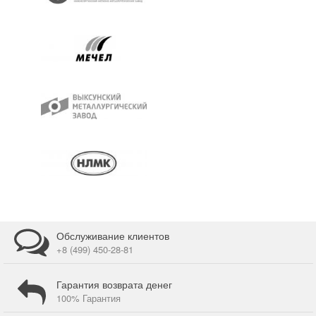
Обслуживание клиентов
+8 (499) 450-28-81
Гарантия возврата денег
100% Гарантия