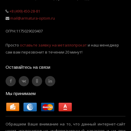
+8 (499) 450-28-81
mail@armatura-optom.ru
ОГРН:
1175029020407
Просто
оставьте заявку на металлопрокат
и наш менеджер
сам вам перезвонит в течении 20 минут!
Оставайтесь на связи
Мы принимаем
Обращаем Ваше внимание на то, что данный интернет-сайт
носит исключительно информационный характер и ни при