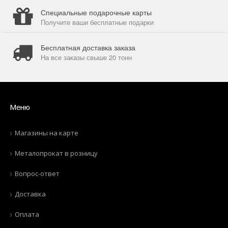
Специальные подарочные карты
Получите ваши бесплатные подарки
Бесплатная доставка заказа
На все заказы свыше 20 тонн
Меню
Магазины на карте
Металопрокат в розницу
Вопрос-ответ
Доставка
Оплата