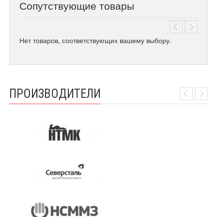
Сопутствующие товары
Нет товаров, соответствующих вашему выбору.
ПРОИЗВОДИТЕЛИ