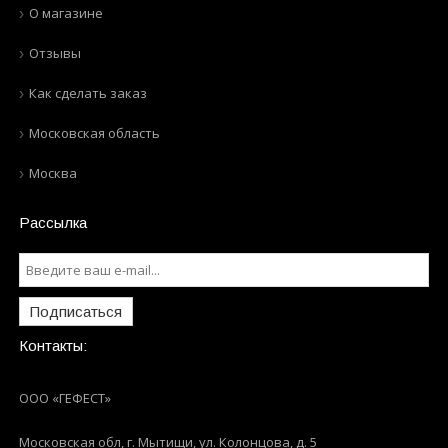
О магазине
Отзывы
Как сделать заказ
Московская область
Москва
Рассылка
Подписаться
Контакты:
ООО «ГЕФЕСТ»
Московская обл, г. Мытищи
,
ул. Колонцова, д. 5