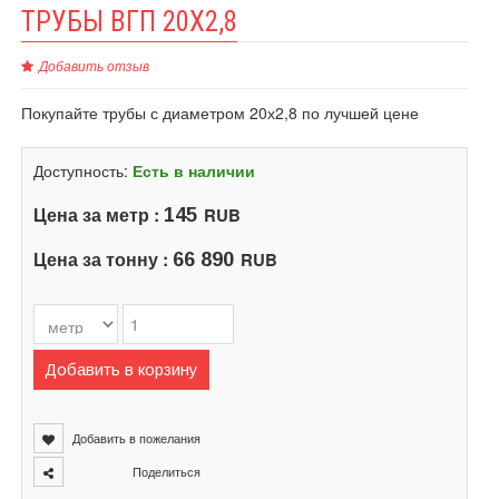
ТРУБЫ ВГП 20Х2,8
Добавить отзыв
Покупайте трубы с диаметром 20х2,8 по лучшей цене
Доступность:
Есть в наличии
Цена за метр :
RUB
145
Цена за тонну :
RUB
66 890
Добавить в корзину
Добавить в пожелания
Поделиться