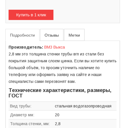
Купить в 1 клик
Подробности
Отзывы
Метки
Производитель:
ВМЗ Выкса
2,8 мм это толщина стенки трубы вгп из стали без
покрытия защитным слоем цинка. Если вы хотите купить
большой объём, то просим уточнить наличие по
телефону или оформить заявку на сайте и наши
специалисты сами перезвонят вам.
Технические характеристики, размеры,
ГОСТ
Вид трубы:
стальная водогазопроводная
Диаметр мм:
20
Толщина стенки, мм:
2,8