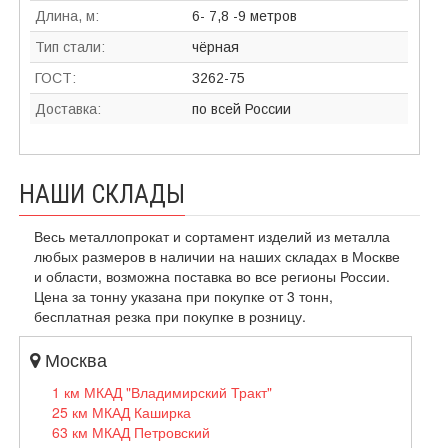
Длина, м:
6- 7,8 -9 метров
Тип стали:
чёрная
ГОСТ:
3262-75
Доставка:
по всей России
НАШИ СКЛАДЫ
Весь металлопрокат и сортамент изделий из металла
любых размеров в наличии на наших складах в Москве
и области, возможна поставка во все регионы России.
Цена за тонну указана при покупке от 3 тонн,
бесплатная резка при покупке в розницу.
Москва
1 км МКАД "Владимирский Тракт"
25 км МКАД Каширка
63 км МКАД Петровский