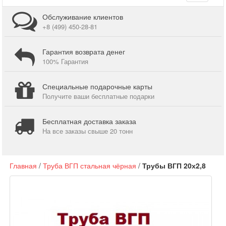
navigati
Обслуживание клиентов
+8 (499) 450-28-81
Гарантия возврата денег
100% Гарантия
Специальные подарочные карты
Получите ваши бесплатные подарки
Бесплатная доставка заказа
На все заказы свыше 20 тонн
Главная
/
Труба ВГП стальная чёрная
/
Трубы ВГП 20х2,8