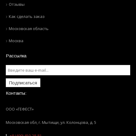
Отзывы
Как сделать заказ
Московская область
Москва
Рассылка
Подписаться
Контакты:
ООО «ГЕФЕСТ»
Московская обл, г. Мытищи
,
ул. Колонцова, д. 5
+8 (499) 450-28-81