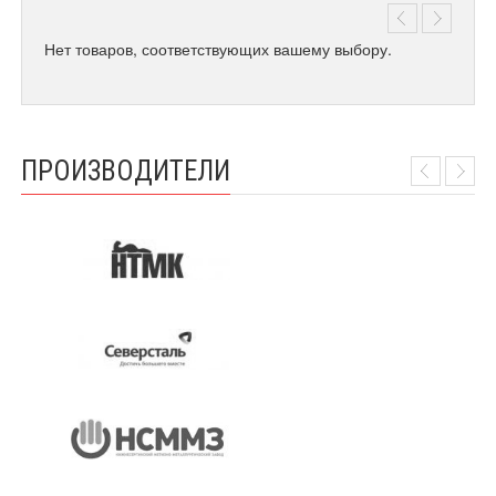
Нет товаров, соответствующих вашему выбору.
ПРОИЗВОДИТЕЛИ