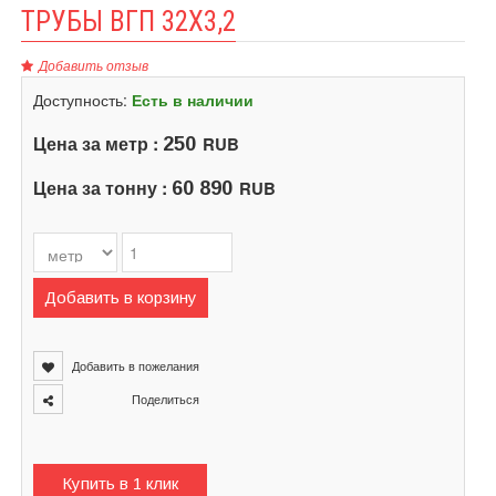
ТРУБЫ ВГП 32Х3,2
Добавить отзыв
Доступность:
Есть в наличии
Цена за метр :
RUB
250
Цена за тонну :
RUB
60 890
Добавить в корзину
Добавить в пожелания
Поделиться
Купить в 1 клик