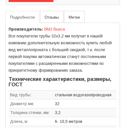
Подробности
Отзывы
Метки
Производитель:
ВМЗ Выкса
Все покупатели трубы 32х3,2 мм получат в нашей
компании дополнительную возможность купить любой
вид металлопроката с большей скидкой, т.к. после
первой покупки автоматически станут постоянными
покупателями с расширенными возможностями по
приоритетному формированию заказа.
Технические характеристики, размеры,
ГОСТ
Вид трубы:
стальная водогазопроводная
Диаметр мм:
32
Толщина стенки, мм:
3,2
Длина, м:
6- 10,5 метров