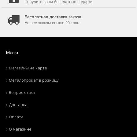
Получите ваши бесплатные подарки
Бесплатная доставка заказа
На все заказы свыше 20 тонн
Меню
Магазины на карте
Металопрокат в розницу
Вопрос-ответ
Доставка
Оплата
О магазине