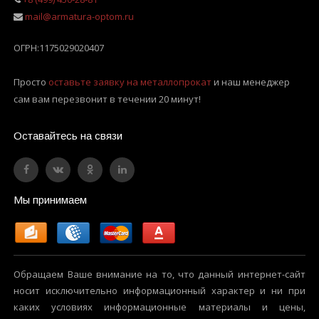
mail@armatura-optom.ru
ОГРН:
1175029020407
Просто
оставьте заявку на металлопрокат
и наш менеджер
сам вам перезвонит в течении 20 минут!
Оставайтесь на связи
Мы принимаем
Обращаем Ваше внимание на то, что данный интернет-сайт
носит исключительно информационный характер и ни при
каких условиях информационные материалы и цены,