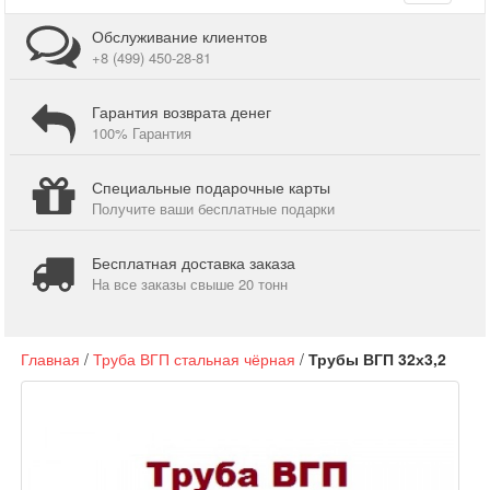
navigati
Обслуживание клиентов
+8 (499) 450-28-81
Гарантия возврата денег
100% Гарантия
Специальные подарочные карты
Получите ваши бесплатные подарки
Бесплатная доставка заказа
На все заказы свыше 20 тонн
Главная
/
Труба ВГП стальная чёрная
/
Трубы ВГП 32х3,2