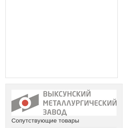
Сопутствующие товары