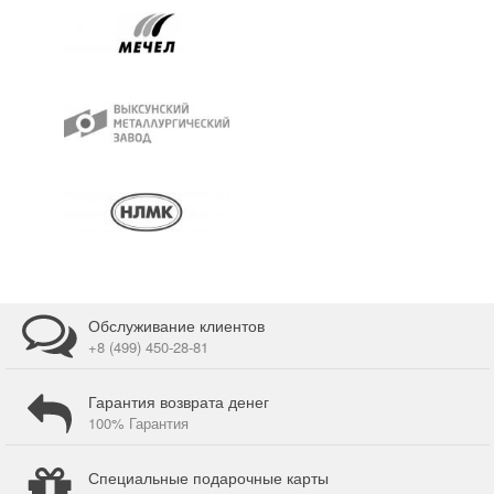
Обслуживание клиентов
+8 (499) 450-28-81
Гарантия возврата денег
100% Гарантия
Специальные подарочные карты