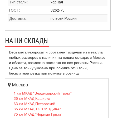
Тип стали:
чёрная
ГОСТ:
3262-75
Доставка:
по всей России
НАШИ СКЛАДЫ
Весь металлопрокат и сортамент изделий из металла
любых размеров в наличии на наших складах в Москве
и области, возможна поставка во все регионы России.
Цена за тонну указана при покупке от 3 тонн,
бесплатная резка при покупке в розницу.
Москва
1 км МКАД "Владимирский Тракт"
25 км МКАД Каширка
63 км МКАД Петровский
65 км МКАД ТК "СИНДИКА"
75 км МКАД "Черные Грязи"