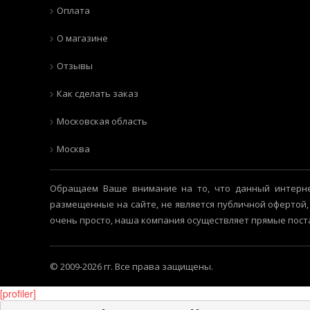
Оплата
О магазине
Отзывы
Как сделать заказ
Московская область
Москва
Обращаем Ваше внимание на то, что данный интерне
размещенные на сайте, не является публичной офертой,
очень просто, наша компания осуществляет прямые пост
© 2009-2026 гг. Все права защищены.
[profiler]