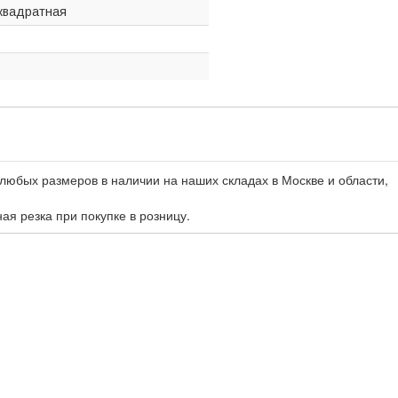
квадратная
любых размеров в наличии на наших складах в Москве и области,
ная резка при покупке в розницу.