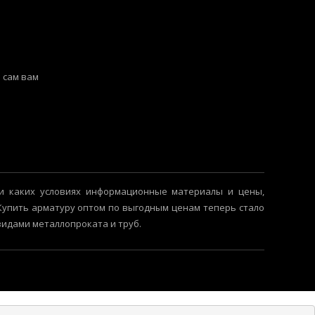
 сам вам
и каких условиях информационные материалы и цены,
 Купить арматуру оптом по выгодным ценам теперь стало
видами металлопроката и труб.