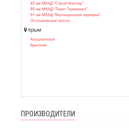
45 км МКАД "Строй Мастер"
95 км МКАД "Тракт Терминал"
91 км МКАД "Мытищинская ярмарка"
Осташковское шоссе
Крым
Алуштинское
Крылова
ПРОИЗВОДИТЕЛИ