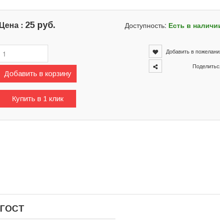
Цена :
25 руб.
Доступность:
Есть в наличи
Добавить в пожелани
Поделитьс
Добавить в корзину
Купить в 1 клик
 ГОСТ