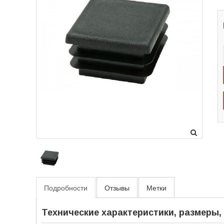
Подробности
Отзывы
Метки
Технические характеристики, размеры,