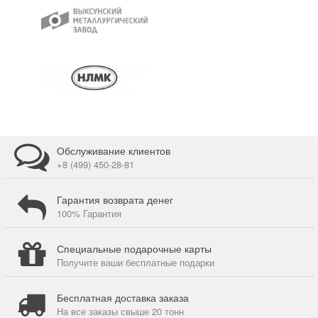
Обслуживание клиентов
+8 (499) 450-28-81
Гарантия возврата денег
100% Гарантия
Специальные подарочные карты
Получите ваши бесплатные подарки
Бесплатная доставка заказа
На все заказы свыше 20 тонн