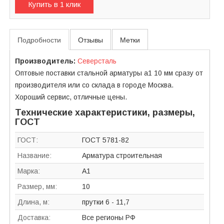
Купить в 1 клик
Подробности
Отзывы
Метки
Производитель:
Северсталь
Оптовые поставки стальной арматуры а1 10 мм сразу от
производителя или со склада в городе Москва.
Хороший сервис, отличные цены.
Технические характеристики, размеры,
ГОСТ
ГОСТ:
ГОСТ 5781-82
Название:
Арматура строительная
Марка:
А1
Размер, мм:
10
Длина, м:
прутки 6 - 11,7
Доставка:
Все регионы РФ