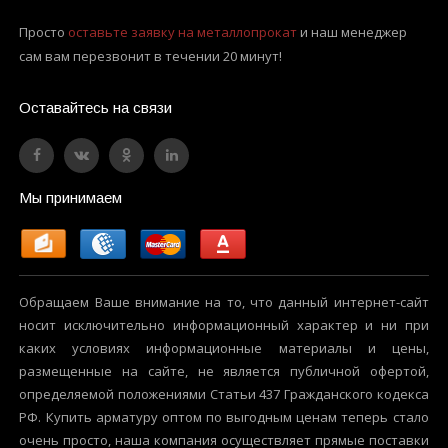
Просто
оставьте заявку на металлопрокат
и наш менеджер
сам вам перезвонит в течении 20 минут!
Оставайтесь на связи
Мы принимаем
Обращаем Ваше внимание на то, что данный интернет-сайт
носит исключительно информационный характер и ни при
каких условиях информационные материалы и цены,
размещенные на сайте, не является публичной офертой,
определяемой положениями Статьи 437 Гражданского кодекса
РФ. Купить арматуру оптом по выгодным ценам теперь стало
очень просто, наша компания осуществляет прямые поставки