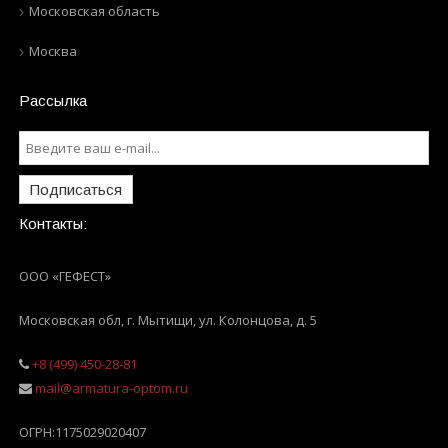
Московская область
Москва
Рассылка
Подписаться
Контакты:
ООО «ГЕФЕСТ»
Московская обл, г. Мытищи
,
ул. Колонцова, д. 5
+8 (499) 450-28-81
mail@armatura-optom.ru
ОГРН:
1175029020407