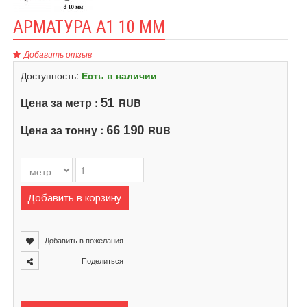
АРМАТУРА А1 10 ММ
Добавить отзыв
Доступность:
Есть в наличии
Цена за метр :
RUB
51
Цена за тонну :
RUB
66 190
Добавить в корзину
Добавить в пожелания
Поделиться