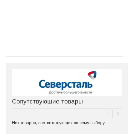
Сопутствующие товары
Нет товаров, соответствующих вашему выбору.