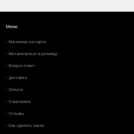
Меню
Магазины на карте
Металопрокат в розницу
Вопрос-ответ
Доставка
Оплата
О магазине
Отзывы
Как сделать заказ