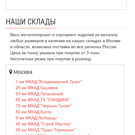
НАШИ СКЛАДЫ
Весь металлопрокат и сортамент изделий из металла
любых размеров в наличии на наших складах в Москве
и области, возможна поставка во все регионы России.
Цена за тонну указана при покупке от 3 тонн,
бесплатная резка при покупке в розницу.
Москва
1 км МКАД "Владимирский Тракт"
25 км МКАД Каширка
63 км МКАД Петровский
65 км МКАД ТК "СИНДИКА"
75 км МКАД "Черные Грязи"
82 км МКАД Бухта
9 км МКАД Любирцы
45 км МКАД "Строй Мастер"
95 км МКАД "Тракт Терминал"