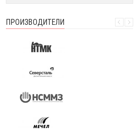
ПРОИЗВОДИТЕЛИ