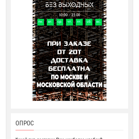
ОПРОС