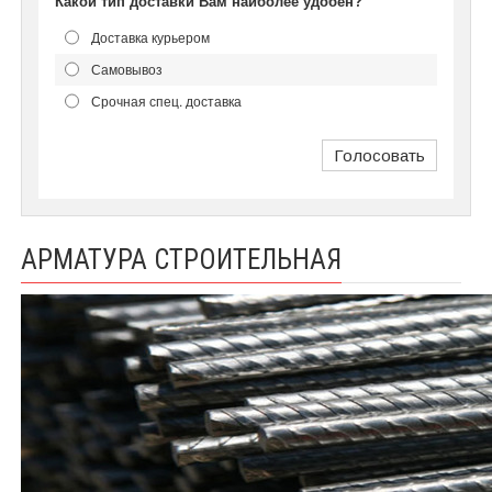
Какой тип доставки Вам наиболее удобен?
Доставка курьером
Самовывоз
Срочная спец. доставка
Голосовать
АРМАТУРА СТРОИТЕЛЬНАЯ