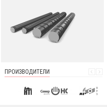
ПРОИЗВОДИТЕЛИ