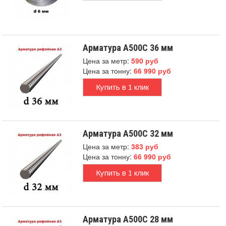
Арматура А500С 36 мм
Цена за метр:
590 руб
Цена за тонну:
66 990 руб
Купить в 1 клик
Арматура А500С 32 мм
Цена за метр:
383 руб
Цена за тонну:
66 990 руб
Купить в 1 клик
Арматура А500С 28 мм