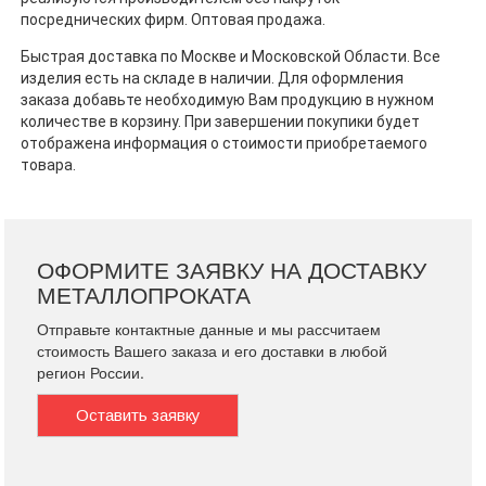
посреднических фирм. Оптовая продажа.
Быстрая доставка по Москве и Московской Области. Все
изделия есть на складе в наличии.
Для оформления
заказа добавьте необходимую Вам продукцию в нужном
количестве в корзину. При завершении покупики будет
отображена информация о стоимости приобретаемого
товара.
ОФОРМИТЕ ЗАЯВКУ НА ДОСТАВКУ
МЕТАЛЛОПРОКАТА
Отправьте контактные данные и мы рассчитаем
стоимость Вашего заказа и его доставки в любой
регион России.
Оставить заявку