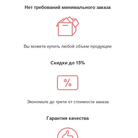
Нет требований минимального заказа
Вы можете купить любой объем продукции
Скидки до 15%
Экономьте до трети от стоимости заказа
Гарантия качества