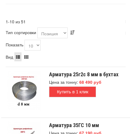
1-10 из 51
Тип сортировки
Показать
Вид
Арматура 25г2с 8 мм в бухтах
Цена за тонну:
68 490 руб
Купить в 1 клик
Арматура 35ГС 10 мм
Цена за тонну:
67 190 руб