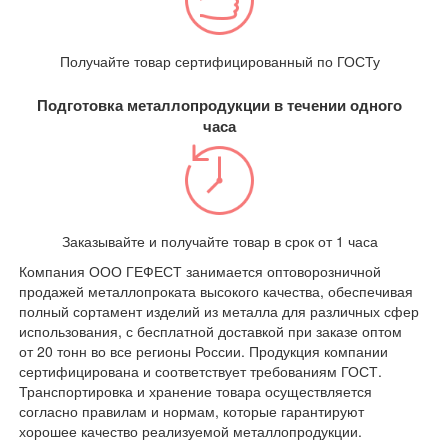
Получайте товар сертифицированный по ГОСТу
Подготовка металлопродукции в течении одного
часа
Заказывайте и получайте товар в срок от 1 часа
Компания ООО ГЕФЕСТ занимается оптоворозничной
продажей металлопроката высокого качества, обеспечивая
полный сортамент изделий из металла для различных сфер
использования, с бесплатной доставкой при заказе оптом
от 20 тонн во все регионы России. Продукция компании
сертифицирована и соответствует требованиям ГОСТ.
Транспортировка и хранение товара осуществляется
согласно правилам и нормам, которые гарантируют
хорошее качество реализуемой металлопродукции.