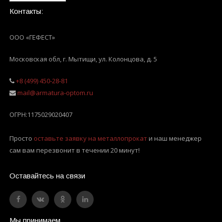
Контакты:
ООО «ГЕФЕСТ»
Московская обл, г. Мытищи
,
ул. Колонцова, д. 5
+8 (499) 450-28-81
mail@armatura-optom.ru
ОГРН:
1175029020407
Просто
оставьте заявку на металлопрокат
и наш менеджер
сам вам перезвонит в течении 20 минут!
Оставайтесь на связи
Мы принимаем