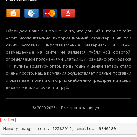
Обращаем Ваше внимание на то, что данный интернет-сайт
носит исключительно информационный характер и ни при
каких условиях информационные материалы и цены,
размещенные на сайте, не является публичной офертой,
определяемой положениями Статьи 437 Гражданского кодекса
РФ. Купить арматуру оптом по выгодным ценам теперь стало
очень просто, наша компания осуществляет прямые поставки
и оказывает полный спектр по снабжению предприятий всеми
видами металлопроката и труб.
© 2009-2026 гг. Все права защищены.
[profiler]
Memory usage: real: 12582912, emalloc: 9840280