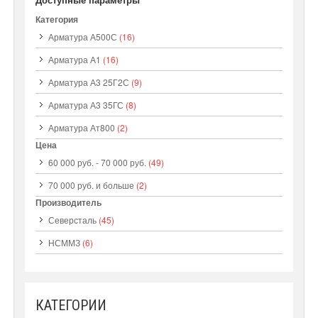
Категория
Арматура А500С
(16)
Арматура А1
(16)
Арматура А3 25Г2С
(9)
Арматура А3 35ГС
(8)
Арматура Ат800
(2)
Цена
60 000 руб.
-
70 000 руб.
(49)
70 000 руб.
и больше
(2)
Производитель
Северсталь
(45)
НСММЗ
(6)
КАТЕГОРИИ