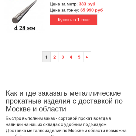
Цена за метр:
383 руб
Цена за тонну:
65 990 руб
Купить в 1 клик
1
2
3
4
5
Как и где заказать металлические
прокатные изделия с доставкой по
Москве и области
Быстро выполним заказ - сортовой прокат всегда в
наличии на наших складах с удобным подъездом.
Доставка металлоизделий по Москве и области возможна