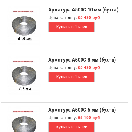
Арматура А500С 10 мм (бухта)
Цена за тонну:
65 490 руб
Купить в 1 клик
Арматура А500С 8 мм (бухта)
Цена за тонну:
65 490 руб
Купить в 1 клик
Арматура А500С 6 мм (бухта)
Цена за тонну:
65 190 руб
Купить в 1 клик