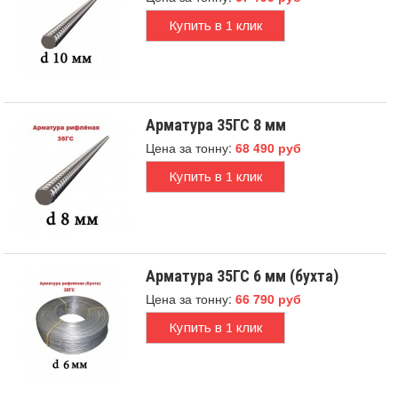
Купить в 1 клик
Арматура 35ГС 8 мм
Цена за тонну:
68 490 руб
Купить в 1 клик
Арматура 35ГС 6 мм (бухта)
Цена за тонну:
66 790 руб
Купить в 1 клик