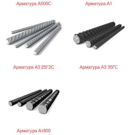
Арматура А500С
Арматура А1
Арматура А3 25Г2С
Арматура А3 35ГС
Арматура Ат800