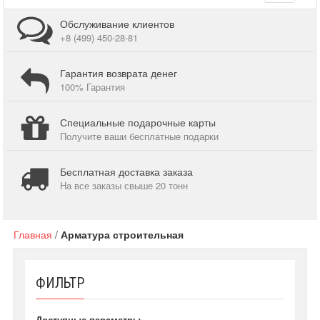
navigati
Обслуживание клиентов
+8 (499) 450-28-81
Гарантия возврата денег
100% Гарантия
Специальные подарочные карты
Получите ваши бесплатные подарки
Бесплатная доставка заказа
На все заказы свыше 20 тонн
Главная
/
Арматура строительная
ФИЛЬТР
Доступные параметры