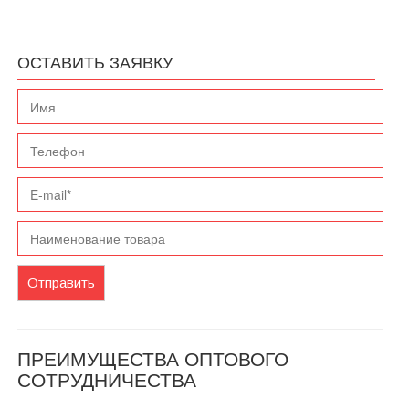
ОСТАВИТЬ ЗАЯВКУ
Отправить
ПРЕИМУЩЕСТВА ОПТОВОГО
СОТРУДНИЧЕСТВА