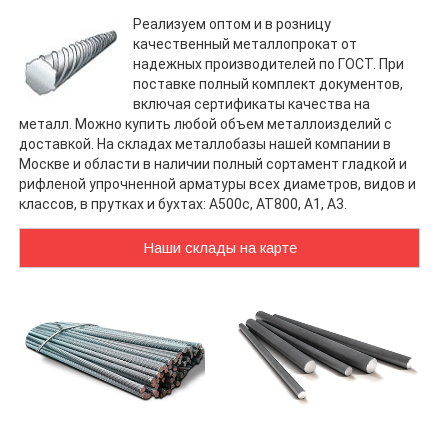
Реализуем оптом и в розницу
качественный металлопрокат от
надежных производителей по ГОСТ. При
поставке полный комплект документов,
включая сертификаты качества на
металл. Можно купить любой объем металлоизделий с
доставкой. На складах металлобазы нашей компании в
Москве и области в наличии полный сортамент гладкой и
рифленой упрочненной арматуры всех диаметров, видов и
классов, в прутках и бухтах: А500с, АТ800, А1, А3.
Наши склады на карте