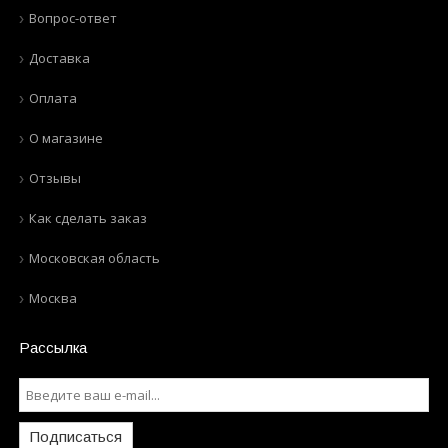
Вопрос-ответ
Доставка
Оплата
О магазине
Отзывы
Как сделать заказ
Московская область
Москва
Рассылка
Подписаться