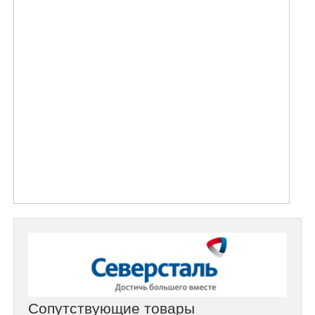
Сопутствующие товары