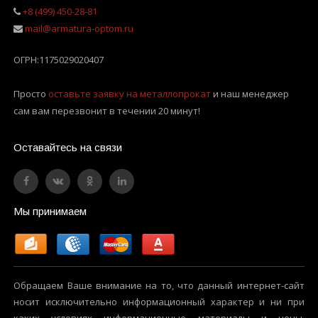
+8 (499) 450-28-81
mail@armatura-optom.ru
ОГРН:
1175029020407
Просто
оставьте заявку на металлопрокат
и наш менеджер
сам вам перезвонит в течении 20 минут!
Оставайтесь на связи
Мы принимаем
Обращаем Ваше внимание на то, что данный интернет-сайт
носит исключительно информационный характер и ни при
каких условиях информационные материалы и цены,