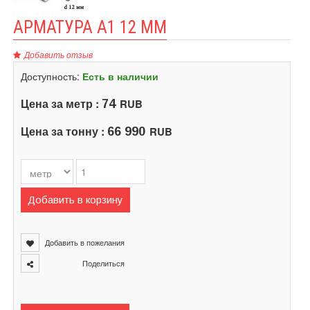
АРМАТУРА А1 12 ММ
Добавить отзыв
Доступность:
Есть в наличии
Цена за метр :
RUB
74
Цена за тонну :
RUB
66 990
Добавить в корзину
Добавить в пожелания
Поделиться