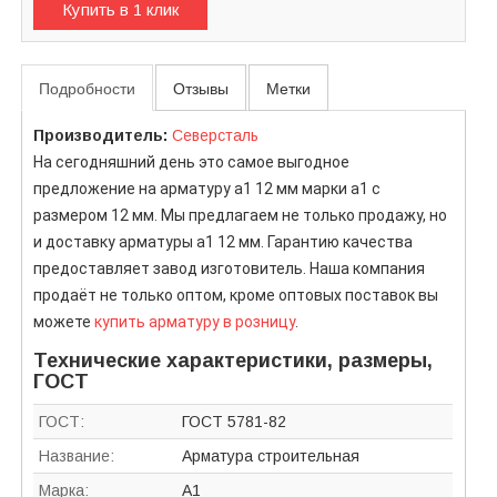
Купить в 1 клик
Подробности
Отзывы
Метки
Производитель:
Северсталь
На сегодняшний день это самое выгодное
предложение на арматуру а1 12 мм марки а1 с
размером 12 мм. Мы предлагаем не только продажу, но
и доставку арматуры а1 12 мм. Гарантию качества
предоставляет завод изготовитель. Наша компания
продаёт не только оптом, кроме оптовых поставок вы
можете
купить арматуру в розницу
.
Технические характеристики, размеры,
ГОСТ
ГОСТ:
ГОСТ 5781-82
Название:
Арматура строительная
Марка:
А1