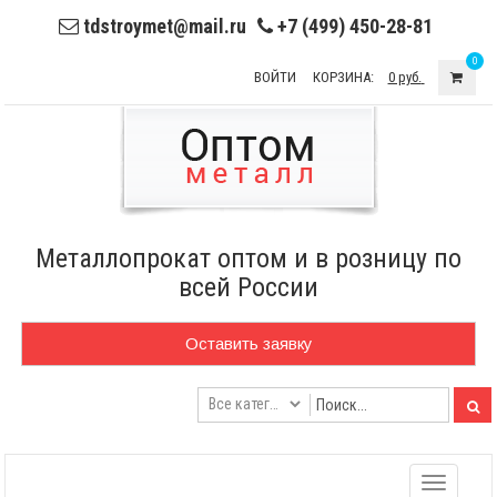
tdstroymet@mail.ru
+7 (499) 450-28-81
0
ВОЙТИ
КОРЗИНА:
0 руб.
Металлопрокат оптом и в розницу по
всей России
Оставить заявку
Toggle