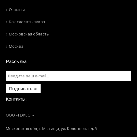
Отзывы
Как сделать заказ
Московская область
Москва
Рассылка
Подписаться
Контакты:
ООО «ГЕФЕСТ»
Московская обл, г. Мытищи
,
ул. Колонцова, д. 5