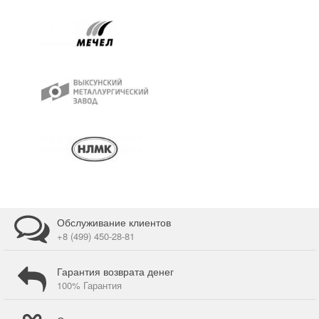
Обслуживание клиентов
+8 (499) 450-28-81
Гарантия возврата денег
100% Гарантия