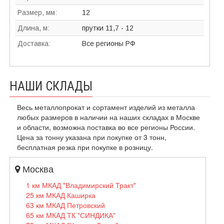
Размер, мм:
12
Длина, м:
прутки 11,7 - 12
Доставка:
Все регионы РФ
НАШИ СКЛАДЫ
Весь металлопрокат и сортамент изделий из металла
любых размеров в наличии на наших складах в Москве
и области, возможна поставка во все регионы России.
Цена за тонну указана при покупке от 3 тонн,
бесплатная резка при покупке в розницу.
Москва
1 км МКАД "Владимирский Тракт"
25 км МКАД Каширка
63 км МКАД Петровский
65 км МКАД ТК "СИНДИКА"