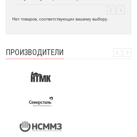
Нет товаров, соответствующих вашему выбору.
ПРОИЗВОДИТЕЛИ