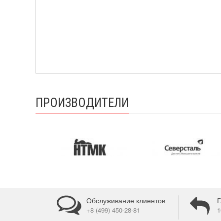
ПРОИЗВОДИТЕЛИ
Обслуживание клиентов
Г
+8 (499) 450-28-81
1