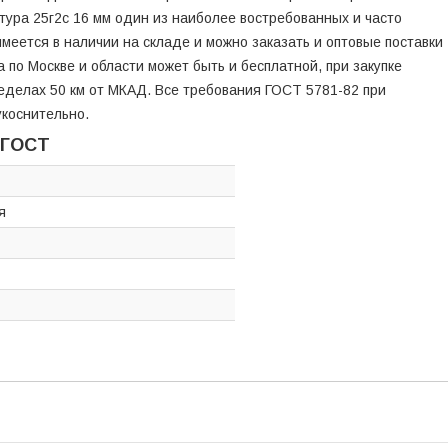
тура 25г2с 16 мм один из наиболее востребованных и часто
меется в наличии на складе и можно заказать и оптовые поставки
а по Москве и области может быть и бесплатной, при закупке
ределах 50 км от МКАД. Все требования ГОСТ 5781-82 при
коснительно.
 ГОСТ
я