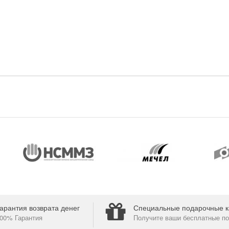
арантия возврата денег
Специальные подарочные к
00% Гарантия
Получите ваши бесплатные по