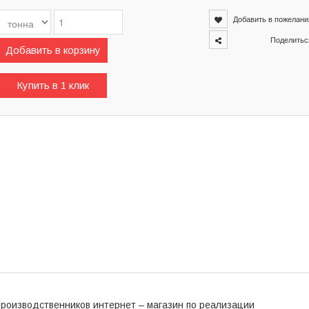
Добавить в пожелани
Поделитьс
Добавить в корзину
Купить в 1 клик
 производственников интернет – магазин по реализации