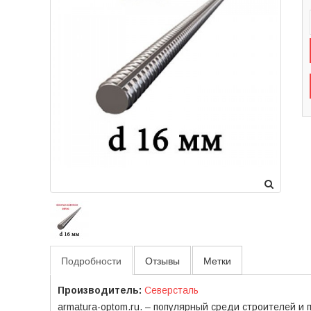
Подробности
Отзывы
Метки
Производитель:
Северсталь
armatura-optom.ru. – популярный среди строителей и