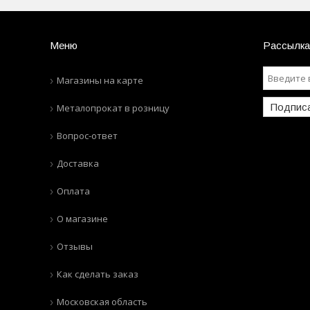
Меню
Рассылка
Магазины на карте
Подпис
Металопрокат в розницу
Вопрос-ответ
Доставка
Оплата
О магазине
Отзывы
Как сделать заказ
Московская область