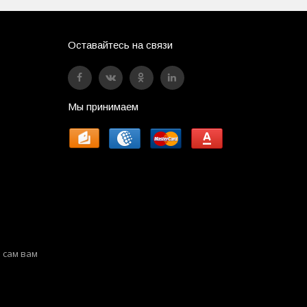
Оставайтесь на связи
Мы принимаем
 сам вам