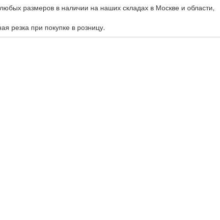
любых размеров в наличии на наших складах в Москве и области,
ная резка при покупке в розницу.