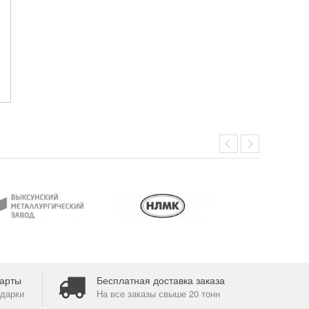
арты
Бесплатная доставка заказа
дарки
На все заказы свыше 20 тонн