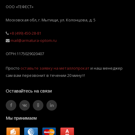
ООО «ГЕФЕСТ»
Московская обл, г. Мытищи
,
ул. Колонцова, д. 5
+8 (499) 450-28-81
mail@armatura-optom.ru
ОГРН:
1175029020407
Просто
оставьте заявку на металлопрокат
и наш менеджер
сам вам перезвонит в течении 20 минут!
Оставайтесь на связи
Мы принимаем