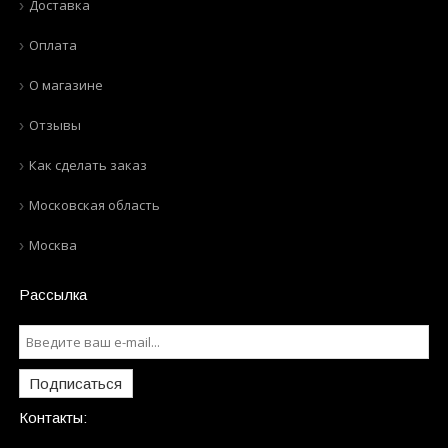
Доставка
Оплата
О магазине
Отзывы
Как сделать заказ
Московская область
Москва
Рассылка
Подписаться
Контакты: