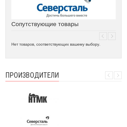
Сопутствующие товары
Нет товаров, соответствующих вашему выбору.
ПРОИЗВОДИТЕЛИ