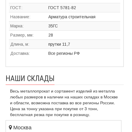
ГОСТ:
ГОСТ 5781-82
Название:
Арматура строительная
Марка:
35ГС
Размер, мм:
28
Длина, м:
прутки 11,7
Доставка:
Все регионы РФ
НАШИ СКЛАДЫ
Весь металлопрокат и сортамент изделий из металла
любых размеров в наличии на наших складах в Москве
и области, возможна поставка во все регионы России.
Цена за тонну указана при покупке от 3 тонн,
бесплатная резка при покупке в розницу.
Москва