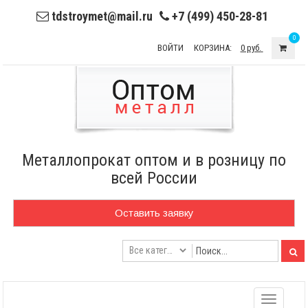
tdstroymet@mail.ru
+7 (499) 450-28-81
0
ВОЙТИ
КОРЗИНА:
0 руб.
Металлопрокат оптом и в розницу по
всей России
Оставить заявку
Toggle