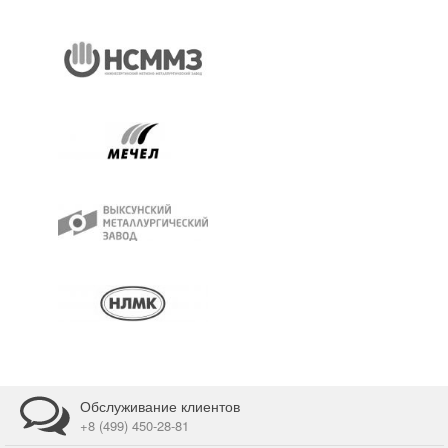
Обслуживание клиентов
+8 (499) 450-28-81