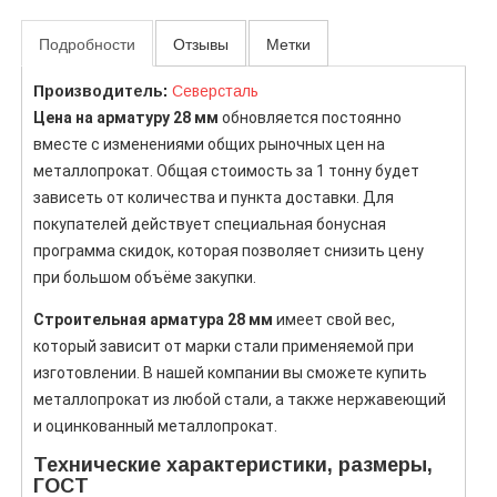
Подробности
Отзывы
Метки
Производитель:
Северсталь
Цена на арматуру 28 мм
обновляется постоянно
вместе с изменениями общих рыночных цен на
металлопрокат. Общая стоимость за 1 тонну будет
зависеть от количества и пункта доставки. Для
покупателей действует специальная бонусная
программа скидок, которая позволяет снизить цену
при большом объёме закупки.
Строительная арматура 28 мм
имеет свой вес,
который зависит от марки стали применяемой при
изготовлении. В нашей компании вы сможете купить
металлопрокат из любой стали, а также нержавеющий
и оцинкованный металлопрокат.
Технические характеристики, размеры,
ГОСТ