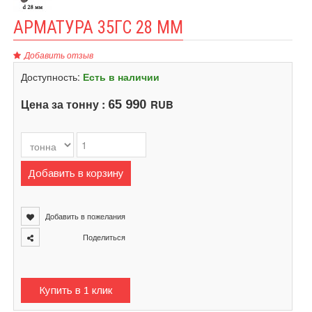
АРМАТУРА 35ГС 28 ММ
Добавить отзыв
Доступность:
Есть в наличии
Цена за тонну :
RUB
65 990
Добавить в корзину
Добавить в пожелания
Поделиться
Купить в 1 клик