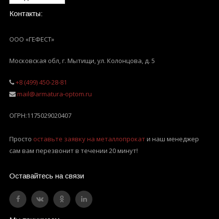
Контакты:
ООО «ГЕФЕСТ»
Московская обл, г. Мытищи
,
ул. Колонцова, д. 5
+8 (499) 450-28-81
mail@armatura-optom.ru
ОГРН:
1175029020407
Просто
оставьте заявку на металлопрокат
и наш менеджер
сам вам перезвонит в течении 20 минут!
Оставайтесь на связи