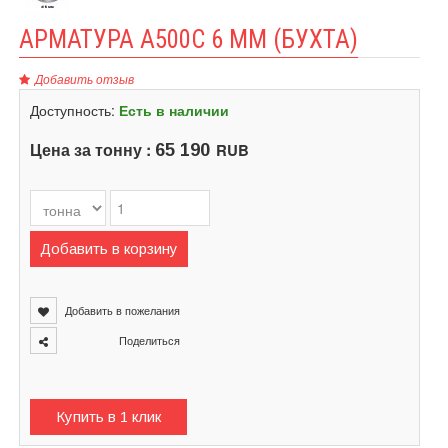
АРМАТУРА А500С 6 ММ (БУХТА)
Добавить отзыв
Доступность:
Есть в наличии
Цена за тонну :
RUB
65 190
Добавить в корзину
Добавить в пожелания
Поделиться
Купить в 1 клик