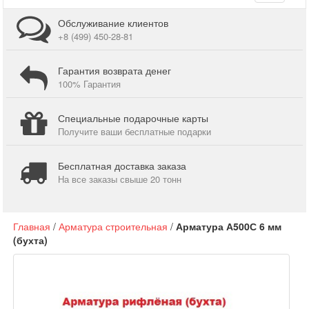
navigati
Обслуживание клиентов
+8 (499) 450-28-81
Гарантия возврата денег
100% Гарантия
Специальные подарочные карты
Получите ваши бесплатные подарки
Бесплатная доставка заказа
На все заказы свыше 20 тонн
Главная
/
Арматура строительная
/
Арматура А500С 6 мм
(бухта)