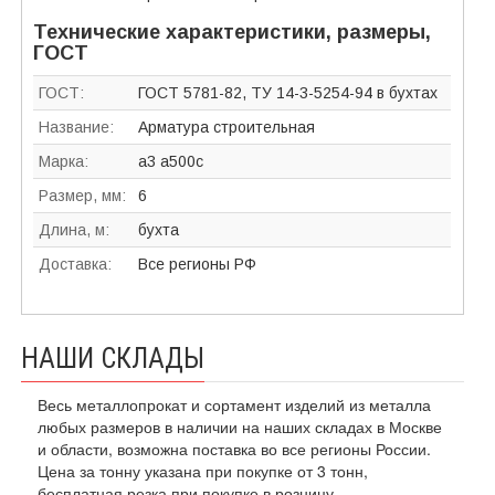
Технические характеристики, размеры,
ГОСТ
ГОСТ:
ГОСТ 5781-82, ТУ 14-3-5254-94 в бухтах
Название:
Арматура строительная
Марка:
а3 а500с
Размер, мм:
6
Длина, м:
бухта
Доставка:
Все регионы РФ
НАШИ СКЛАДЫ
Весь металлопрокат и сортамент изделий из металла
любых размеров в наличии на наших складах в Москве
и области, возможна поставка во все регионы России.
Цена за тонну указана при покупке от 3 тонн,
бесплатная резка при покупке в розницу.