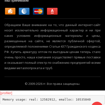
Мы принимаем
Обращаем Ваше внимание на то, что данный интернет-сайт
носит исключительно информационный характер и ни при
каких условиях информационные материалы и цены,
размещенные на сайте, не является публичной офертой,
определяемой положениями Статьи 437 Гражданского кодекса
РФ. Купить арматуру оптом по выгодным ценам теперь стало
очень просто, наша компания осуществляет прямые поставки
и оказывает полный спектр по снабжению предприятий всеми
видами металлопроката и труб.
© 2009-2026 гг. Все права защищены.
[profiler]
Memory usage: real: 12582912, emalloc: 10535840