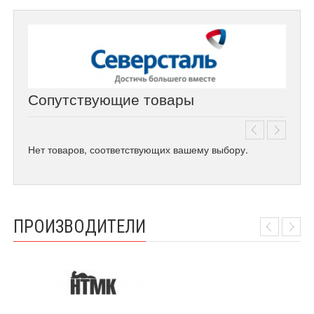
Сопутствующие товары
Нет товаров, соответствующих вашему выбору.
ПРОИЗВОДИТЕЛИ