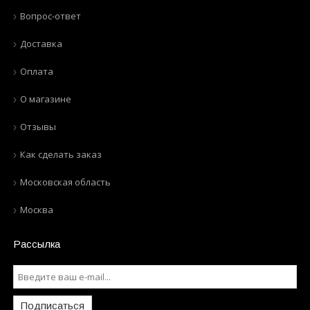
Вопрос-ответ
Доставка
Оплата
О магазине
Отзывы
Как сделать заказ
Московская область
Москва
Рассылка
Подписаться