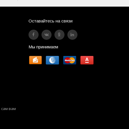
Оставайтесь на связи
Мы принимаем
 сам вам