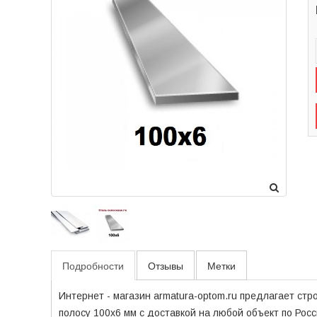
Подробности
Отзывы
Метки
Интернет - магазин armatura-optom.ru предлагает ст
полосу 100x6 мм с доставкой на любой объект по Рос