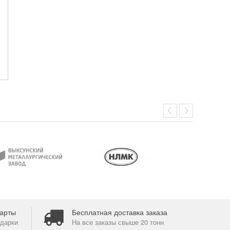
арты
Бесплатная доставка заказа
дарки
На все заказы свыше 20 тонн