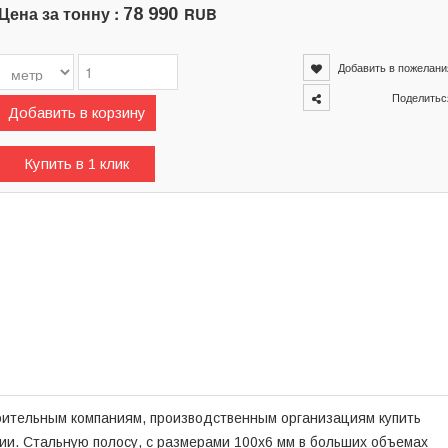
Цена за тонну :
RUB
78 990
Добавить в пожелани
Поделитьс
Добавить в корзину
Купить в 1 клик
роительным компаниям, производственным организациям купить
сии. Стальную полосу, с размерами 100x6 мм в больших объемах