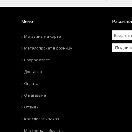
Меню
Рассылка
Магазины на карте
Подпис
Металопрокат в розницу
Вопрос-ответ
Доставка
Оплата
О магазине
Отзывы
Как сделать заказ
Московская область