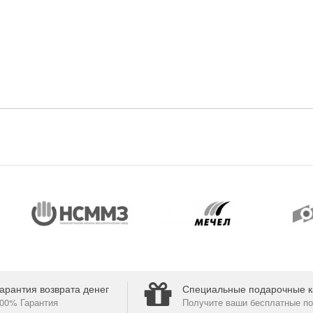
арантия возврата денег
Специальные подарочные к
00% Гарантия
Получите ваши бесплатные по