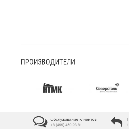
ПРОИЗВОДИТЕЛИ
Обслуживание клиентов
Г
+8 (499) 450-28-81
1