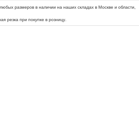
любых размеров в наличии на наших складах в Москве и области,
ная резка при покупке в розницу.