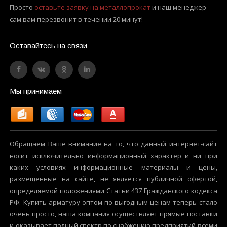
Просто
оставьте заявку на металлопрокат
и наш менеджер
сам вам перезвонит в течении 20 минут!
Оставайтесь на связи
Мы принимаем
Обращаем Ваше внимание на то, что данный интернет-сайт
носит исключительно информационный характер и ни при
каких условиях информационные материалы и цены,
размещенные на сайте, не является публичной офертой,
определяемой положениями Статьи 437 Гражданского кодекса
РФ. Купить арматуру оптом по выгодным ценам теперь стало
очень просто, наша компания осуществляет прямые поставки
и оказывает полный спектр по снабжению предприятий всеми