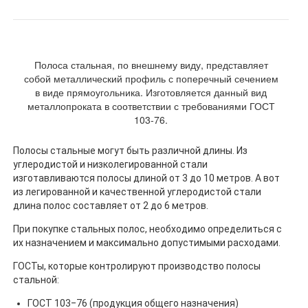
Полоса стальная, по внешнему виду, представляет
собой металлический профиль с поперечный сечением
в виде прямоугольника. Изготовляется данный вид
металлопроката в соответствии с требованиями ГОСТ
103-76.
Полосы стальные могут быть различной длины. Из
углеродистой и низколегированной стали
изготавливаются полосы длиной от 3 до 10 метров. А вот
из легированной и качественной углеродистой стали
длина полос составляет от 2 до 6 метров.
При покупке стальных полос, необходимо определиться с
их назначением и максимально допустимыми расходами.
ГОСТы, которые контролируют производство полосы
стальной:
ГОСТ 103‒76 (продукция общего назначения)