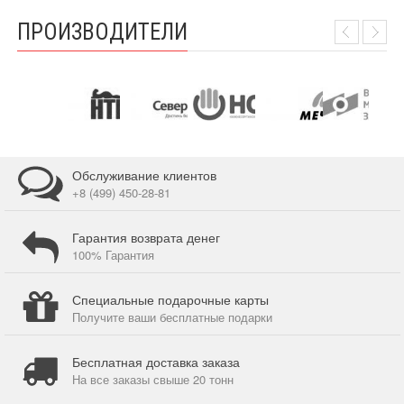
ПРОИЗВОДИТЕЛИ
Обслуживание клиентов
+8 (499) 450-28-81
Гарантия возврата денег
100% Гарантия
Специальные подарочные карты
Получите ваши бесплатные подарки
Бесплатная доставка заказа
На все заказы свыше 20 тонн