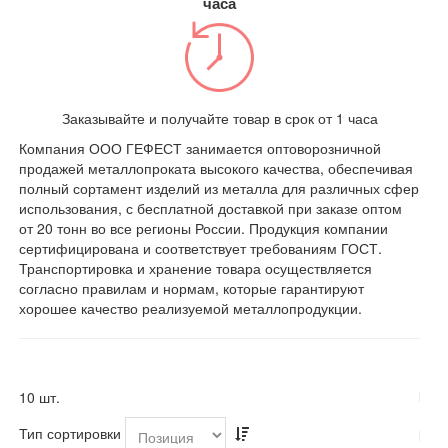
часа
Заказывайте и получайте товар в срок от 1 часа
Компания ООО ГЕФЕСТ занимается оптоворозничной
продажей металлопроката высокого качества, обеспечивая
полный сортамент изделий из металла для различных сфер
использования, с бесплатной доставкой при заказе оптом
от 20 тонн во все регионы России. Продукция компании
сертифицирована и соответствует требованиям ГОСТ.
Транспортировка и хранение товара осуществляется
согласно правилам и нормам, которые гарантируют
хорошее качество реализуемой металлопродукции.
10 шт.
Тип сортировки