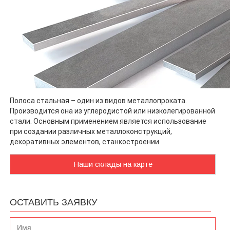
Полоса стальная – один из видов металлопроката.
Производится она из углеродистой или низколегированной
стали. Основным применением является использование
при создании различных металлоконструкций,
декоративных элементов, станкостроении.
Наши склады на карте
ОСТАВИТЬ ЗАЯВКУ