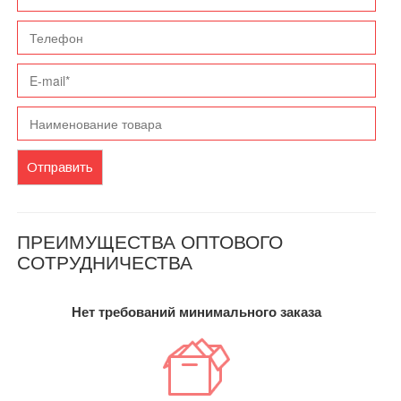
Отправить
ПРЕИМУЩЕСТВА ОПТОВОГО
СОТРУДНИЧЕСТВА
Нет требований минимального заказа