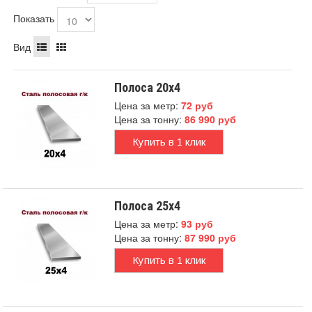
Показать
Вид
Полоса 20x4
Цена за метр:
72 руб
Цена за тонну:
86 990 руб
Купить в 1 клик
Полоса 25x4
Цена за метр:
93 руб
Цена за тонну:
87 990 руб
Купить в 1 клик