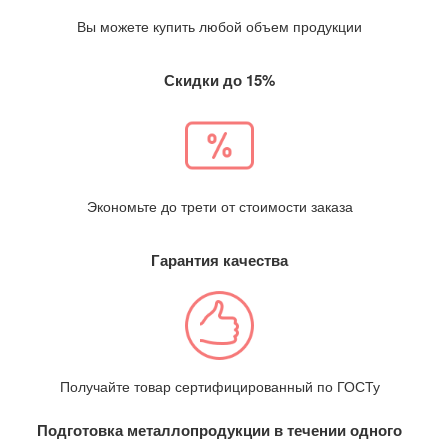
Вы можете купить любой объем продукции
Скидки до 15%
Экономьте до трети от стоимости заказа
Гарантия качества
Получайте товар сертифицированный по ГОСТу
Подготовка металлопродукции в течении одного