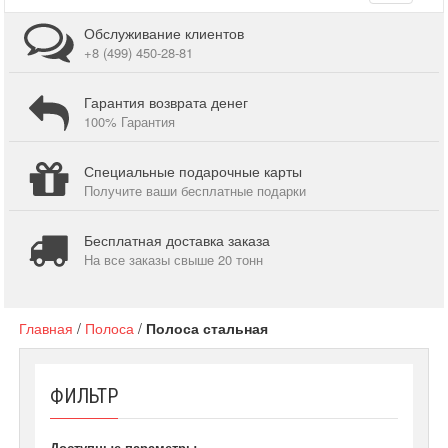
navigati
Обслуживание клиентов
+8 (499) 450-28-81
Гарантия возврата денег
100% Гарантия
Специальные подарочные карты
Получите ваши бесплатные подарки
Бесплатная доставка заказа
На все заказы свыше 20 тонн
Главная
/
Полоса
/
Полоса стальная
ФИЛЬТР
Доступные параметры