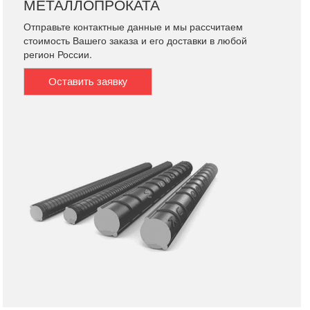
МЕТАЛЛОПРОКАТА
Отправьте контактные данные и мы рассчитаем
стоимость Вашего заказа и его доставки в любой
регион России.
Оставить заявку