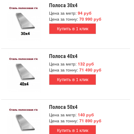
Полоса 30x4
Цена за метр:
94 руб
Цена за тонну:
70 990 руб
Купить в 1 клик
Полоса 40x4
Цена за метр:
132 руб
Цена за тонну:
71 490 руб
Купить в 1 клик
Полоса 50x4
Цена за метр:
140 руб
Цена за тонну:
71 890 руб
Купить в 1 клик