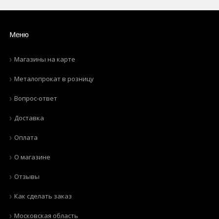
Меню
Магазины на карте
Металопрокат в розницу
Вопрос-ответ
Доставка
Оплата
О магазине
Отзывы
Как сделать заказ
Московская область