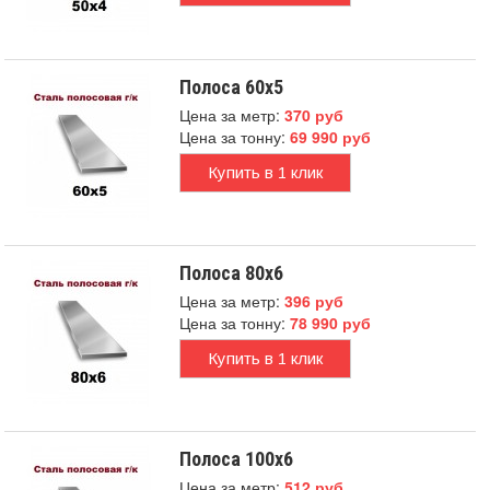
Полоса 60x5
Цена за метр:
370 руб
Цена за тонну:
69 990 руб
Купить в 1 клик
Полоса 80x6
Цена за метр:
396 руб
Цена за тонну:
78 990 руб
Купить в 1 клик
Полоса 100x6
Цена за метр:
512 руб