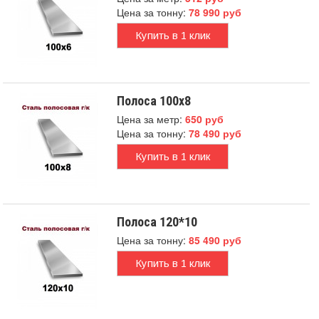
Цена за тонну:
78 990 руб
Купить в 1 клик
Полоса 100x8
Цена за метр:
650 руб
Цена за тонну:
78 490 руб
Купить в 1 клик
Полоса 120*10
Цена за тонну:
85 490 руб
Купить в 1 клик