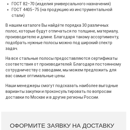
ГОСТ 82‒70 (изделия универсального назначения)
ГОСТ 4405‒75 (на продукцию из инструментальной
стали)
В нашем каталоге Вы найдёте порядка 30 различных
полос, которые будут отличаться по толщине, материалу,
производителю и длине. Благодаря такому ассортименту,
подобрать нужные полосы можно под широкий спектр
задач.
На все стальные полосы предоставляются сертификаты
соответствия от производителей. Благодаря постоянному
сотрудничеству с заводами, мы можем предложить для
вас самые оптимальные цены.
Наши менеджеры смогут подсказать наиболее выгодные
варианты закупки и проконсультировать по вопросам
доставки по Москве и в другие регионы России.
ОФОРМИТЕ ЗАЯВКУ НА ДОСТАВКУ