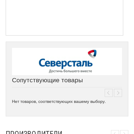
Сопутствующие товары
Нет товаров, соответствующих вашему выбору.