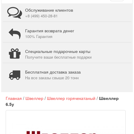
navigati
Обслуживание клиентов
+8 (499) 450-28-81
Гарантия возврата денег
100% Гарантия
Специальные подарочные карты
Получите ваши бесплатные подарки
Бесплатная доставка заказа
На все заказы свыше 20 тонн
Главная
/
Швеллер
/
Швеллер горячекатаный
/
Швеллер
6.5у