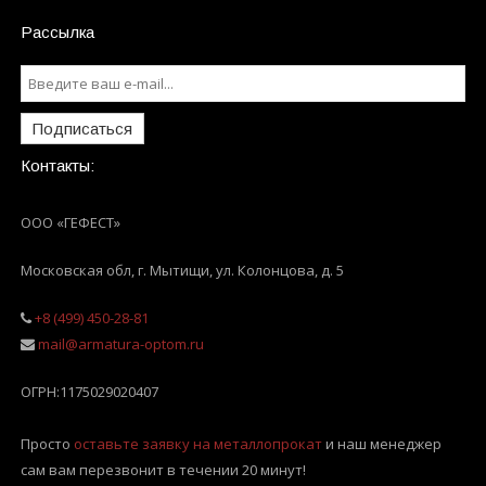
Рассылка
Подписаться
Контакты:
ООО «ГЕФЕСТ»
Московская обл, г. Мытищи
,
ул. Колонцова, д. 5
+8 (499) 450-28-81
mail@armatura-optom.ru
ОГРН:
1175029020407
Просто
оставьте заявку на металлопрокат
и наш менеджер
сам вам перезвонит в течении 20 минут!