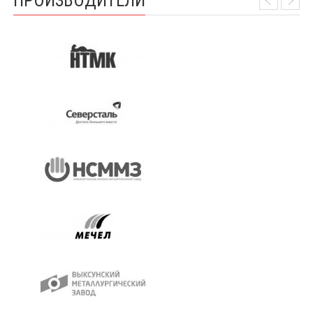
ПРОИЗВОДИТЕЛИ