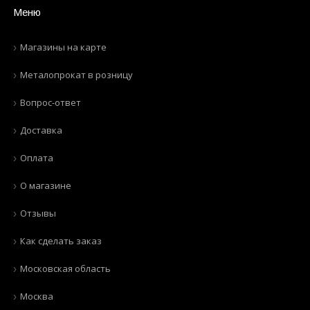
Меню
Магазины на карте
Металопрокат в розницу
Вопрос-ответ
Доставка
Оплата
О магазине
Отзывы
Как сделать заказ
Московская область
Москва