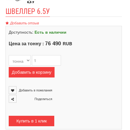
ШВЕЛЛЕР 6.5У
Добавить отзыв
Доступность:
Есть в наличии
Цена за тонну :
RUB
76 490
Добавить в корзину
Добавить в пожелания
Поделиться
Купить в 1 клик