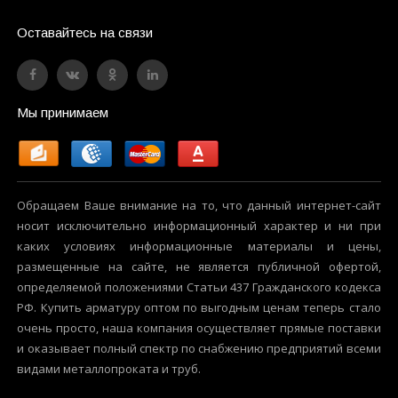
Оставайтесь на связи
Мы принимаем
Обращаем Ваше внимание на то, что данный интернет-сайт
носит исключительно информационный характер и ни при
каких условиях информационные материалы и цены,
размещенные на сайте, не является публичной офертой,
определяемой положениями Статьи 437 Гражданского кодекса
РФ. Купить арматуру оптом по выгодным ценам теперь стало
очень просто, наша компания осуществляет прямые поставки
и оказывает полный спектр по снабжению предприятий всеми
видами металлопроката и труб.