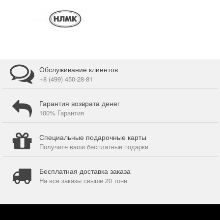
Обслуживание клиентов
+8 (499) 450-28-81
Гарантия возврата денег
100% Гарантия
Специальные подарочные карты
Получите ваши бесплатные подарки
Бесплатная доставка заказа
На все заказы свыше 20 тонн