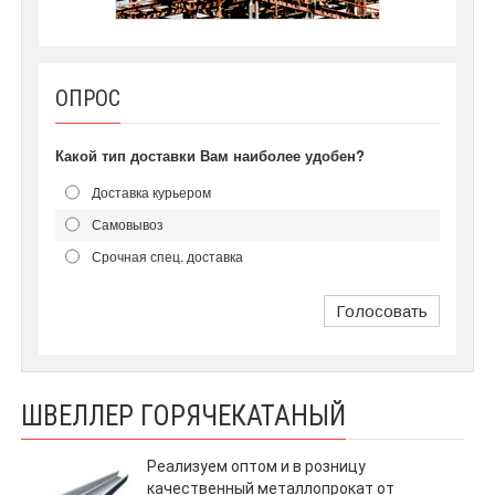
ОПРОС
Какой тип доставки Вам наиболее удобен?
Доставка курьером
Самовывоз
Срочная спец. доставка
Голосовать
ШВЕЛЛЕР ГОРЯЧЕКАТАНЫЙ
Реализуем оптом и в розницу
качественный металлопрокат от