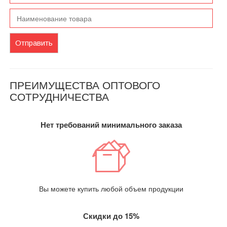
Отправить
ПРЕИМУЩЕСТВА ОПТОВОГО
СОТРУДНИЧЕСТВА
Нет требований минимального заказа
Вы можете купить любой объем продукции
Скидки до 15%