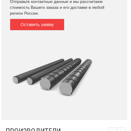
Отправьте контактные данные и мы рассчитаем
стоимость Вашего заказа и его доставки в любой
регион России.
Оставить заявку