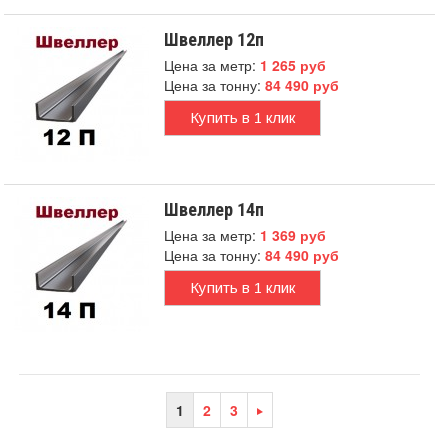
Швеллер 12п
Цена за метр:
1 265 руб
Цена за тонну:
84 490 руб
Купить в 1 клик
Швеллер 14п
Цена за метр:
1 369 руб
Цена за тонну:
84 490 руб
Купить в 1 клик
1
2
3