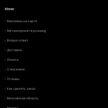
Меню
Магазины на карте
Металопрокат в розницу
Вопрос-ответ
Доставка
Оплата
О магазине
Отзывы
Как сделать заказ
Московская область
Москва