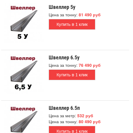
Швеллер 5у
Цена за тонну:
81 490 руб
Купить в 1 клик
Швеллер 6.5у
Цена за тонну:
76 490 руб
Купить в 1 клик
Швеллер 6.5п
Цена за метр:
532 руб
Цена за тонну:
80 490 руб
Купить в 1 клик