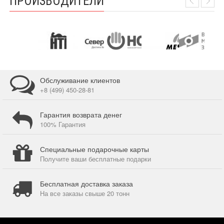
ПРОИЗВОДИТЕЛИ
Обслуживание клиентов
+8 (499) 450-28-81
Гарантия возврата денег
100% Гарантия
Специальные подарочные карты
Получите ваши бесплатные подарки
Бесплатная доставка заказа
На все заказы свыше 20 тонн