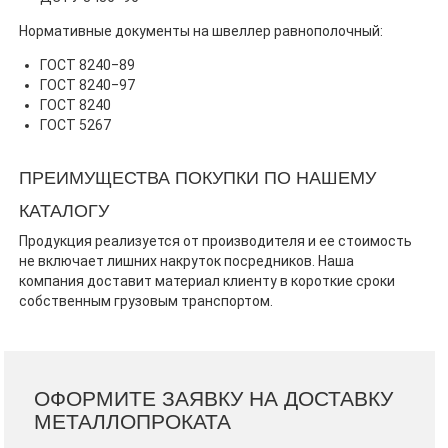
Нормативные документы на швеллер равнополочный:
ГОСТ 8240‒89
ГОСТ 8240‒97
ГОСТ 8240
ГОСТ 5267
ПРЕИМУЩЕСТВА ПОКУПКИ ПО НАШЕМУ
КАТАЛОГУ
Продукция реализуется от производителя и ее стоимость
не включает лишних накруток посредников. Наша
компания доставит материал клиенту в короткие сроки
собственным грузовым транспортом.
ОФОРМИТЕ ЗАЯВКУ НА ДОСТАВКУ
МЕТАЛЛОПРОКАТА