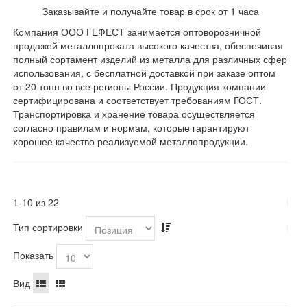
Заказывайте и получайте товар в срок от 1 часа
Компания ООО ГЕФЕСТ занимается оптоворозничной
продажей металлопроката высокого качества, обеспечивая
полный сортамент изделий из металла для различных сфер
использования, с бесплатной доставкой при заказе оптом
от 20 тонн во все регионы России. Продукция компании
сертифицирована и соответствует требованиям ГОСТ.
Транспортировка и хранение товара осуществляется
согласно правилам и нормам, которые гарантируют
хорошее качество реализуемой металлопродукции.
1-10 из 22
Тип сортировки
Показать
Вид