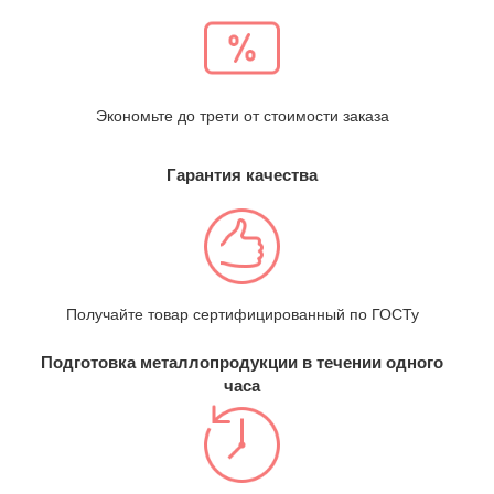
Экономьте до трети от стоимости заказа
Гарантия качества
Получайте товар сертифицированный по ГОСТу
Подготовка металлопродукции в течении одного
часа