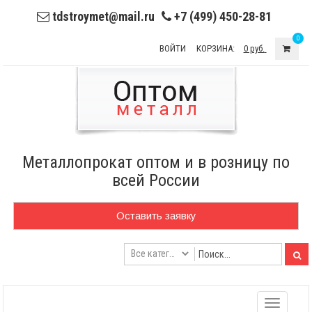
tdstroymet@mail.ru
+7 (499) 450-28-81
0
ВОЙТИ
КОРЗИНА:
0 руб.
Металлопрокат оптом и в розницу по
всей России
Оставить заявку
Toggle