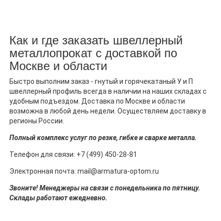
Как и где заказать швеллерный
металлопрокат с доставкой по
Москве и области
Быстро выполним заказ - гнутый и горячекатаный У и П
швеллерный профиль всегда в наличии на наших складах с
удобным подъездом. Доставка по Москве и области
возможна в любой день недели. Осуществляем доставку в
регионы России.
Полный комплекс услуг по резке, гибке и сварке металла.
Телефон для связи: +7 (499) 450-28-81
Электронная почта: mail@armatura-optom.ru
Звоните! Менеджеры на связи с понедельника по пятницу.
Склады работают ежедневно.