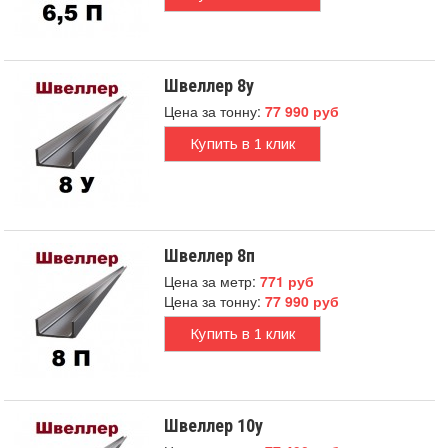
Швеллер 8у
Цена за тонну:
77 990 руб
Купить в 1 клик
Швеллер 8п
Цена за метр:
771 руб
Цена за тонну:
77 990 руб
Купить в 1 клик
Швеллер 10у