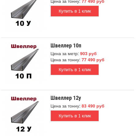
Цена за тонну:
77 490 руб
Купить в 1 клик
Швеллер 10п
Цена за метр:
903 руб
Цена за тонну:
77 490 руб
Купить в 1 клик
Швеллер 12у
Цена за тонну:
83 490 руб
Купить в 1 клик