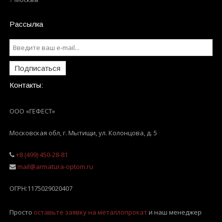
Рассылка
Подписаться
Контакты:
ООО «ГЕФЕСТ»
Московская обл, г. Мытищи
,
ул. Колонцова, д. 5
+8 (499) 450-28-81
mail@armatura-optom.ru
ОГРН:
1175029020407
Просто
оставьте заявку на металлопрокат
и наш менеджер