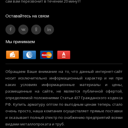
сам вам перезвонит в течении 20 минут!
Оставайтесь на связи
Мы принимаем
Обращаем Ваше внимание на то, что данный интернет-сайт
носит исключительно информационный характер и ни при
каких условиях информационные материалы и цены,
размещенные на сайте, не является публичной офертой,
определяемой положениями Статьи 437 Гражданского кодекса
РФ. Купить арматуру оптом по выгодным ценам теперь стало
очень просто, наша компания осуществляет прямые поставки
и оказывает полный спектр по снабжению предприятий всеми
видами металлопроката и труб.