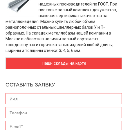
надежных производителей по ГОСТ. При
поставке полный комплект документов,
включая сертификаты качества на
металлоизделия. Можно купить любой объем
равнополочных стальных швеллерных балок У и П-
образных. На складах металлобазы нашей компании в
Москве и области в наличии полный сортамент
холодногнутых и горячекатаных изделий любой длины,
ширины и толщины стенки: 3; 4; 5; 6 мм.
Наши склады на карте
ОСТАВИТЬ ЗАЯВКУ