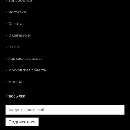
Вопрос-ответ
Доставка
Оплата
О магазине
Отзывы
Как сделать заказ
Московская область
Москва
Рассылка
Подписаться