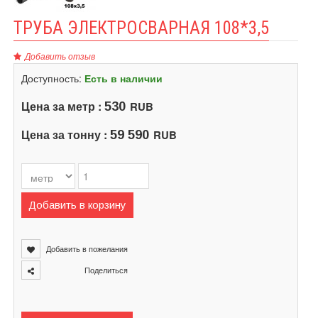
ТРУБА ЭЛЕКТРОСВАРНАЯ 108*3,5
Добавить отзыв
Доступность:
Есть в наличии
Цена за метр :
RUB
530
Цена за тонну :
RUB
59 590
Добавить в корзину
Добавить в пожелания
Поделиться