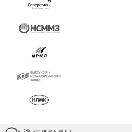
Обслуживание клиентов