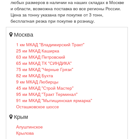
любых размеров в наличии на наших складах в Москве
и области, возможна поставка во все регионы России.
Цена за тонну указана при покупке от 3 тонн,
бесплатная резка при покупке в розницу.
Москва
1 км МКАД "Владимирский Тракт"
25 км МКАД Каширка
63 км МКАД Петровский
65 км МКАД ТК "СИНДИКА"
75 км МКАД "Черные Грязи"
82 км МКАД Бухта
9 км МКАД Любирцы
45 км МКАД "Строй Мастер"
95 км МКАД "Тракт Терминал"
91 км МКАД "Мытищинская ярмарка"
Осташковское шоссе
Крым
Алуштинское
Крылова