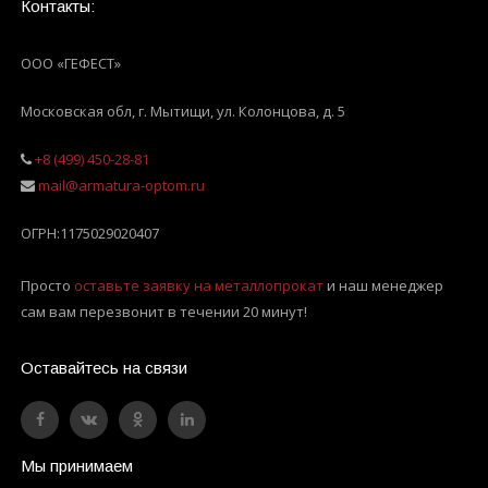
Контакты:
ООО «ГЕФЕСТ»
Московская обл, г. Мытищи
,
ул. Колонцова, д. 5
+8 (499) 450-28-81
mail@armatura-optom.ru
ОГРН:
1175029020407
Просто
оставьте заявку на металлопрокат
и наш менеджер
сам вам перезвонит в течении 20 минут!
Оставайтесь на связи
Мы принимаем