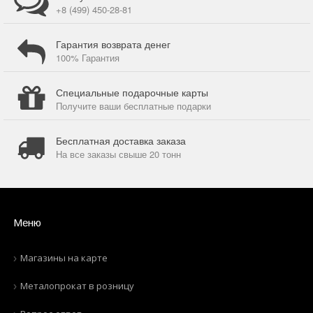
+8 (499) 450-28-81
Гарантия возврата денег
100% Гарантия
Специальные подарочные карты
Получите ваши бесплатные подарки
Бесплатная доставка заказа
На все заказы свыше 20 тонн
Меню
Магазины на карте
Металопрокат в розницу