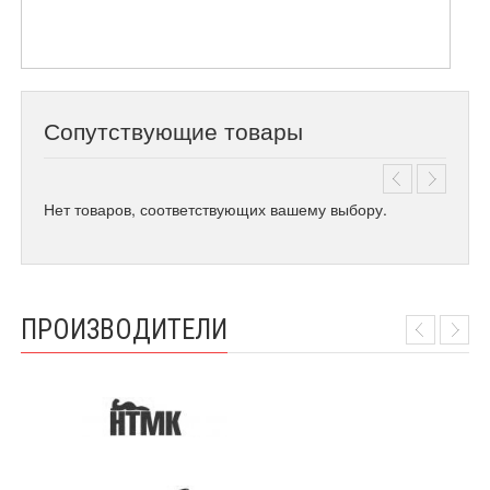
Сопутствующие товары
Нет товаров, соответствующих вашему выбору.
ПРОИЗВОДИТЕЛИ