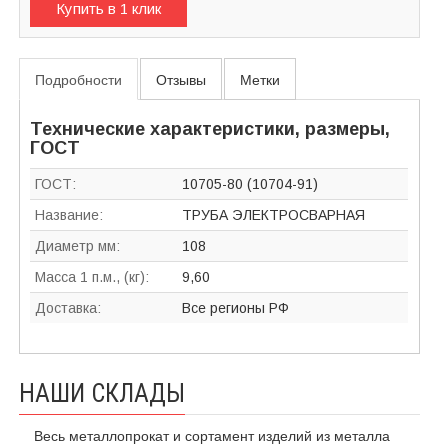
Купить в 1 клик
Подробности
Отзывы
Метки
Технические характеристики, размеры,
ГОСТ
ГОСТ:
10705-80 (10704-91)
Название:
ТРУБА ЭЛЕКТРОСВАРНАЯ
Диаметр мм:
108
Масса 1 п.м., (кг):
9,60
Доставка:
Все регионы РФ
НАШИ СКЛАДЫ
Весь металлопрокат и сортамент изделий из металла