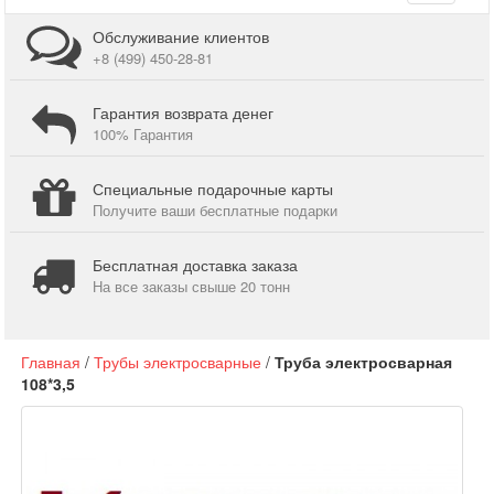
navigati
Обслуживание клиентов
+8 (499) 450-28-81
Гарантия возврата денег
100% Гарантия
Специальные подарочные карты
Получите ваши бесплатные подарки
Бесплатная доставка заказа
На все заказы свыше 20 тонн
Главная
/
Трубы электросварные
/
Труба электросварная
108*3,5