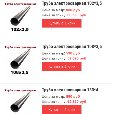
Труба электросварная 102*3,5
Цена за метр:
550 руб
Цена за тонну:
60 590 руб
Купить в 1 клик
Труба электросварная 108*3,5
Цена за метр:
530 руб
Цена за тонну:
59 590 руб
Купить в 1 клик
Труба электросварная 133*4
Цена за метр:
890 руб
Цена за тонну:
62 890 руб
Купить в 1 клик