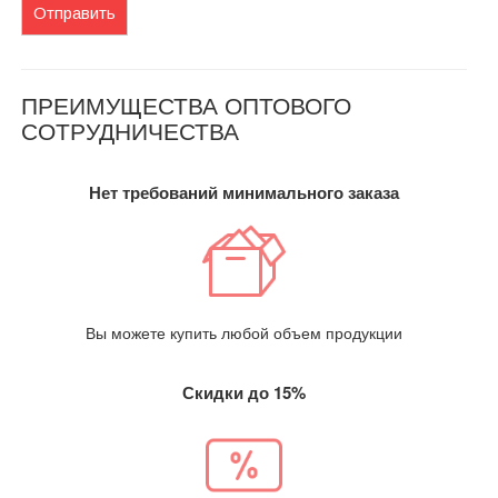
Отправить
ПРЕИМУЩЕСТВА ОПТОВОГО
СОТРУДНИЧЕСТВА
Нет требований минимального заказа
Вы можете купить любой объем продукции
Скидки до 15%