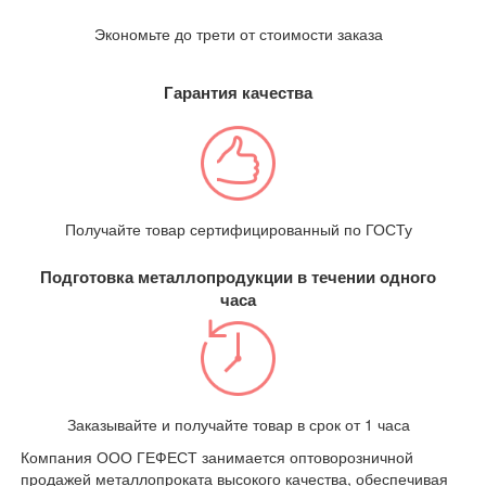
Экономьте до трети от стоимости заказа
Гарантия качества
Получайте товар сертифицированный по ГОСТу
Подготовка металлопродукции в течении одного
часа
Заказывайте и получайте товар в срок от 1 часа
Компания ООО ГЕФЕСТ занимается оптоворозничной
продажей металлопроката высокого качества, обеспечивая