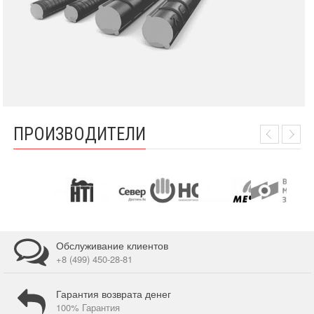
ПРОИЗВОДИТЕЛИ
Обслуживание клиентов
+8 (499) 450-28-81
Гарантия возврата денег
100% Гарантия