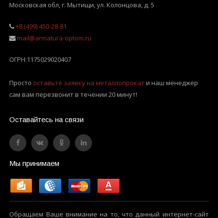
Московская обл, г. Мытищи
,
ул. Колонцова, д. 5
+8 (499) 450-28-81
mail@armatura-optom.ru
ОГРН:
1175029020407
Просто
оставьте заявку на металлопрокат
и наш менеджер
сам вам перезвонит в течении 20 минут!
Оставайтесь на связи
Мы принимаем
Обращаем Ваше внимание на то, что данный интернет-сайт