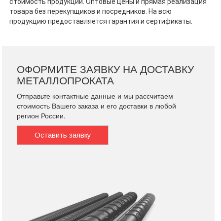
стоимость продукции. Оптовые цены и прямая реализация
товара без перекупщиков и посредников. На всю
продукцию предоставляется гарантия и сертификаты.
ОФОРМИТЕ ЗАЯВКУ НА ДОСТАВКУ
МЕТАЛЛОПРОКАТА
Отправьте контактные данные и мы рассчитаем
стоимость Вашего заказа и его доставки в любой
регион России.
Оставить заявку