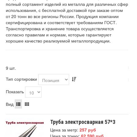
полный сортамент изделий из металла для различных сфер
использования, с бесплатной доставкой при заказе оптом
от 20 тонн во все регионы России. Продукция компании
сертифицирована и соответствует требованиям ГОСТ.
Транспортировка и хранение товара осуществляется
согласно правилам и нормам, которые гарантируют
хорошее качество реализуемой металлопродукции.
9 шт.
Тип сортировки
Показать
Вид
Труба электросварная 57*3
Цена за метр:
257 руб
Цена за тонну:
62 590 руб