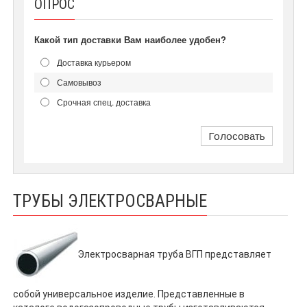
ОПРОС
Какой тип доставки Вам наиболее удобен?
Доставка курьером
Самовывоз
Срочная спец. доставка
Голосовать
ТРУБЫ ЭЛЕКТРОСВАРНЫЕ
Электросварная труба ВГП представляет
собой универсальное изделие. Представленные в