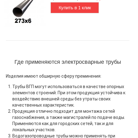
Купить в 1 клик
Где применяются электросварные трубы
Изделия имеют обширную сферу преминения:
Трубы ВГП могут использоваться в качестве опорных
элементов строений. При этом продукция устойчива к
воздействию внешней среды без утраты своих
качественных характеристик.
Продукция отлично подходит для монтажа сетей
газоснабжения, а также магистралей по подаче воды.
Применяются как для городских сетей, так и для
локальных участков.
Водогазопроводные трубы можно применять при