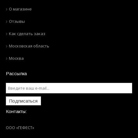
О магазине
Отзывы
Как сделать заказ
Московская область
Москва
Рассылка
Подписаться
Контакты:
ООО «ГЕФЕСТ»