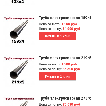
Труба электросварная 159*4
Цена за метр:
1 250 руб
Цена за тонну:
64 990 руб
Купить в 1 клик
Труба электросварная 219*5
Цена за метр:
1 900 руб
Цена за тонну:
65 590 руб
Купить в 1 клик
Труба электросварная 273*6
Цена за тонну:
70 590 руб