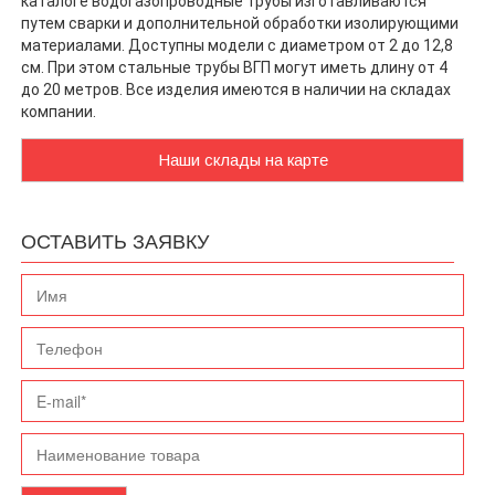
каталоге водогазопроводные трубы изготавливаются
путем сварки и дополнительной обработки изолирующими
материалами. Доступны модели с диаметром от 2 до 12,8
см. При этом стальные трубы ВГП могут иметь длину от 4
до 20 метров. Все изделия имеются в наличии на складах
компании.
Наши склады на карте
ОСТАВИТЬ ЗАЯВКУ