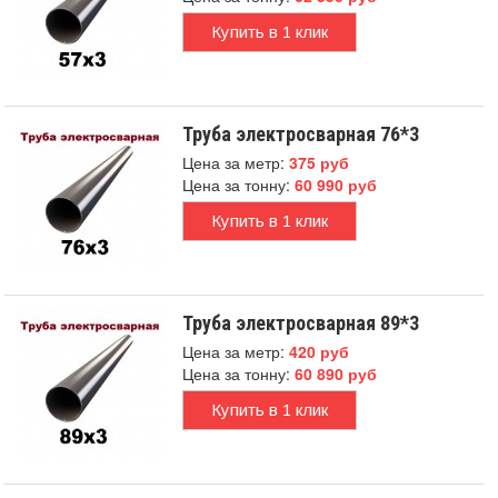
Купить в 1 клик
Труба электросварная 76*3
Цена за метр:
375 руб
Цена за тонну:
60 990 руб
Купить в 1 клик
Труба электросварная 89*3
Цена за метр:
420 руб
Цена за тонну:
60 890 руб
Купить в 1 клик