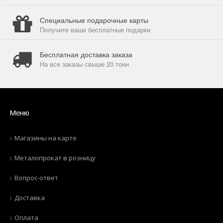
Специальные подарочные карты
Получите ваши бесплатные подарки
Бесплатная доставка заказа
На все заказы свыше 20 тонн
Меню
Магазины на карте
Металопрокат в розницу
Вопрос-ответ
Доставка
Оплата