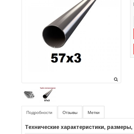
Подробности
Отзывы
Метки
Технические характеристики, размеры,