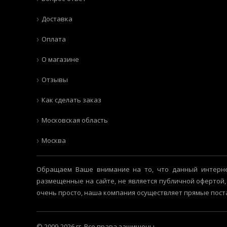
Доставка
Оплата
О магазине
Отзывы
Как сделать заказ
Московская область
Москва
Обращаем Ваше внимание на то, что данный интерне
размещенные на сайте, не является публичной офертой,
очень просто, наша компания осуществляет прямые пост
© 2009-2026 гг. Все права защищены.