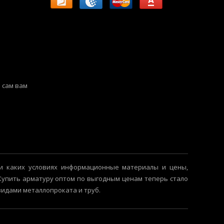
 сам вам
и каких условиях информационные материалы и цены,
 Купить арматуру оптом по выгодным ценам теперь стало
видами металлопроката и труб.