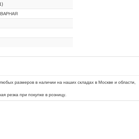
1)
СВАРНАЯ
любых размеров в наличии на наших складах в Москве и области,
ная резка при покупке в розницу.