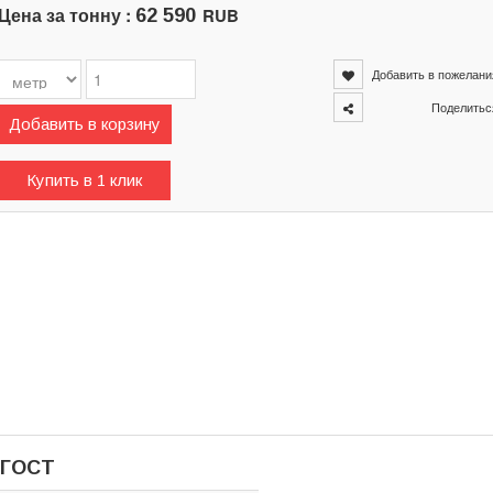
Цена за тонну :
RUB
62 590
Добавить в пожелани
Поделитьс
Добавить в корзину
Купить в 1 клик
 ГОСТ