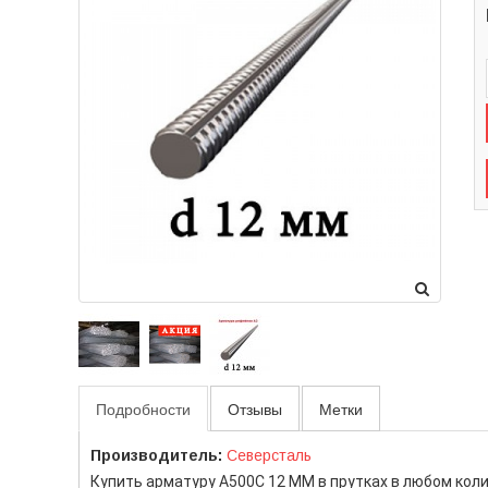
Подробности
Отзывы
Метки
Производитель:
Северсталь
Купить арматуру А500С 12 ММ в прутках в любом коли