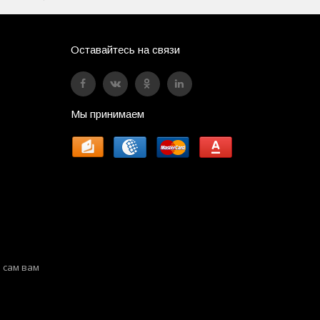
Оставайтесь на связи
Мы принимаем
 сам вам