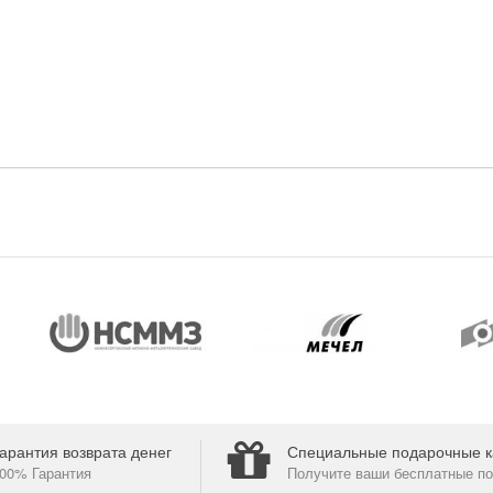
арантия возврата денег
Специальные подарочные к
00% Гарантия
Получите ваши бесплатные по