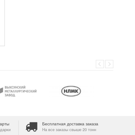
арты
Бесплатная доставка заказа
дарки
На все заказы свыше 20 тонн