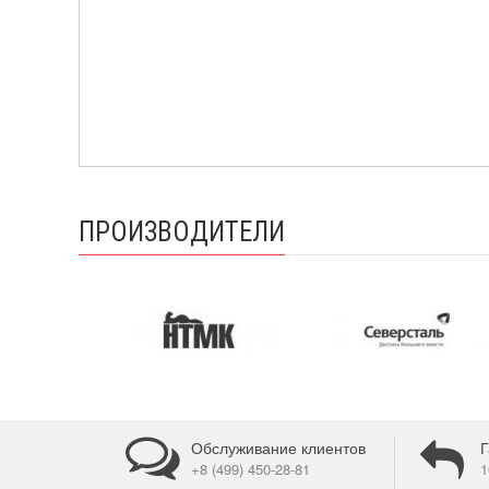
ПРОИЗВОДИТЕЛИ
Обслуживание клиентов
Г
+8 (499) 450-28-81
1