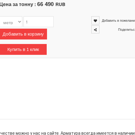
Цена за тонну :
RUB
66 490
Добавить в пожелани
Поделитьс
Добавить в корзину
Купить в 1 клик
честве можно у нас на сайте. Арматура всегда имеется в наличии