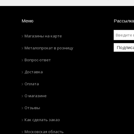
Меню
Рассылка
Магазины на карте
Подпис
Металопрокат в розницу
Вопрос-ответ
Доставка
Оплата
О магазине
Отзывы
Как сделать заказ
Московская область