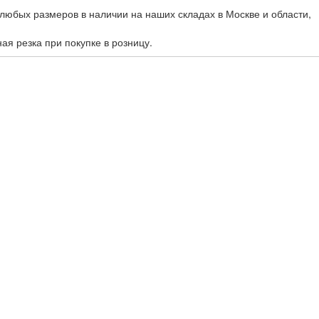
любых размеров в наличии на наших складах в Москве и области,
ная резка при покупке в розницу.