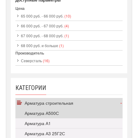
Цена
65 000 руб.
-
66 000 руб.
(10)
66 000 руб.
-
67 000 руб.
(4)
67 000 руб.
-
68 000 руб.
(1)
68 000 руб.
и больше
(1)
Производитель
Северсталь
(16)
КАТЕГОРИИ
Арматура строительная
Арматура А500С
Арматура А1
Арматура А3 25Г2С