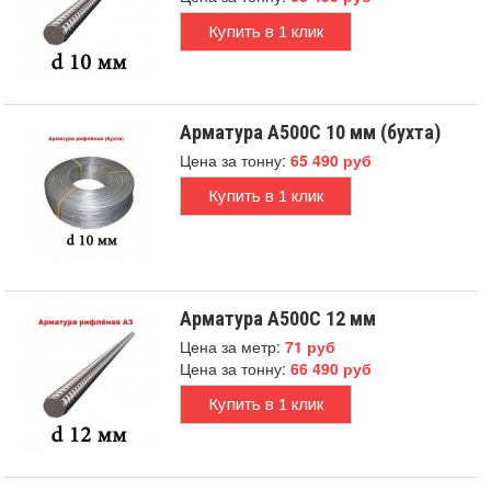
Купить в 1 клик
Арматура А500С 10 мм (бухта)
Цена за тонну:
65 490 руб
Купить в 1 клик
Арматура А500С 12 мм
Цена за метр:
71 руб
Цена за тонну:
66 490 руб
Купить в 1 клик