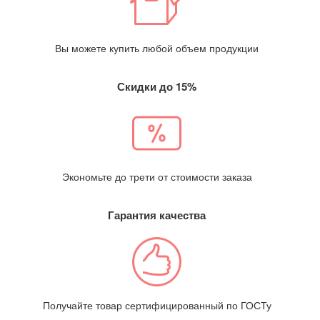
Вы можете купить любой объем продукции
Скидки до 15%
Экономьте до трети от стоимости заказа
Гарантия качества
Получайте товар сертифицированный по ГОСТу