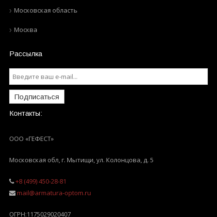
Московская область
Москва
Рассылка
Подписаться
Контакты:
ООО «ГЕФЕСТ»
Московская обл, г. Мытищи
,
ул. Колонцова, д. 5
+8 (499) 450-28-81
mail@armatura-optom.ru
ОГРН:
1175029020407