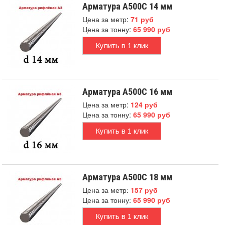
Арматура А500С 14 мм
Цена за метр:
71 руб
Цена за тонну:
65 990 руб
Купить в 1 клик
Арматура А500С 16 мм
Цена за метр:
124 руб
Цена за тонну:
65 990 руб
Купить в 1 клик
Арматура А500С 18 мм
Цена за метр:
157 руб
Цена за тонну:
65 990 руб
Купить в 1 клик