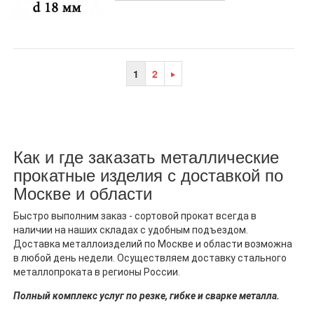
1
2
Как и где заказать металлические
прокатные изделия с доставкой по
Москве и области
Быстро выполним заказ - сортовой прокат всегда в
наличии на наших складах с удобным подъездом.
Доставка металлоизделий по Москве и области возможна
в любой день недели. Осуществляем доставку стального
металлопроката в регионы России.
Полный комплекс услуг по резке, гибке и сварке металла.