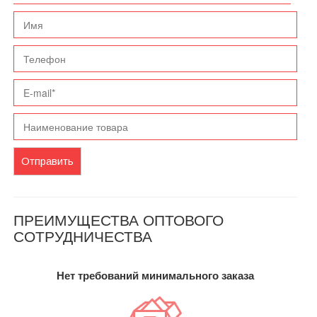
Отправить
ПРЕИМУЩЕСТВА ОПТОВОГО
СОТРУДНИЧЕСТВА
Нет требований минимального заказа