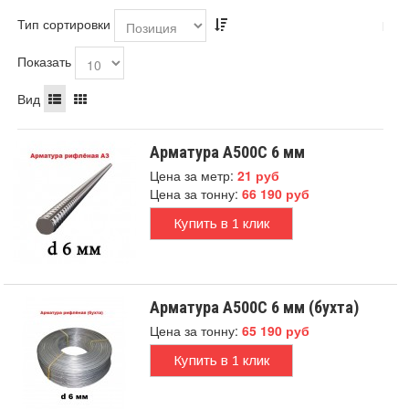
Тип сортировки
Показать
Вид
Арматура А500С 6 мм
Цена за метр:
21 руб
Цена за тонну:
66 190 руб
Купить в 1 клик
Арматура А500С 6 мм (бухта)
Цена за тонну:
65 190 руб
Купить в 1 клик