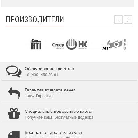
ПРОИЗВОДИТЕЛИ
Обслуживание клиентов
+8 (499) 450-28-81
Гарантия возврата денег
100% Гарантия
Специальные подарочные карты
Получите ваши бесплатные подарки
Бесплатная доставка заказа