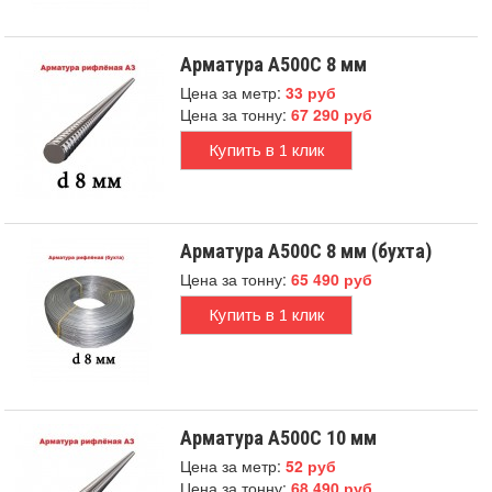
Арматура А500С 8 мм
Цена за метр:
33 руб
Цена за тонну:
67 290 руб
Купить в 1 клик
Арматура А500С 8 мм (бухта)
Цена за тонну:
65 490 руб
Купить в 1 клик
Арматура А500С 10 мм
Цена за метр:
52 руб
Цена за тонну:
68 490 руб