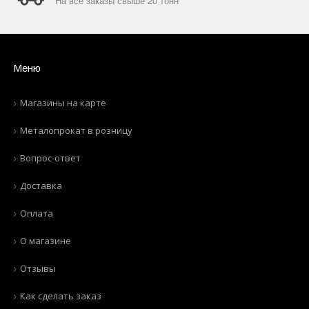
На все заказы свыше 20 тонн
Меню
Магазины на карте
Металопрокат в розницу
Вопрос-ответ
Доставка
Оплата
О магазине
Отзывы
Как сделать заказ