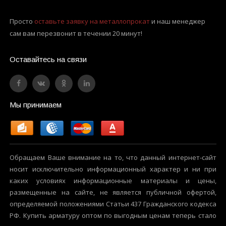
Просто
оставьте заявку на металлопрокат
и наш менеджер
сам вам перезвонит в течении 20 минут!
Оставайтесь на связи
Мы принимаем
Обращаем Ваше внимание на то, что данный интернет-сайт
носит исключительно информационный характер и ни при
каких условиях информационные материалы и цены,
размещенные на сайте, не является публичной офертой,
определяемой положениями Статьи 437 Гражданского кодекса
РФ. Купить арматуру оптом по выгодным ценам теперь стало