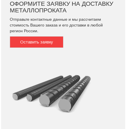
ОФОРМИТЕ ЗАЯВКУ НА ДОСТАВКУ
МЕТАЛЛОПРОКАТА
Отправьте контактные данные и мы рассчитаем
стоимость Вашего заказа и его доставки в любой
регион России.
Оставить заявку