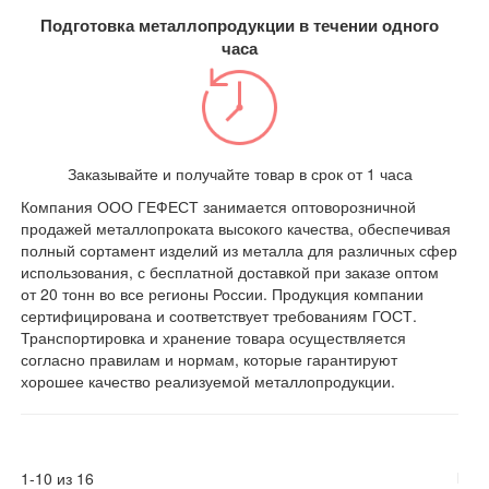
Подготовка металлопродукции в течении одного
часа
Заказывайте и получайте товар в срок от 1 часа
Компания ООО ГЕФЕСТ занимается оптоворозничной
продажей металлопроката высокого качества, обеспечивая
полный сортамент изделий из металла для различных сфер
использования, с бесплатной доставкой при заказе оптом
от 20 тонн во все регионы России. Продукция компании
сертифицирована и соответствует требованиям ГОСТ.
Транспортировка и хранение товара осуществляется
согласно правилам и нормам, которые гарантируют
хорошее качество реализуемой металлопродукции.
1-10 из 16