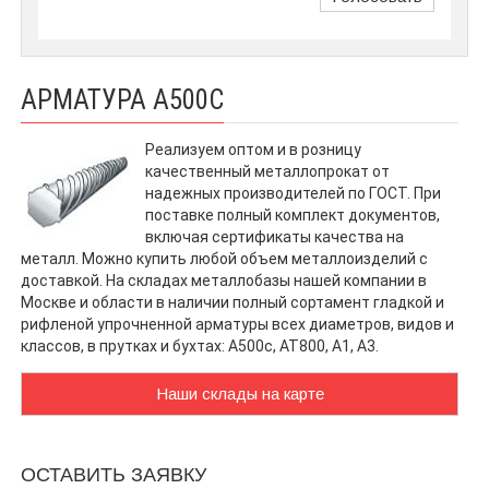
АРМАТУРА А500С
Реализуем оптом и в розницу
качественный металлопрокат от
надежных производителей по ГОСТ. При
поставке полный комплект документов,
включая сертификаты качества на
металл. Можно купить любой объем металлоизделий с
доставкой. На складах металлобазы нашей компании в
Москве и области в наличии полный сортамент гладкой и
рифленой упрочненной арматуры всех диаметров, видов и
классов, в прутках и бухтах: А500с, АТ800, А1, А3.
Наши склады на карте
ОСТАВИТЬ ЗАЯВКУ