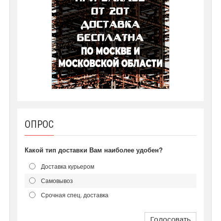
ОПРОС
Какой тип доставки Вам наиболее удобен?
Доставка курьером
Самовывоз
Срочная спец. доставка
Голосовать