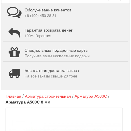
navigati
Обслуживание клиентов
+8 (499) 450-28-81
Гарантия возврата денег
100% Гарантия
Специальные подарочные карты
Получите ваши бесплатные подарки
Бесплатная доставка заказа
На все заказы свыше 20 тонн
Главная
/
Арматура строительная
/
Арматура А500С
/
Арматура А500С 8 мм