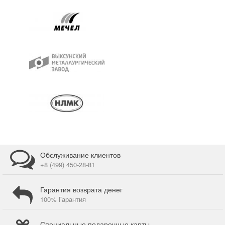
Обслуживание клиентов
+8 (499) 450-28-81
Гарантия возврата денег
100% Гарантия
Специальные подарочные карты