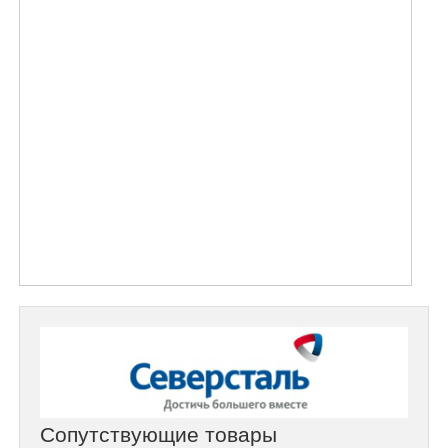
Сопутствующие товары