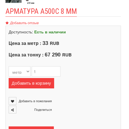
АРМАТУРА А500С 8 ММ
Добавить отзыв
Доступность:
Есть в наличии
Цена за метр :
RUB
33
Цена за тонну :
RUB
67 290
Добавить в корзину
Добавить в пожелания
Поделиться