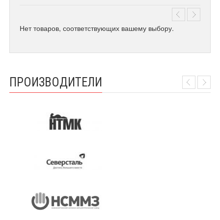
Нет товаров, соответствующих вашему выбору.
ПРОИЗВОДИТЕЛИ