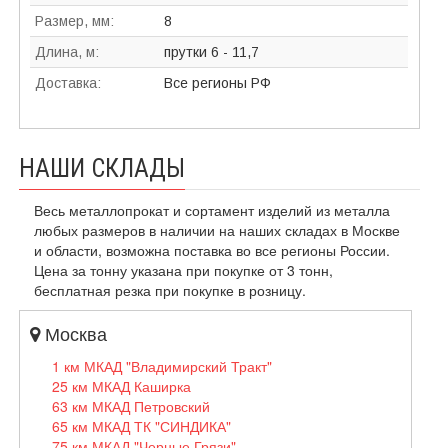
Размер, мм:
8
Длина, м:
прутки 6 - 11,7
Доставка:
Все регионы РФ
НАШИ СКЛАДЫ
Весь металлопрокат и сортамент изделий из металла
любых размеров в наличии на наших складах в Москве
и области, возможна поставка во все регионы России.
Цена за тонну указана при покупке от 3 тонн,
бесплатная резка при покупке в розницу.
Москва
1 км МКАД "Владимирский Тракт"
25 км МКАД Каширка
63 км МКАД Петровский
65 км МКАД ТК "СИНДИКА"
75 км МКАД "Черные Грязи"