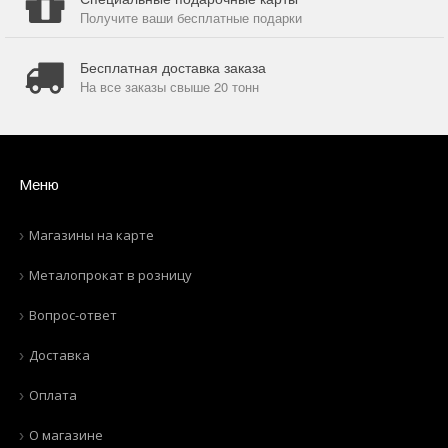
Получите ваши бесплатные подарки
Бесплатная доставка заказа
На все заказы свыше 20 тонн
Меню
Магазины на карте
Металопрокат в розницу
Вопрос-ответ
Доставка
Оплата
О магазине