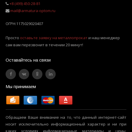
+8 (499) 450-28-81
mail@armatura-optom.ru
ОГРН:
1175029020407
Просто
оставьте заявку на металлопрокат
и наш менеджер
сам вам перезвонит в течении 20 минут!
Оставайтесь на связи
Мы принимаем
Обращаем Ваше внимание на то, что данный интернет-сайт
носит исключительно информационный характер и ни при
каких условиях информационные материалы и цены,