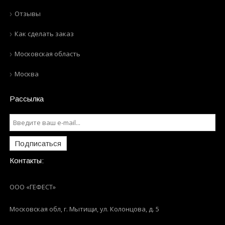
Отзывы
Как сделать заказ
Московская область
Москва
Рассылка
Подписаться
Контакты:
ООО «ГЕФЕСТ»
Московская обл, г. Мытищи
,
ул. Колонцова, д. 5