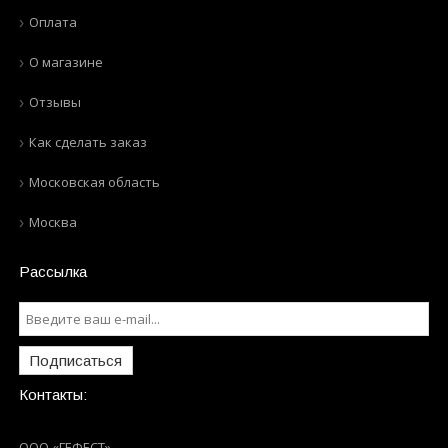
Оплата
О магазине
Отзывы
Как сделать заказ
Московская область
Москва
Рассылка
Подписаться
Контакты:
ООО «ГЕФЕСТ»