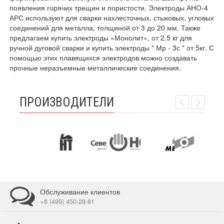
появления горячих трещин и пористости. Электроды АНО-4
АРС используют для сварки нахлесточных, стыковых, угловых
соединений для металла, толщиной от 3 до 20 мм. Также
предлагаем купить электроды «Монолит», от 2.5 кг для
ручной дуговой сварки и купить электроды " Мр - 3с " от 5кг. С
помощью этих плавящихся электродов можно создавать
прочные неразъемные металлические соединения.
ПРОИЗВОДИТЕЛИ
Обслуживание клиентов
+8 (499) 450-28-81