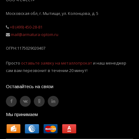
Московская обл, г. Мытищи
,
ул. Колонцова, д. 5
+8 (499) 450-28-81
mail@armatura-optom.ru
ОГРН:
1175029020407
Просто
оставьте заявку на металлопрокат
и наш менеджер
сам вам перезвонит в течении 20 минут!
Оставайтесь на связи
Мы принимаем