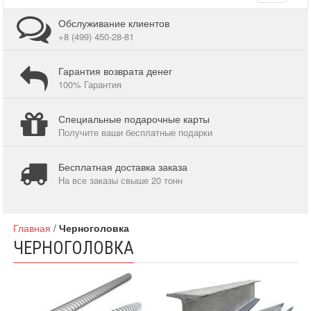
navigati
Обслуживание клиентов
+8 (499) 450-28-81
Гарантия возврата денег
100% Гарантия
Специальные подарочные карты
Получите ваши бесплатные подарки
Бесплатная доставка заказа
На все заказы свыше 20 тонн
Главная
/
Черноголовка
ЧЕРНОГОЛОВКА