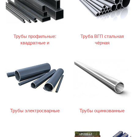
Трубы профильные:
Труба ВГП стальная
квадратные и
чёрная
прямоугольные
Трубы электросварные
Трубы оцинкованные