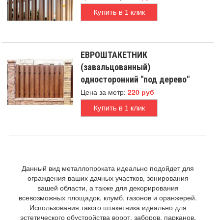
Купить в 1 клик
ЕВРОШТАКЕТНИК
(завальцованный)
односторонний "под дерево"
Цена за метр:
220 руб
Купить в 1 клик
Данный вид металлопроката идеально подойдет для
ограждения ваших дачных участков, зонирования
вашей области, а также для декорирования
всевозможных площадок, клумб, газонов и оранжерей.
Использования такого штакетника идеально для
эстетического обустройства ворот, заборов, парканов,