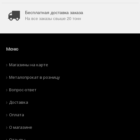
Бесплатная доставка заказа
На все заказы свыше 20 тонн
Меню
Магазины на карте
Металопрокат в розницу
Вопрос-ответ
Доставка
Оплата
О магазине
Отзывы