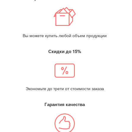
Вы можете купить любой объем продукции
Скидки до 15%
Экономьте до трети от стоимости заказа
Гарантия качества