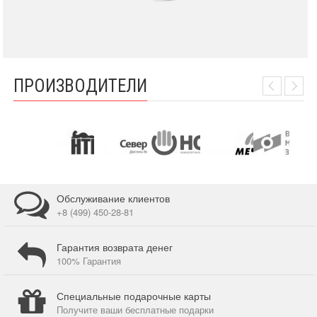
ПРОИЗВОДИТЕЛИ
Обслуживание клиентов
+8 (499) 450-28-81
Гарантия возврата денег
100% Гарантия
Специальные подарочные карты
Получите ваши бесплатные подарки