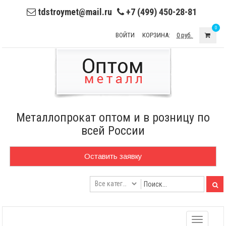
tdstroymet@mail.ru
+7 (499) 450-28-81
0
ВОЙТИ
КОРЗИНА:
0 руб.
Металлопрокат оптом и в розницу по
всей России
Оставить заявку
Toggle