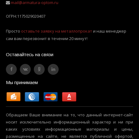
mail@armatura-optom.ru
ОГРН:
1175029020407
Просто
оставьте заявку на металлопрокат
и наш менеджер
сам вам перезвонит в течении 20 минут!
Оставайтесь на связи
Мы принимаем
Обращаем Ваше внимание на то, что данный интернет-сайт
носит исключительно информационный характер и ни при
каких условиях информационные материалы и цены,
размещенные на сайте, не является публичной офертой,