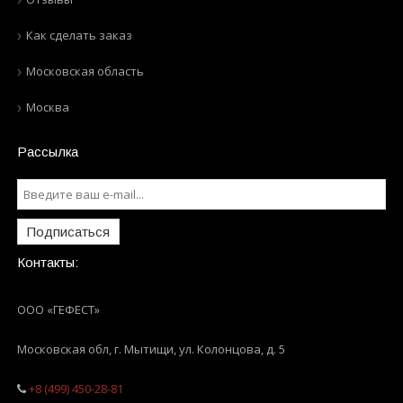
Как сделать заказ
Московская область
Москва
Рассылка
Подписаться
Контакты:
ООО «ГЕФЕСТ»
Московская обл, г. Мытищи
,
ул. Колонцова, д. 5
+8 (499) 450-28-81