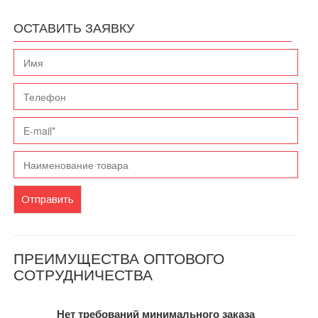
ОСТАВИТЬ ЗАЯВКУ
Отправить
ПРЕИМУЩЕСТВА ОПТОВОГО
СОТРУДНИЧЕСТВА
Нет требований минимального заказа