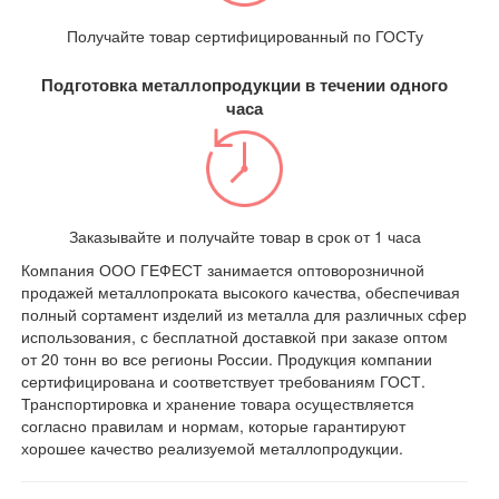
Получайте товар сертифицированный по ГОСТу
Подготовка металлопродукции в течении одного
часа
Заказывайте и получайте товар в срок от 1 часа
Компания ООО ГЕФЕСТ занимается оптоворозничной
продажей металлопроката высокого качества, обеспечивая
полный сортамент изделий из металла для различных сфер
использования, с бесплатной доставкой при заказе оптом
от 20 тонн во все регионы России. Продукция компании
сертифицирована и соответствует требованиям ГОСТ.
Транспортировка и хранение товара осуществляется
согласно правилам и нормам, которые гарантируют
хорошее качество реализуемой металлопродукции.