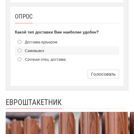
ОПРОС
Какой тип доставки Вам наиболее удобен?
Доставка курьером
Самовывоз
Срочная спец. доставка
Голосовать
ЕВРОШТАКЕТНИК