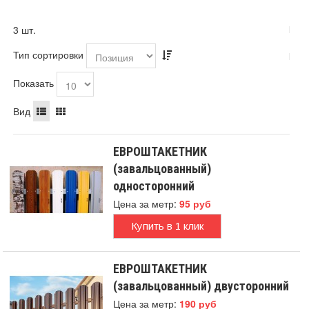
3 шт.
Тип сортировки
Показать
Вид
ЕВРОШТАКЕТНИК
(завальцованный)
односторонний
Цена за метр:
95 руб
Купить в 1 клик
ЕВРОШТАКЕТНИК
(завальцованный) двусторонний
Цена за метр:
190 руб