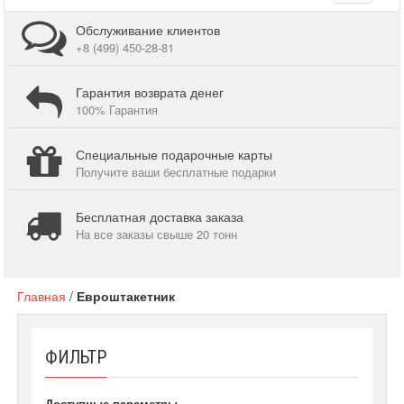
navigati
Обслуживание клиентов
+8 (499) 450-28-81
Гарантия возврата денег
100% Гарантия
Специальные подарочные карты
Получите ваши бесплатные подарки
Бесплатная доставка заказа
На все заказы свыше 20 тонн
Главная
/
Евроштакетник
ФИЛЬТР
Доступные параметры