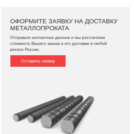
ОФОРМИТЕ ЗАЯВКУ НА ДОСТАВКУ
МЕТАЛЛОПРОКАТА
Отправьте контактные данные и мы рассчитаем
стоимость Вашего заказа и его доставки в любой
регион России.
Оставить заявку