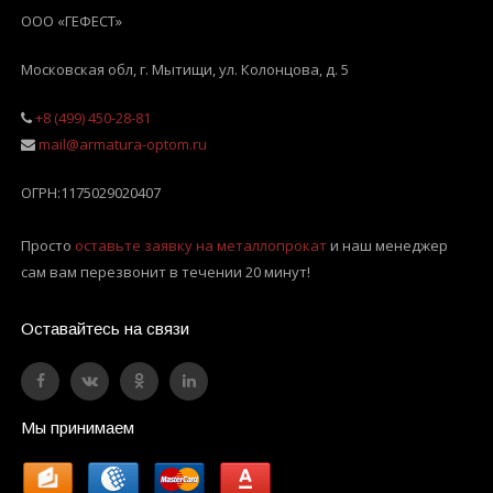
ООО «ГЕФЕСТ»
Московская обл, г. Мытищи
,
ул. Колонцова, д. 5
+8 (499) 450-28-81
mail@armatura-optom.ru
ОГРН:
1175029020407
Просто
оставьте заявку на металлопрокат
и наш менеджер
сам вам перезвонит в течении 20 минут!
Оставайтесь на связи
Мы принимаем