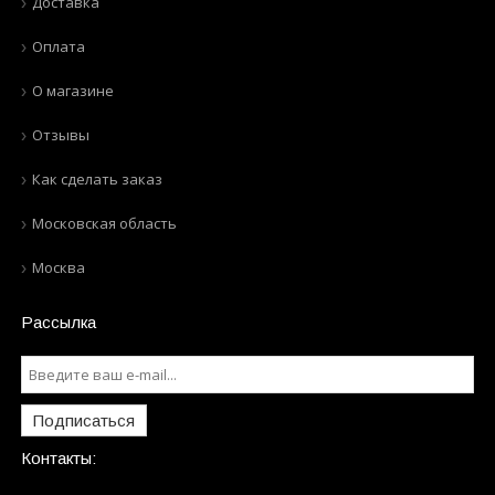
Доставка
Оплата
О магазине
Отзывы
Как сделать заказ
Московская область
Москва
Рассылка
Подписаться
Контакты: