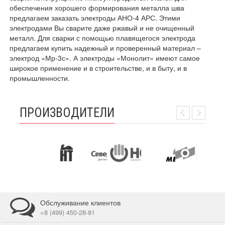
обеспечения хорошего формирования металла шва
предлагаем заказать электроды АНО-4 АРС. Этими
электродами Вы сварите даже ржавый и не очищенный
металл. Для сварки с помощью плавящегося электрода
предлагаем купить надежный и проверенный материал –
электрод «Мр-3с». А электроды «Монолит» имеют самое
широкое применение и в строительстве, и в быту, и в
промышленности.
ПРОИЗВОДИТЕЛИ
Обслуживание клиентов
+8 (499) 450-28-81