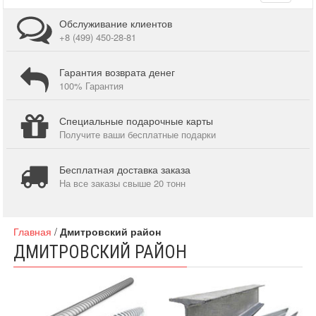
navigati
Обслуживание клиентов
+8 (499) 450-28-81
Гарантия возврата денег
100% Гарантия
Специальные подарочные карты
Получите ваши бесплатные подарки
Бесплатная доставка заказа
На все заказы свыше 20 тонн
Главная
/
Дмитровский район
ДМИТРОВСКИЙ РАЙОН