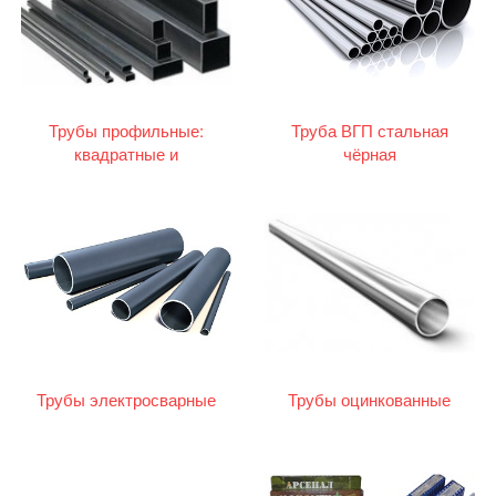
Трубы профильные:
Труба ВГП стальная
квадратные и
чёрная
прямоугольные
Трубы электросварные
Трубы оцинкованные