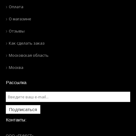
Оплата
О магазине
Отзывы
Как сделать заказ
Московская область
Москва
Рассылка
Подписаться
Контакты:
ООО «ГЕФЕСТ»