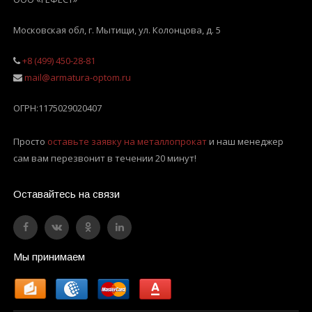
Московская обл, г. Мытищи
,
ул. Колонцова, д. 5
+8 (499) 450-28-81
mail@armatura-optom.ru
ОГРН:
1175029020407
Просто
оставьте заявку на металлопрокат
и наш менеджер
сам вам перезвонит в течении 20 минут!
Оставайтесь на связи
Мы принимаем