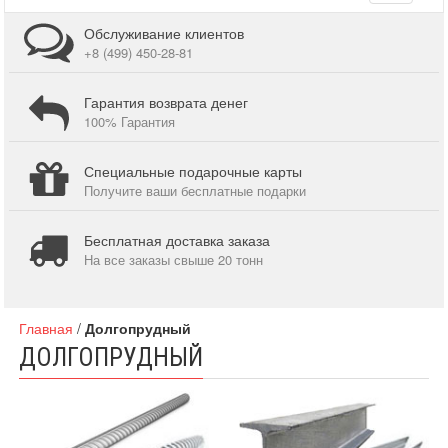
navigati
Обслуживание клиентов
+8 (499) 450-28-81
Гарантия возврата денег
100% Гарантия
Специальные подарочные карты
Получите ваши бесплатные подарки
Бесплатная доставка заказа
На все заказы свыше 20 тонн
Главная
/
Долгопрудный
ДОЛГОПРУДНЫЙ