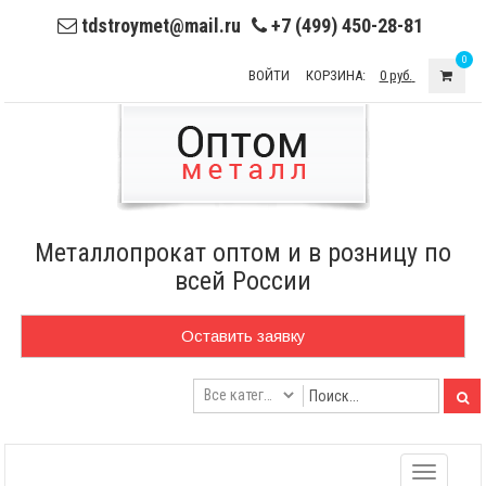
tdstroymet@mail.ru
+7 (499) 450-28-81
0
ВОЙТИ
КОРЗИНА:
0 руб.
Металлопрокат оптом и в розницу по
всей России
Оставить заявку
Toggle