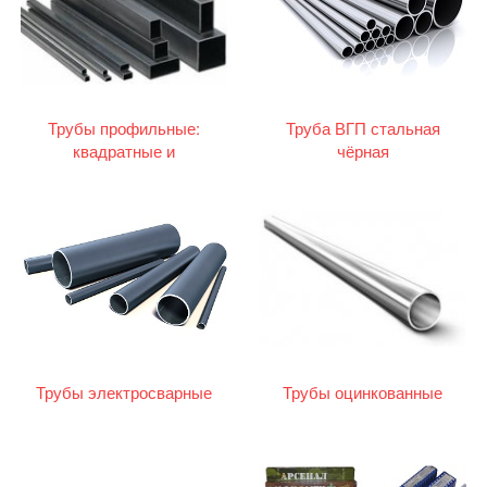
Трубы профильные:
Труба ВГП стальная
квадратные и
чёрная
прямоугольные
Трубы электросварные
Трубы оцинкованные