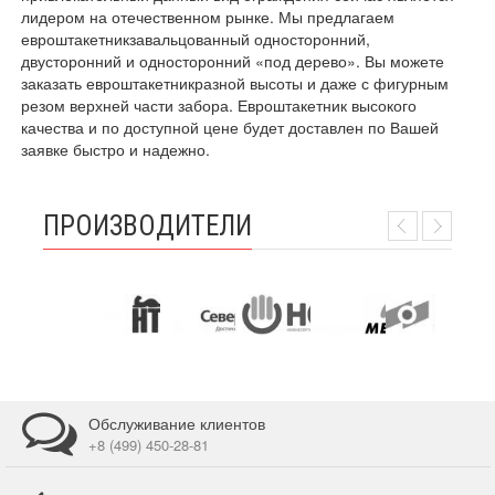
лидером на отечественном рынке. Мы предлагаем
евроштакетникзавальцованный односторонний,
двусторонний и односторонний «под дерево». Вы можете
заказать евроштакетникразной высоты и даже с фигурным
резом верхней части забора. Евроштакетник высокого
качества и по доступной цене будет доставлен по Вашей
заявке быстро и надежно.
ПРОИЗВОДИТЕЛИ
Обслуживание клиентов
+8 (499) 450-28-81