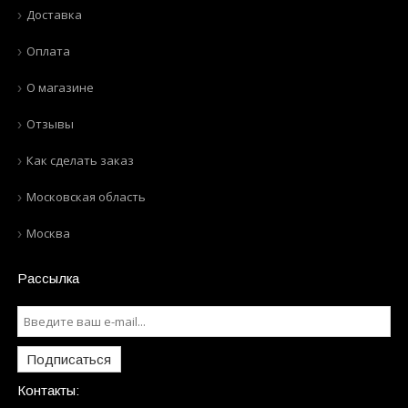
Доставка
Оплата
О магазине
Отзывы
Как сделать заказ
Московская область
Москва
Рассылка
Подписаться
Контакты: