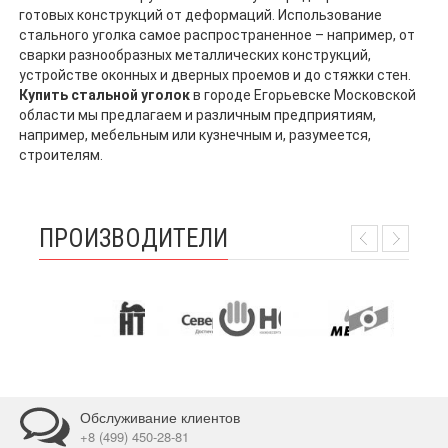
готовых конструкций от деформаций. Использование
стального уголка самое распространенное – например, от
сварки разнообразных металлических конструкций,
устройстве оконных и дверных проемов и до стяжки стен.
Купить стальной уголок
в городе Егорьевске Московской
области мы предлагаем и различным предприятиям,
например, мебельным или кузнечным и, разумеется,
строителям.
ПРОИЗВОДИТЕЛИ
Обслуживание клиентов
+8 (499) 450-28-81