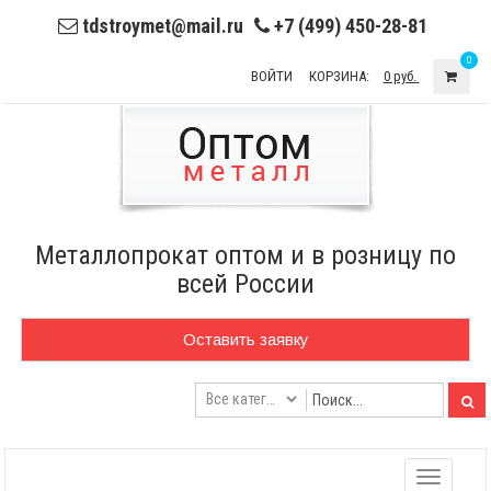
tdstroymet@mail.ru
+7 (499) 450-28-81
0
ВОЙТИ
КОРЗИНА:
0 руб.
Металлопрокат оптом и в розницу по
всей России
Оставить заявку
Toggle