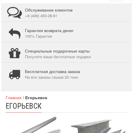
navigati
Обслуживание клиентов
+8 (499) 450-28-81
Гарантия возврата денег
100% Гарантия
Специальные подарочные карты
Получите ваши бесплатные подарки
Бесплатная доставка заказа
На все заказы свыше 20 тонн
Главная
/
Егорьевск
ЕГОРЬЕВСК