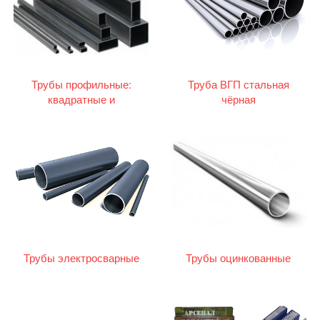
Трубы профильные:
Труба ВГП стальная
квадратные и
чёрная
прямоугольные
Трубы электросварные
Трубы оцинкованные