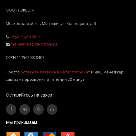
ООО «ГЕФЕСТ»
Московская обл, г. Мытищи
,
ул. Колонцова, д. 5
+8 (499) 450-28-81
mail@armatura-optom.ru
ОГРН:
1175029020407
Просто
оставьте заявку на металлопрокат
и наш менеджер
сам вам перезвонит в течении 20 минут!
Оставайтесь на связи
Мы принимаем