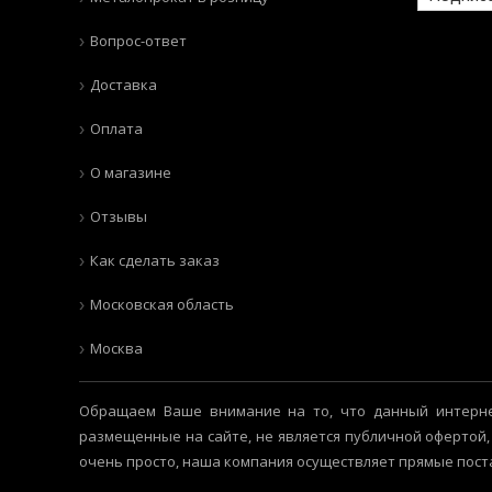
Вопрос-ответ
Доставка
Оплата
О магазине
Отзывы
Как сделать заказ
Московская область
Москва
Обращаем Ваше внимание на то, что данный интерне
размещенные на сайте, не является публичной офертой,
очень просто, наша компания осуществляет прямые пост