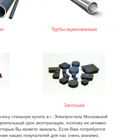
ые
Трубы оцинкованные
Заглушки
лосу стальную купить в г. Электросталь Московской
длительный срок эксплуатации, поэтому ее активно
оторые Вы можете заказать. Если Вам потребуется
ение наших покупателей для нас очень значимо.