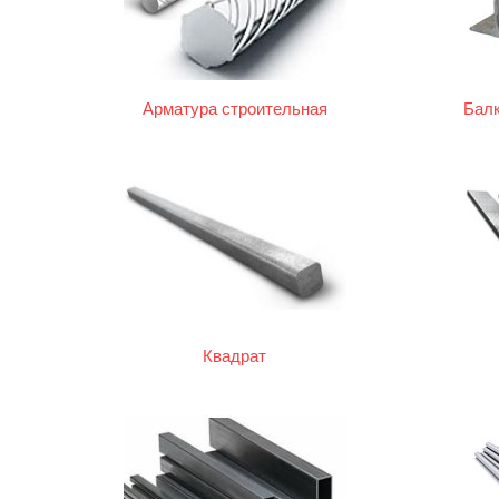
Арматура строительная
Балк
Квадрат