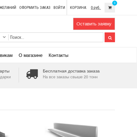
0
ОЖЕЛАНИЙ
ОФОРМИТЬ ЗАКАЗ
ВОЙТИ
КОРЗИНА:
0 руб.
Оставить заявку
викам
О магазине
Контакты
арты
Бесплатная доставка заказа
дарки
На все заказы свыше 20 тонн