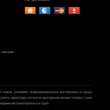
 сам вам
и каких условиях информационные материалы и цены,
 Купить арматуру оптом по выгодным ценам теперь стало
видами металлопроката и труб.