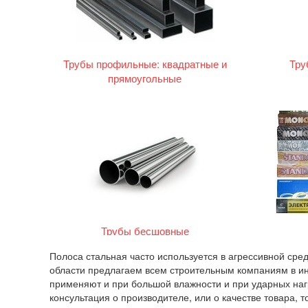
Трубы профильные: квадратные и
Тру
прямоугольные
Трубы бесшовные
Полоса стальная часто используется в агрессивной сред
области предлагаем всем строительным компаниям в инт
применяют и при большой влажности и при ударных нагр
консультация о производителе, или о качестве товара, 