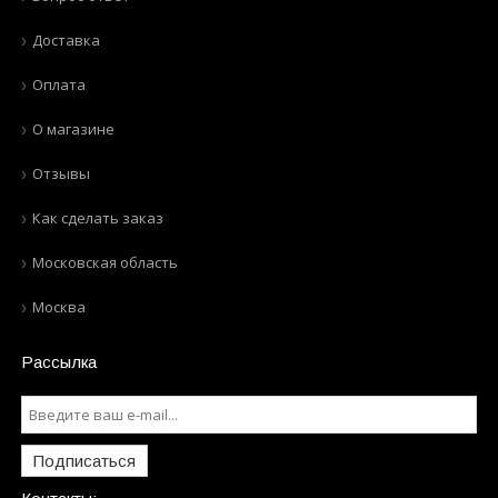
Доставка
Оплата
О магазине
Отзывы
Как сделать заказ
Московская область
Москва
Рассылка
Подписаться