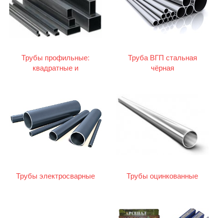
Трубы профильные:
Труба ВГП стальная
квадратные и
чёрная
прямоугольные
Трубы электросварные
Трубы оцинкованные