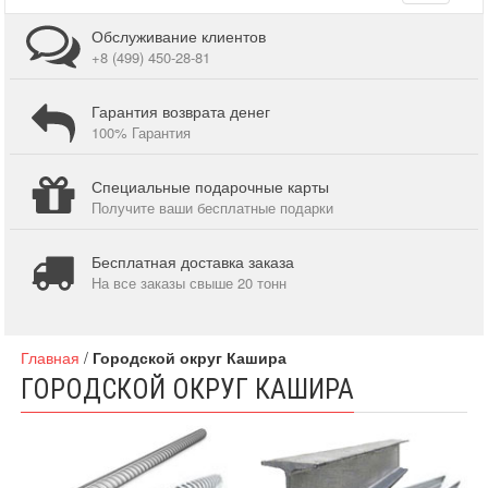
navigati
Обслуживание клиентов
+8 (499) 450-28-81
Гарантия возврата денег
100% Гарантия
Специальные подарочные карты
Получите ваши бесплатные подарки
Бесплатная доставка заказа
На все заказы свыше 20 тонн
Главная
/
Городской округ Кашира
ГОРОДСКОЙ ОКРУГ КАШИРА