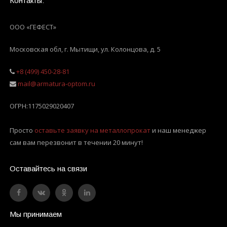
Контакты:
ООО «ГЕФЕСТ»
Московская обл, г. Мытищи
,
ул. Колонцова, д. 5
+8 (499) 450-28-81
mail@armatura-optom.ru
ОГРН:
1175029020407
Просто
оставьте заявку на металлопрокат
и наш менеджер
сам вам перезвонит в течении 20 минут!
Оставайтесь на связи
Мы принимаем