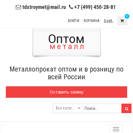
tdstroymet@mail.ru
+7 (499) 450-28-81
0
ВОЙТИ
КОРЗИНА:
0 руб.
Металлопрокат оптом и в розницу по
всей России
Оставить заявку
Toggle