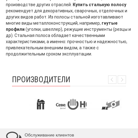
производстве других отраслей.
Купить стальную полосу
рекомендует для декоративных, сварочных, отделочных и
других видов работ. Из полосы стальной изготавливают
многие виды металлоконструкций, например,
гнутые
профили
(уголки, швеллер), режущие инструменты (резцы и
др). Стальная полоса обладает качественными
характеристиками, а именно: прочностью и надежностью,
привлекательным внешним видом, а также с
продолжительным сроком эксплуатации.
ПРОИЗВОДИТЕЛИ
Обслуживание клиентов