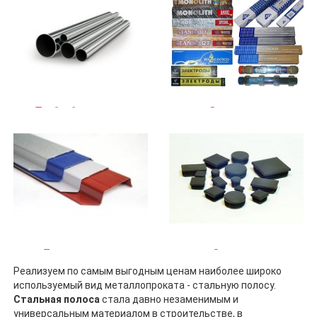
Трубы бесшовные
Электроды
Евроштакетник
Заглушки
Реализуем по самым выгодным ценам наиболее широко
используемый вид металлопроката - стальную полосу.
Стальная полоса
стала давно незаменимым и
универсальным материалом в строительстве, в